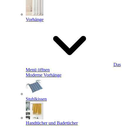
Vorhänge
Das
Menü öffnen
Moderne Vorhänge
Stuhlkissen
Handtücher und Badetücher