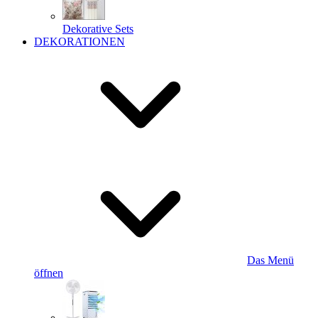
Dekorative Sets
DEKORATIONEN
Das Menü
öffnen