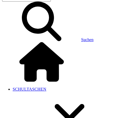
Suchen
SCHULTASCHEN