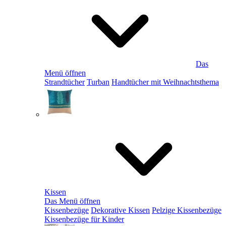
Das
Menü öffnen
Strandtücher
Turban
Handtücher mit Weihnachtsthema
Kissen
Das Menü öffnen
Kissenbezüge
Dekorative Kissen
Pelzige Kissenbezüge
Kissenbezüge für Kinder