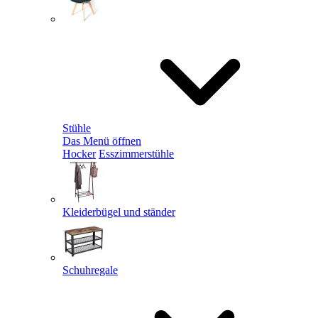
Stühle
Das Menü öffnen
Hocker
Esszimmerstühle
Kleiderbügel und ständer
Schuhregale