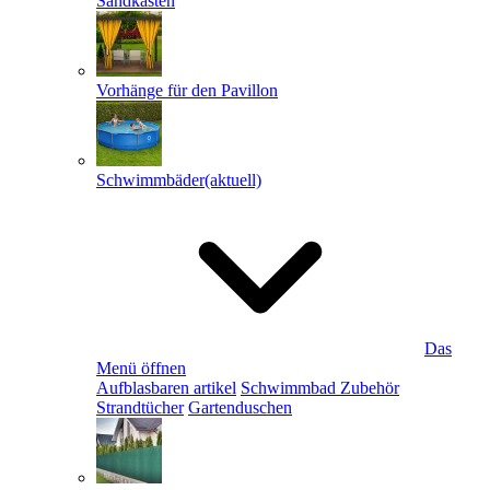
Sandkästen
Vorhänge für den Pavillon
Schwimmbäder
(aktuell)
Das
Menü öffnen
Aufblasbaren artikel
Schwimmbad Zubehör
Strandtücher
Gartenduschen