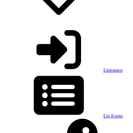
Einloggen
Ein Konto