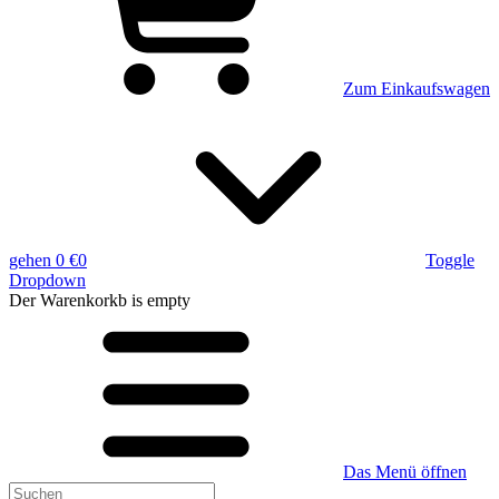
Zum Einkaufswagen
gehen
0 €
0
Toggle
Dropdown
Der Warenkorkb
is empty
Das Menü öffnen