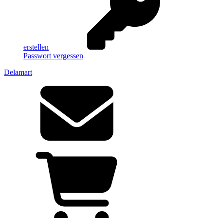
erstellen
Passwort vergessen
Delamart