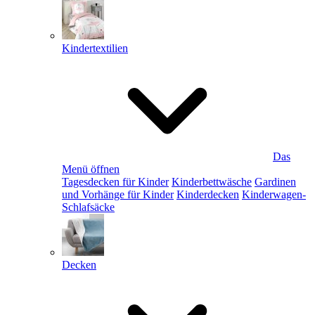
Kindertextilien
Das
Menü öffnen
Tagesdecken für Kinder
Kinderbettwäsche
Gardinen
und Vorhänge für Kinder
Kinderdecken
Kinderwagen-
Schlafsäcke
Decken