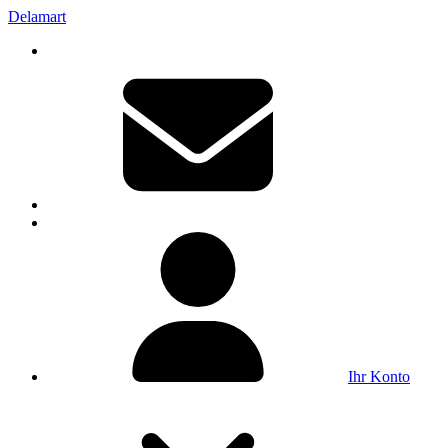
Delamart
Ihr Konto