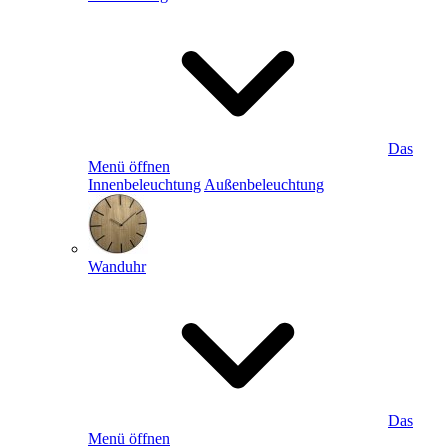
Das
Menü öffnen
Innenbeleuchtung
Außenbeleuchtung
Wanduhr
Das
Menü öffnen