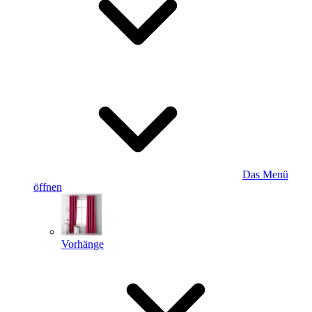
Das Menü
öffnen
Vorhänge