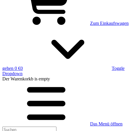
Zum Einkaufswagen
gehen
0 €
0
Toggle
Dropdown
Der Warenkorkb
is empty
Das Menü öffnen