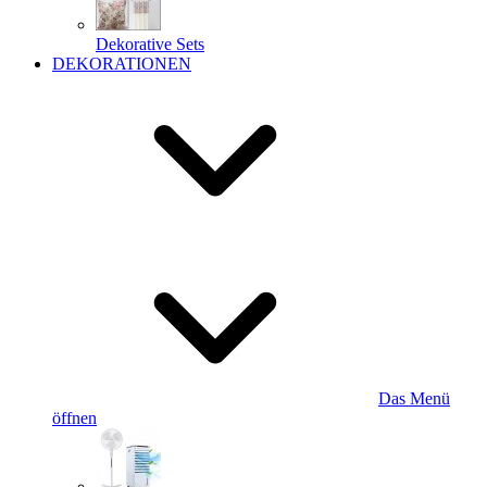
Dekorative Sets
DEKORATIONEN
Das Menü
öffnen