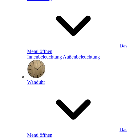
Das
Menü öffnen
Innenbeleuchtung
Außenbeleuchtung
Wanduhr
Das
Menü öffnen