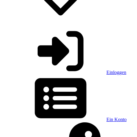
Einloggen
Ein Konto