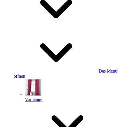
Das Menü
öffnen
Vorhänge