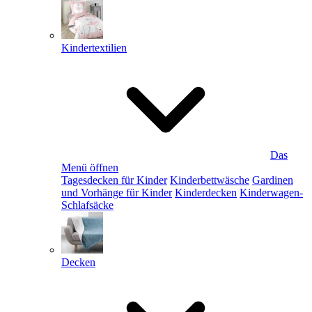
Kindertextilien
Das
Menü öffnen
Tagesdecken für Kinder
Kinderbettwäsche
Gardinen
und Vorhänge für Kinder
Kinderdecken
Kinderwagen-
Schlafsäcke
Decken