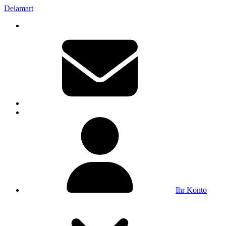
Delamart
Ihr Konto