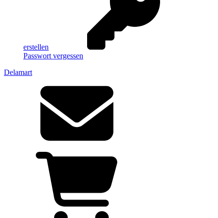
erstellen
Passwort vergessen
Delamart