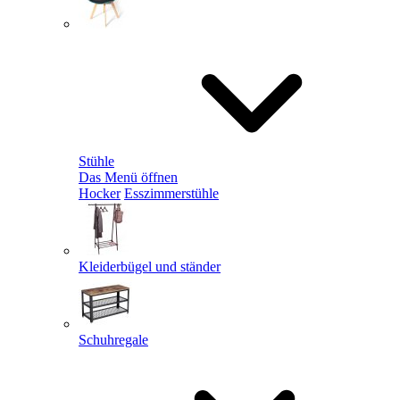
Stühle
Das Menü öffnen
Hocker
Esszimmerstühle
Kleiderbügel und ständer
Schuhregale