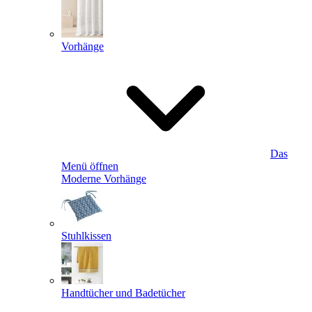
Vorhänge
Das
Menü öffnen
Moderne Vorhänge
Stuhlkissen
Handtücher und Badetücher