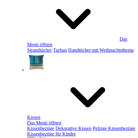
Das
Menü öffnen
Strandtücher
Turban
Handtücher mit Weihnachtsthema
Kissen
Das Menü öffnen
Kissenbezüge
Dekorative Kissen
Pelzige Kissenbezüge
Kissenbezüge für Kinder