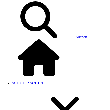
Suchen
SCHULTASCHEN