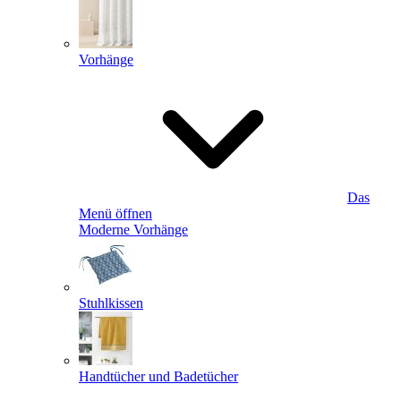
Vorhänge
Das
Menü öffnen
Moderne Vorhänge
Stuhlkissen
Handtücher und Badetücher