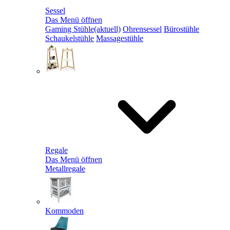
Sessel
Das Menü öffnen
Gaming Stühle
(aktuell)
Ohrensessel
Bürostühle
Schaukelstühle
Massagestühle
Regale
Das Menü öffnen
Metallregale
Kommoden