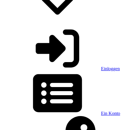
Einloggen
Ein Konto