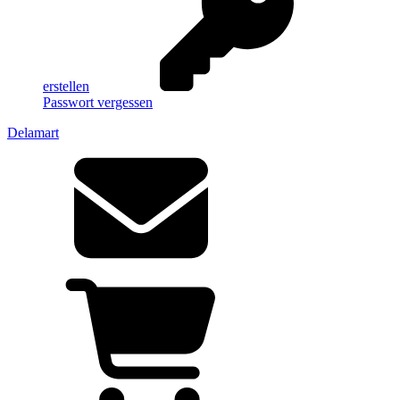
erstellen
Passwort vergessen
Delamart