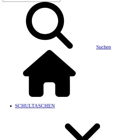
Suchen
SCHULTASCHEN