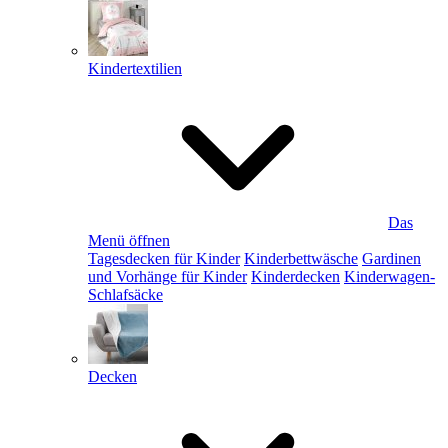
Kindertextilien
Das
Menü öffnen
Tagesdecken für Kinder
Kinderbettwäsche
Gardinen
und Vorhänge für Kinder
Kinderdecken
Kinderwagen-
Schlafsäcke
Decken