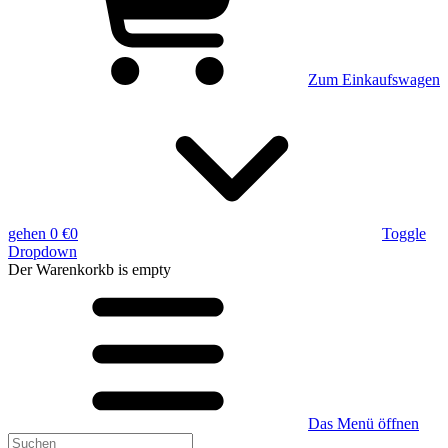
Zum Einkaufswagen
gehen
0 €
0
Toggle
Dropdown
Der Warenkorkb
is empty
Das Menü öffnen