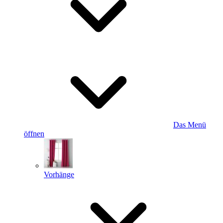
Das Menü
öffnen
Vorhänge