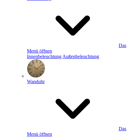
Das
Menü öffnen
Innenbeleuchtung
Außenbeleuchtung
Wanduhr
Das
Menü öffnen