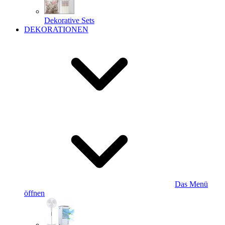
Dekorative Sets
DEKORATIONEN
Das Menü
öffnen