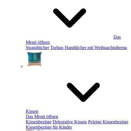
Das
Menü öffnen
Strandtücher
Turban
Handtücher mit Weihnachtsthema
Kissen
Das Menü öffnen
Kissenbezüge
Dekorative Kissen
Pelzige Kissenbezüge
Kissenbezüge für Kinder