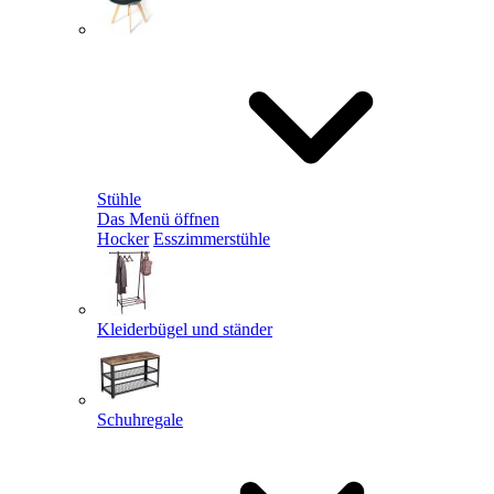
Stühle
Das Menü öffnen
Hocker
Esszimmerstühle
Kleiderbügel und ständer
Schuhregale