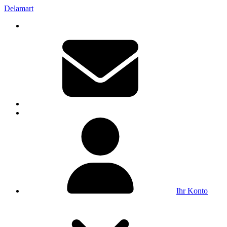
Delamart
Ihr Konto