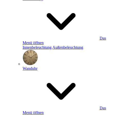
Das
Menü öffnen
Innenbeleuchtung
Außenbeleuchtung
Wanduhr
Das
Menü öffnen