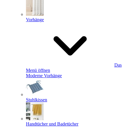
Vorhänge
Das
Menü öffnen
Moderne Vorhänge
Stuhlkissen
Handtücher und Badetücher