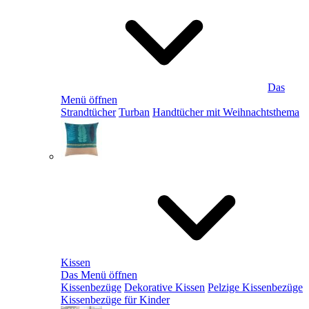
Das
Menü öffnen
Strandtücher
Turban
Handtücher mit Weihnachtsthema
Kissen
Das Menü öffnen
Kissenbezüge
Dekorative Kissen
Pelzige Kissenbezüge
Kissenbezüge für Kinder