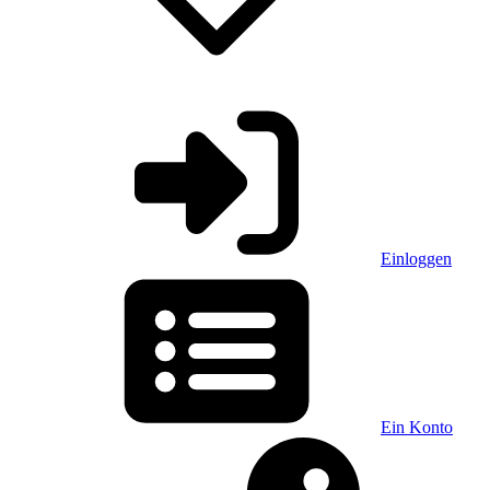
Einloggen
Ein Konto