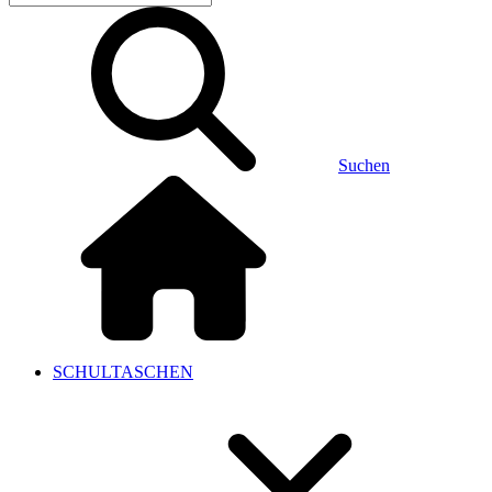
Suchen
SCHULTASCHEN