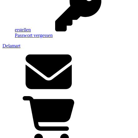
erstellen
Passwort vergessen
Delamart