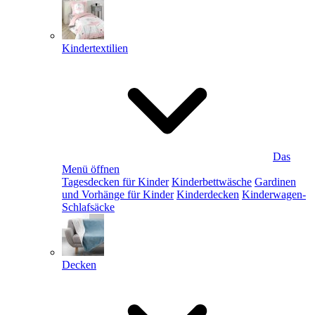
Kindertextilien
Das
Menü öffnen
Tagesdecken für Kinder
Kinderbettwäsche
Gardinen
und Vorhänge für Kinder
Kinderdecken
Kinderwagen-
Schlafsäcke
Decken