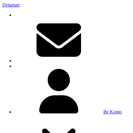
Delamart
Ihr Konto