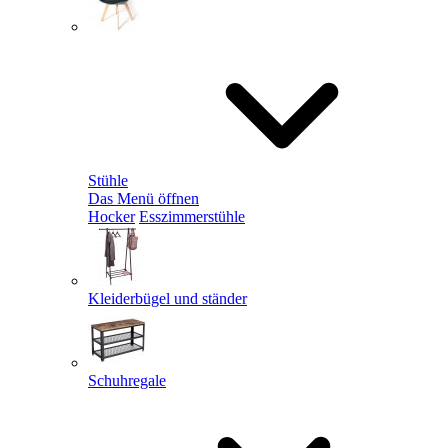
Stühle
Das Menü öffnen
Hocker
Esszimmerstühle
Kleiderbügel und ständer
Schuhregale