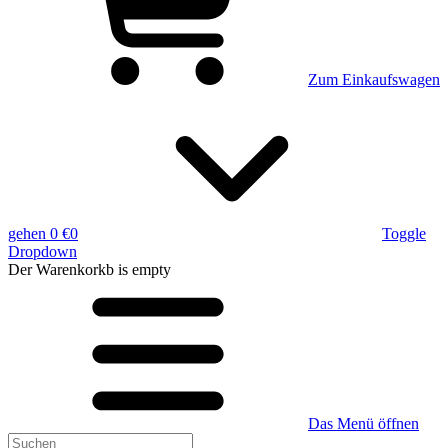
Zum Einkaufswagen
gehen
0 €
0
Toggle
Dropdown
Der Warenkorkb
is empty
Das Menü öffnen