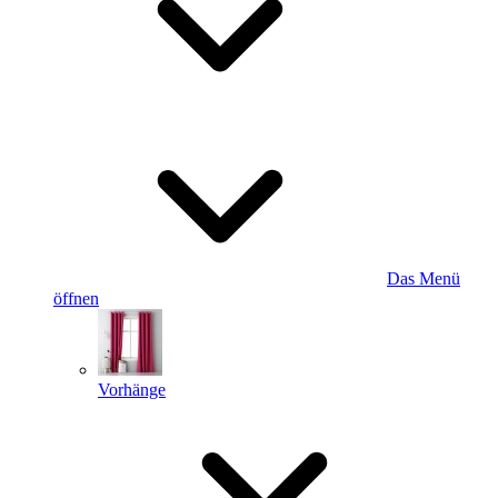
Das Menü
öffnen
Vorhänge