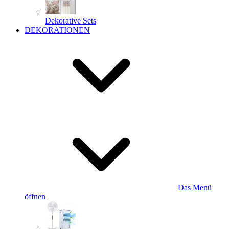
Dekorative Sets
DEKORATIONEN
Das Menü
öffnen