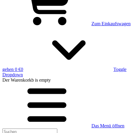
Zum Einkaufswagen
gehen
0 €
0
Toggle
Dropdown
Der Warenkorkb
is empty
Das Menü öffnen