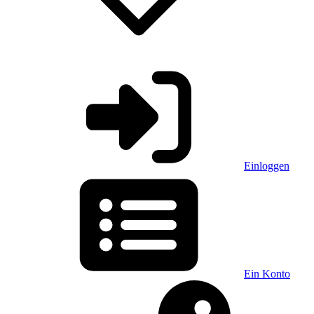
Einloggen
Ein Konto