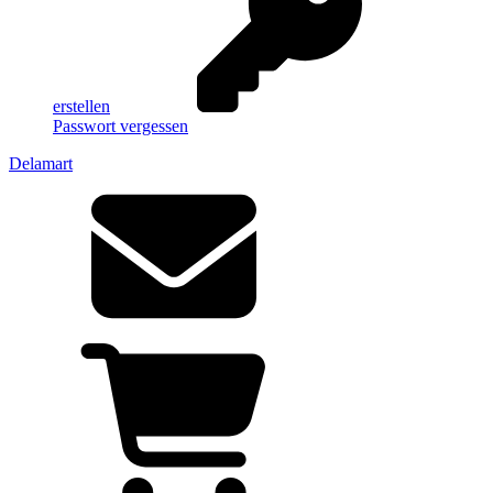
erstellen
Passwort vergessen
Delamart