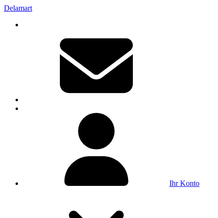
Delamart
Ihr Konto