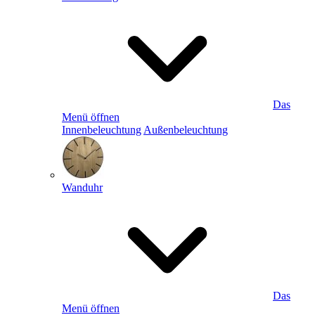
Das
Menü öffnen
Innenbeleuchtung
Außenbeleuchtung
Wanduhr
Das
Menü öffnen