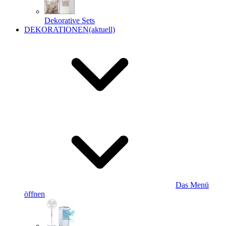
Dekorative Sets
DEKORATIONEN
(aktuell)
Das Menü
öffnen