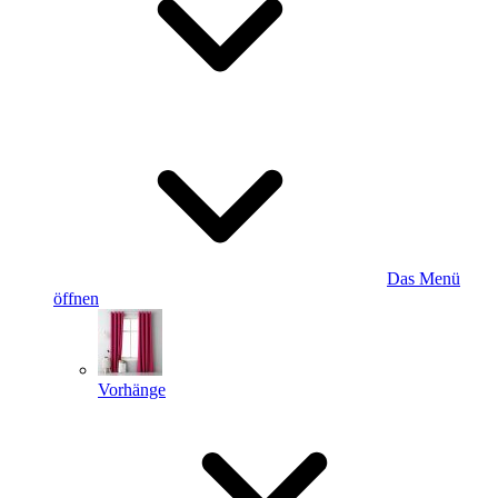
Das Menü
öffnen
Vorhänge