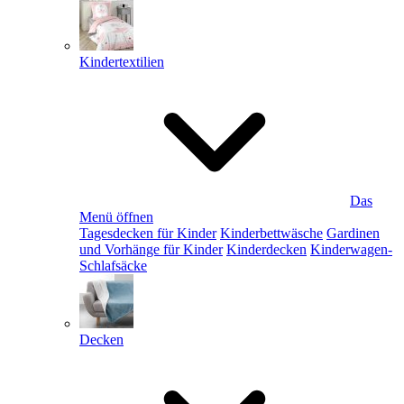
Kindertextilien
Das
Menü öffnen
Tagesdecken für Kinder
Kinderbettwäsche
Gardinen
und Vorhänge für Kinder
Kinderdecken
Kinderwagen-
Schlafsäcke
Decken