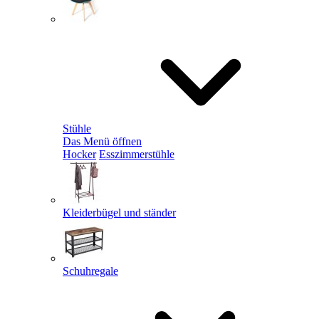
Stühle
Das Menü öffnen
Hocker
Esszimmerstühle
Kleiderbügel und ständer
Schuhregale