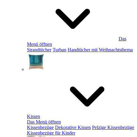
Das
Menü öffnen
Strandtücher
Turban
Handtücher mit Weihnachtsthema
Kissen
Das Menü öffnen
Kissenbezüge
Dekorative Kissen
Pelzige Kissenbezüge
Kissenbezüge für Kinder