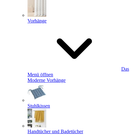
Vorhänge
Das
Menü öffnen
Moderne Vorhänge
Stuhlkissen
Handtücher und Badetücher