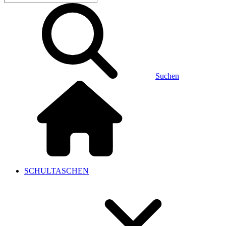
Suchen
SCHULTASCHEN