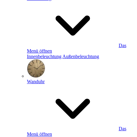
Das
Menü öffnen
Innenbeleuchtung
Außenbeleuchtung
Wanduhr
Das
Menü öffnen