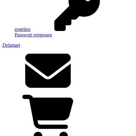
erstellen
Passwort vergessen
Delamart