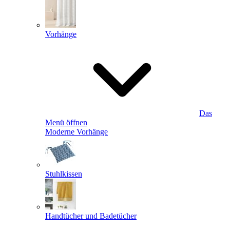
Vorhänge
Das
Menü öffnen
Moderne Vorhänge
Stuhlkissen
Handtücher und Badetücher