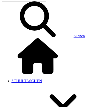
Suchen
SCHULTASCHEN