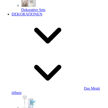
Dekorative Sets
DEKORATIONEN
Das Menü
öffnen