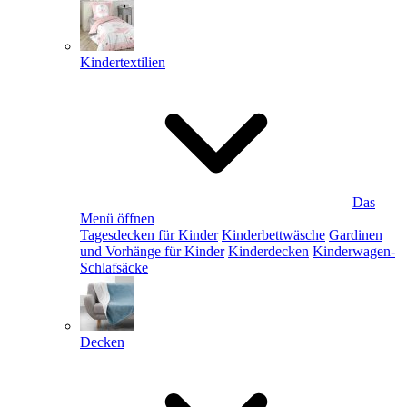
Kindertextilien
Das
Menü öffnen
Tagesdecken für Kinder
Kinderbettwäsche
Gardinen
und Vorhänge für Kinder
Kinderdecken
Kinderwagen-
Schlafsäcke
Decken