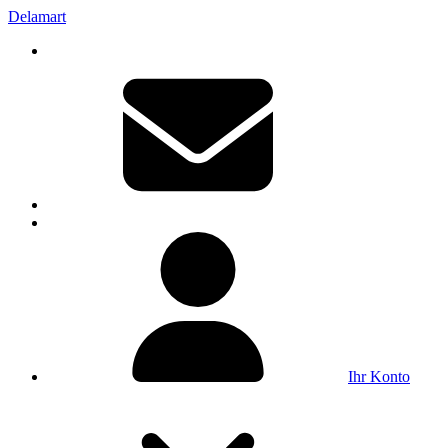
Delamart
Ihr Konto