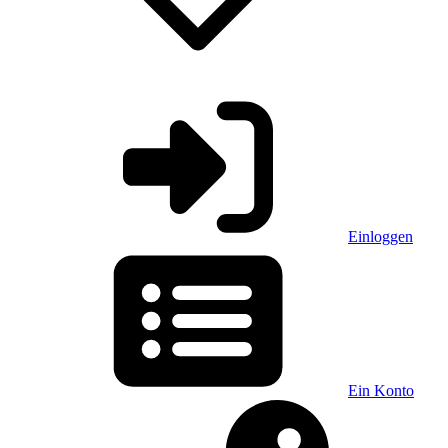
Einloggen
Ein Konto