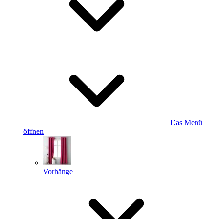
Das Menü
öffnen
Vorhänge