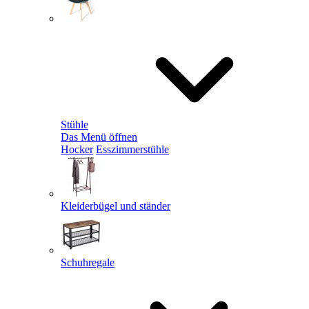
Stühle
Das Menü öffnen
Hocker
Esszimmerstühle
Kleiderbügel und ständer
Schuhregale