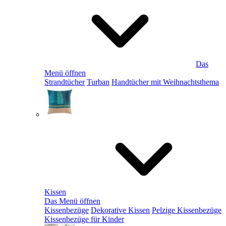
Das
Menü öffnen
Strandtücher
Turban
Handtücher mit Weihnachtsthema
Kissen
Das Menü öffnen
Kissenbezüge
Dekorative Kissen
Pelzige Kissenbezüge
Kissenbezüge für Kinder