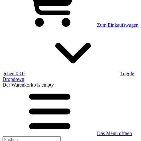
Zum Einkaufswagen
gehen
0 €
0
Toggle
Dropdown
Der Warenkorkb
is empty
Das Menü öffnen