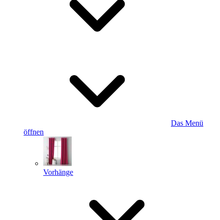
Das Menü
öffnen
Vorhänge