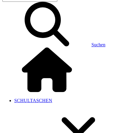
Suchen
SCHULTASCHEN