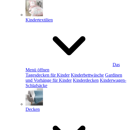
Kindertextilien
Das
Menü öffnen
Tagesdecken für Kinder
Kinderbettwäsche
Gardinen
und Vorhänge für Kinder
Kinderdecken
Kinderwagen-
Schlafsäcke
Decken