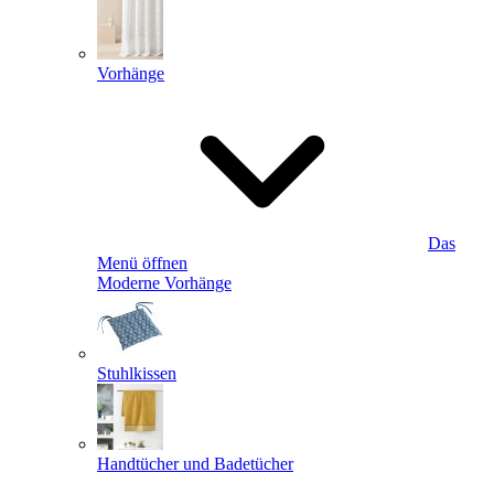
Vorhänge
Das
Menü öffnen
Moderne Vorhänge
Stuhlkissen
Handtücher und Badetücher