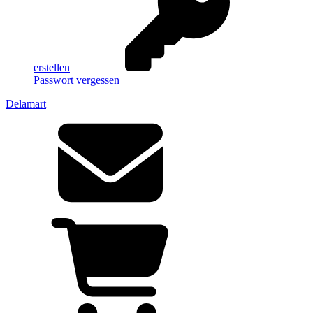
erstellen
Passwort vergessen
Delamart