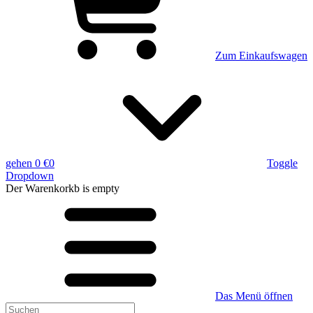
Zum Einkaufswagen
gehen
0 €
0
Toggle
Dropdown
Der Warenkorkb
is empty
Das Menü öffnen