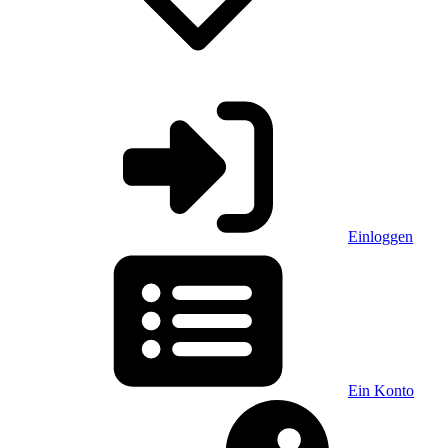
Einloggen
Ein Konto