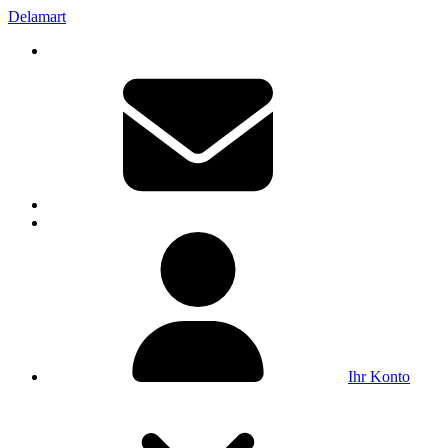
Delamart
Ihr Konto