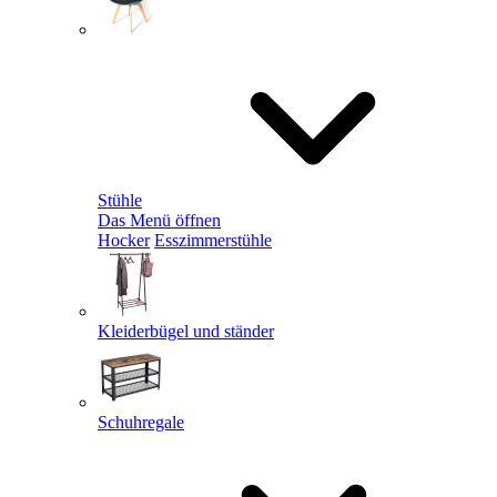
Stühle
Das Menü öffnen
Hocker
Esszimmerstühle
Kleiderbügel und ständer
Schuhregale