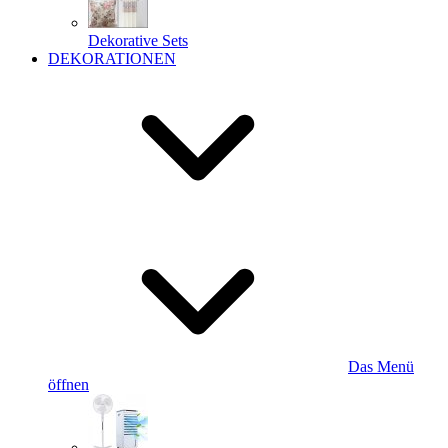
Dekorative Sets
DEKORATIONEN
Das Menü
öffnen