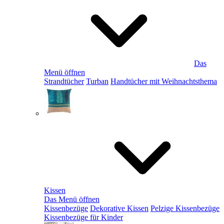
Das
Menü öffnen
Strandtücher
Turban
Handtücher mit Weihnachtsthema
Kissen
Das Menü öffnen
Kissenbezüge
Dekorative Kissen
Pelzige Kissenbezüge
Kissenbezüge für Kinder