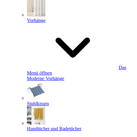
Vorhänge
Das
Menü öffnen
Moderne Vorhänge
Stuhlkissen
Handtücher und Badetücher