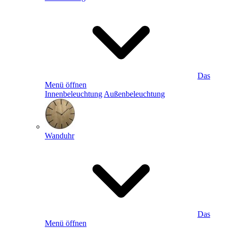
Das
Menü öffnen
Innenbeleuchtung
Außenbeleuchtung
Wanduhr
Das
Menü öffnen