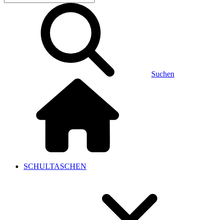
Suchen
SCHULTASCHEN