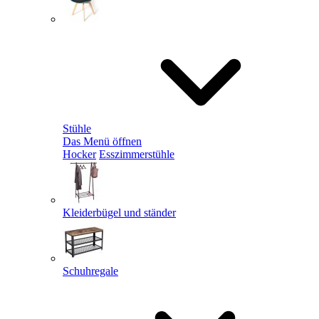
Stühle
Das Menü öffnen
Hocker
Esszimmerstühle
Kleiderbügel und ständer
Schuhregale