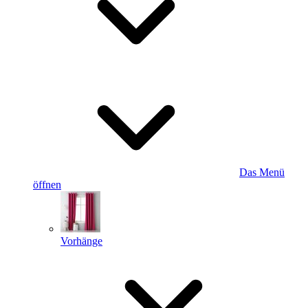
Das Menü
öffnen
Vorhänge