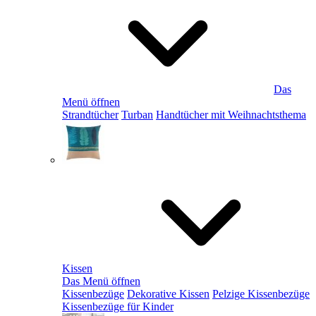
Das
Menü öffnen
Strandtücher
Turban
Handtücher mit Weihnachtsthema
Kissen
Das Menü öffnen
Kissenbezüge
Dekorative Kissen
Pelzige Kissenbezüge
Kissenbezüge für Kinder