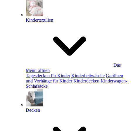
Kindertextilien
Das
Menü öffnen
Tagesdecken für Kinder
Kinderbettwäsche
Gardinen
und Vorhänge für Kinder
Kinderdecken
Kinderwagen-
Schlafsäcke
Decken