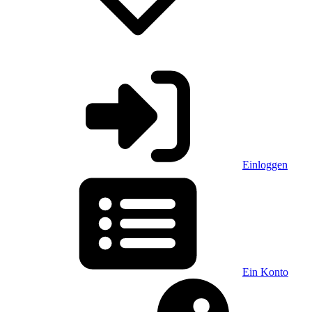
Einloggen
Ein Konto