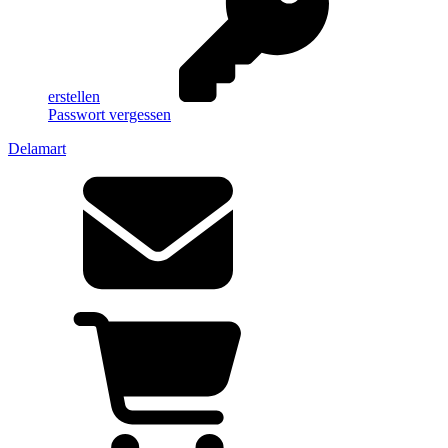
erstellen
Passwort vergessen
Delamart