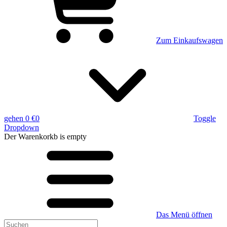
Zum Einkaufswagen
gehen
0 €
0
Toggle
Dropdown
Der Warenkorkb
is empty
Das Menü öffnen