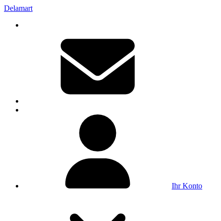
Delamart
Ihr Konto