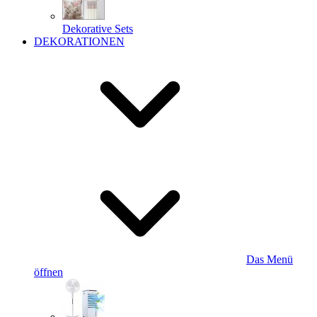
Dekorative Sets
DEKORATIONEN
Das Menü
öffnen