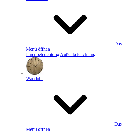
Das
Menü öffnen
Innenbeleuchtung
Außenbeleuchtung
Wanduhr
Das
Menü öffnen