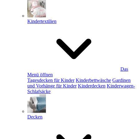
Kindertextilien
Das
Menü öffnen
Tagesdecken für Kinder
Kinderbettwäsche
Gardinen
und Vorhänge für Kinder
Kinderdecken
Kinderwagen-
Schlafsäcke
Decken