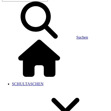
Suchen
SCHULTASCHEN