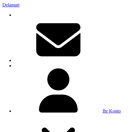
Delamart
Ihr Konto