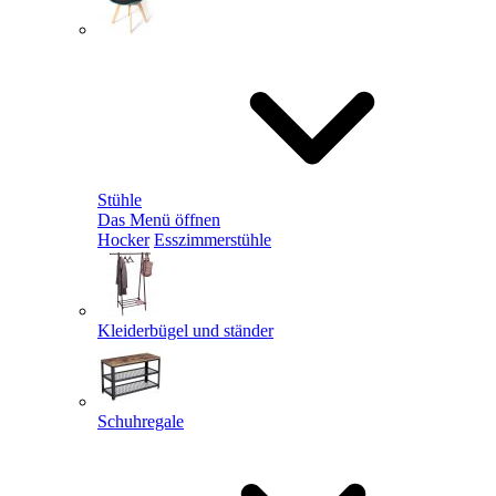
Stühle
Das Menü öffnen
Hocker
Esszimmerstühle
Kleiderbügel und ständer
Schuhregale