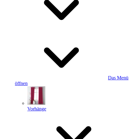
Das Menü
öffnen
Vorhänge