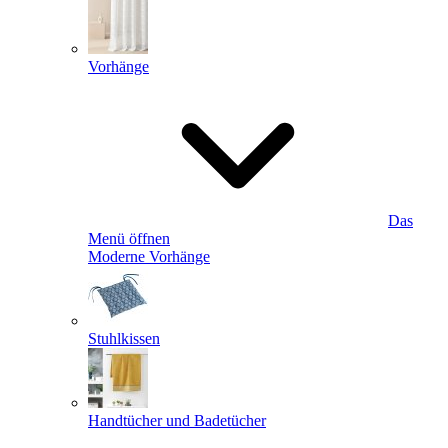
Vorhänge
Das
Menü öffnen
Moderne Vorhänge
Stuhlkissen
Handtücher und Badetücher