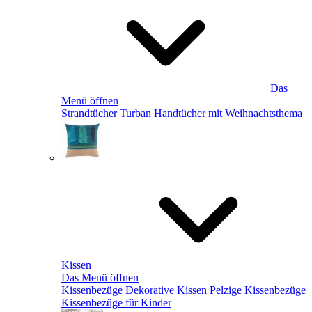
Das
Menü öffnen
Strandtücher
Turban
Handtücher mit Weihnachtsthema
Kissen
Das Menü öffnen
Kissenbezüge
Dekorative Kissen
Pelzige Kissenbezüge
Kissenbezüge für Kinder