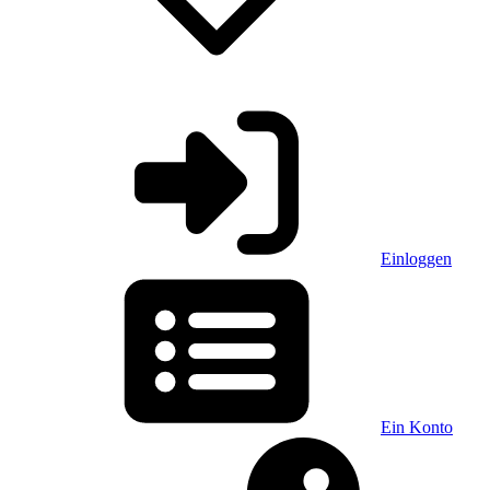
Einloggen
Ein Konto