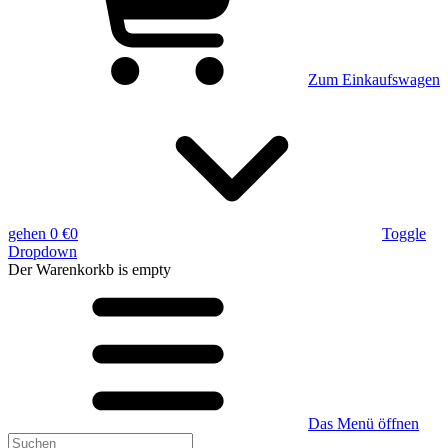
Zum Einkaufswagen
gehen
0 €
0
Toggle
Dropdown
Der Warenkorkb
is empty
Das Menü öffnen