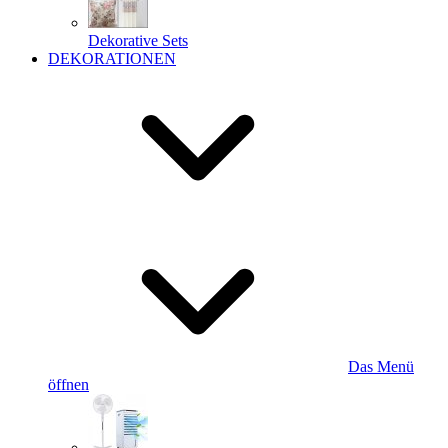
Dekorative Sets
DEKORATIONEN
Das Menü
öffnen