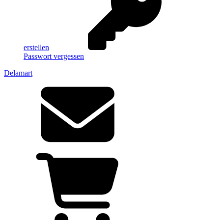
erstellen
Passwort vergessen
Delamart