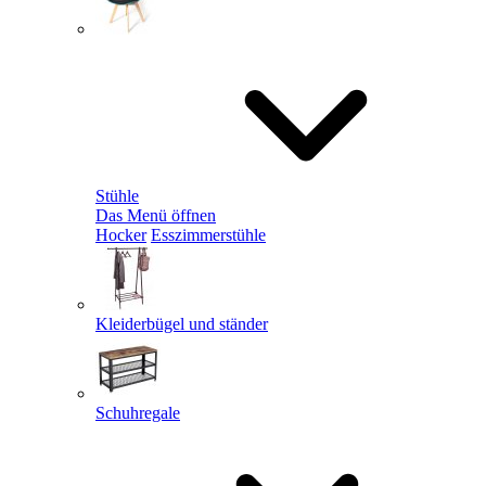
Stühle
Das Menü öffnen
Hocker
Esszimmerstühle
Kleiderbügel und ständer
Schuhregale