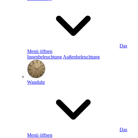
Das
Menü öffnen
Innenbeleuchtung
Außenbeleuchtung
Wanduhr
Das
Menü öffnen