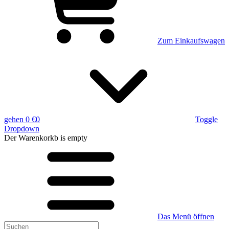
Zum Einkaufswagen
gehen
0 €
0
Toggle
Dropdown
Der Warenkorkb
is empty
Das Menü öffnen