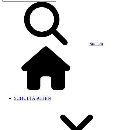
Suchen
SCHULTASCHEN