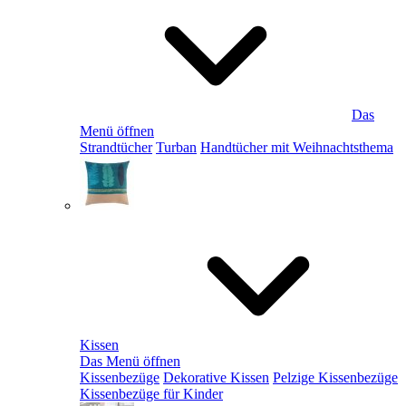
Das
Menü öffnen
Strandtücher
Turban
Handtücher mit Weihnachtsthema
Kissen
Das Menü öffnen
Kissenbezüge
Dekorative Kissen
Pelzige Kissenbezüge
Kissenbezüge für Kinder