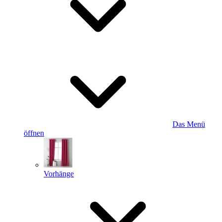
Das Menü
öffnen
Vorhänge