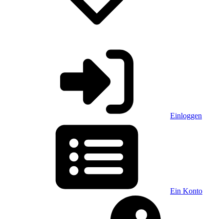
Einloggen
Ein Konto