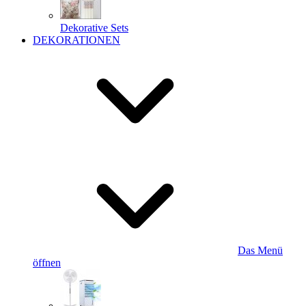
Dekorative Sets
DEKORATIONEN
Das Menü
öffnen