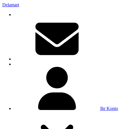
Delamart
Ihr Konto