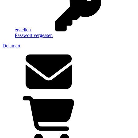
erstellen
Passwort vergessen
Delamart