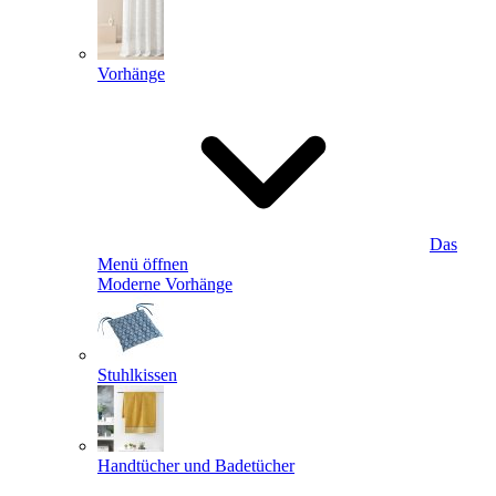
Vorhänge
Das
Menü öffnen
Moderne Vorhänge
Stuhlkissen
Handtücher und Badetücher