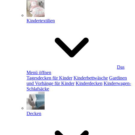
Kindertextilien
Das
Menü öffnen
Tagesdecken für Kinder
Kinderbettwäsche
Gardinen
und Vorhänge für Kinder
Kinderdecken
Kinderwagen-
Schlafsäcke
Decken