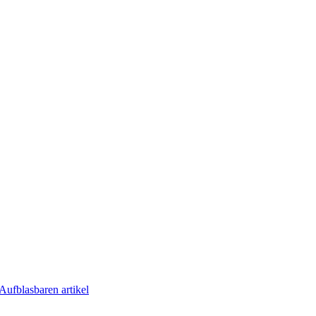
Aufblasbaren artikel