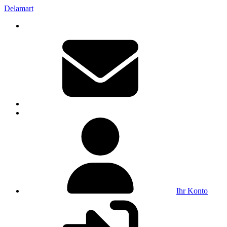
Delamart
Ihr Konto