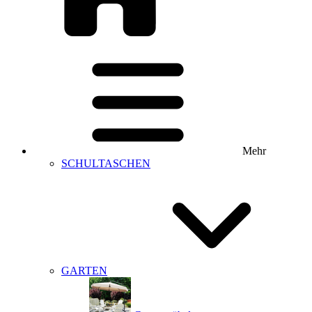
Mehr
SCHULTASCHEN
GARTEN