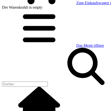
Zum Einkaufswagen 
Der Warenkorkb
is empty
Das Menü öffnen