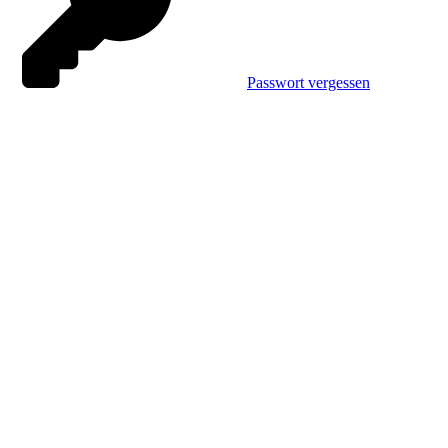
Passwort vergessen