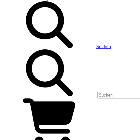
Suchen