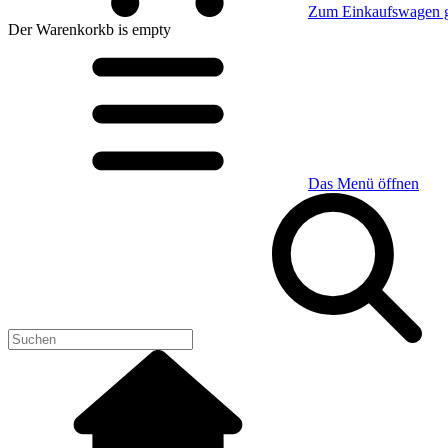
Zum Einkaufswagen 
Der Warenkorkb
is empty
Das Menü öffnen