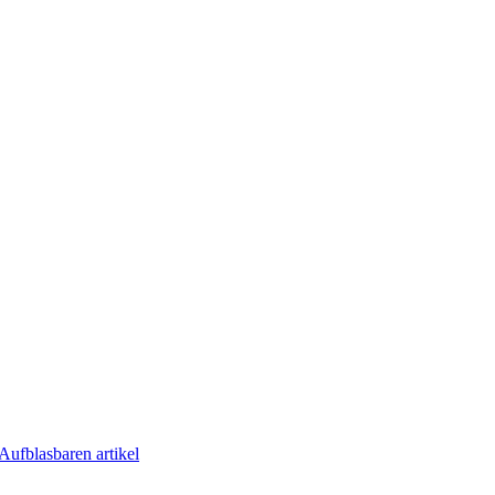
Aufblasbaren artikel