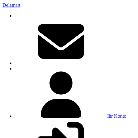
Delamart
Ihr Konto