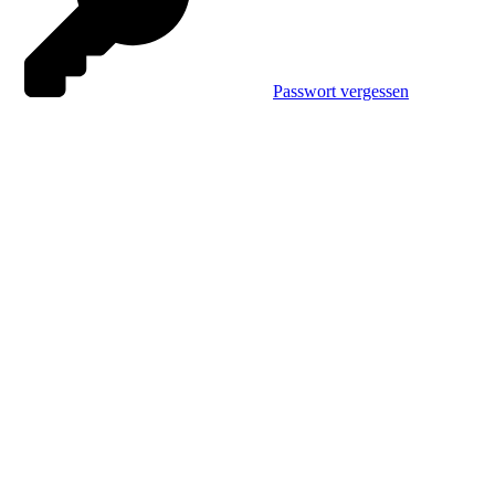
Passwort vergessen