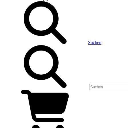
Suchen