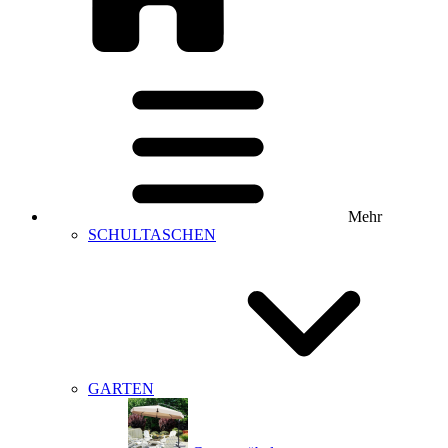
Mehr
SCHULTASCHEN
GARTEN