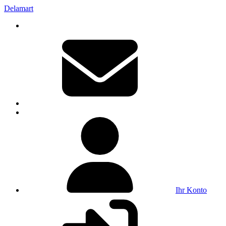
Delamart
Ihr Konto