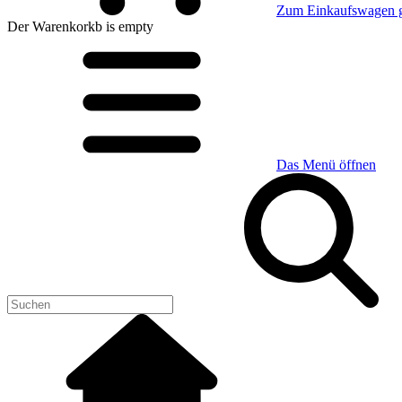
Zum Einkaufswagen 
Der Warenkorkb
is empty
Das Menü öffnen