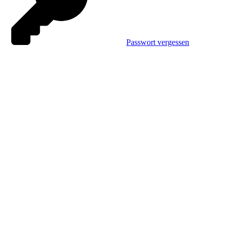
Passwort vergessen