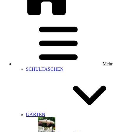
Mehr
SCHULTASCHEN
GARTEN