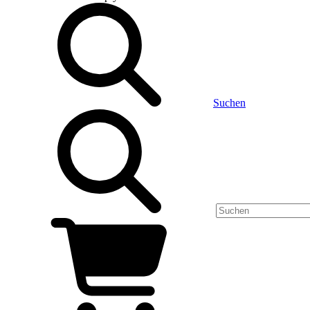
Suchen