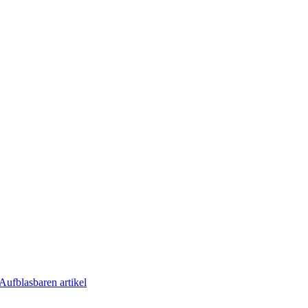
Aufblasbaren artikel