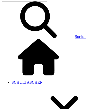
Suchen
SCHULTASCHEN