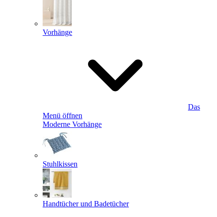
Vorhänge
Das
Menü öffnen
Moderne Vorhänge
Stuhlkissen
Handtücher und Badetücher