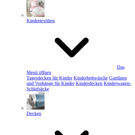
Kindertextilien
Das
Menü öffnen
Tagesdecken für Kinder
Kinderbettwäsche
Gardinen
und Vorhänge für Kinder
Kinderdecken
Kinderwagen-
Schlafsäcke
Decken