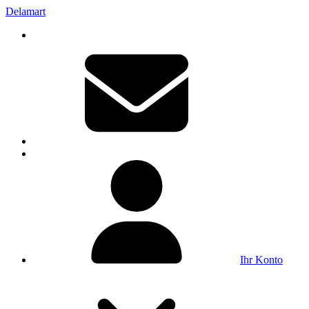
Delamart
Ihr Konto