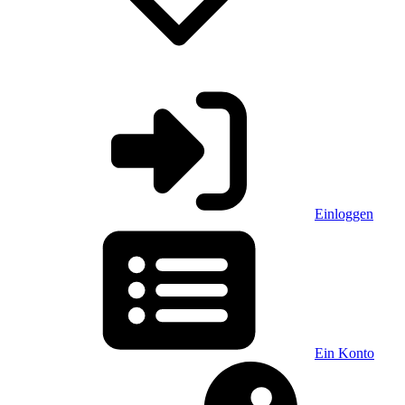
Einloggen
Ein Konto