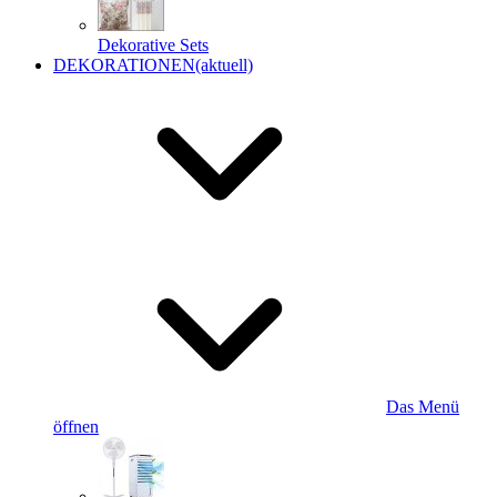
Dekorative Sets
DEKORATIONEN
(aktuell)
Das Menü
öffnen