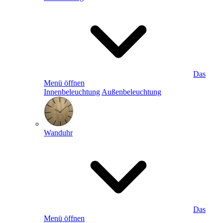
Das
Menü öffnen
Innenbeleuchtung
Außenbeleuchtung
Wanduhr
Das
Menü öffnen