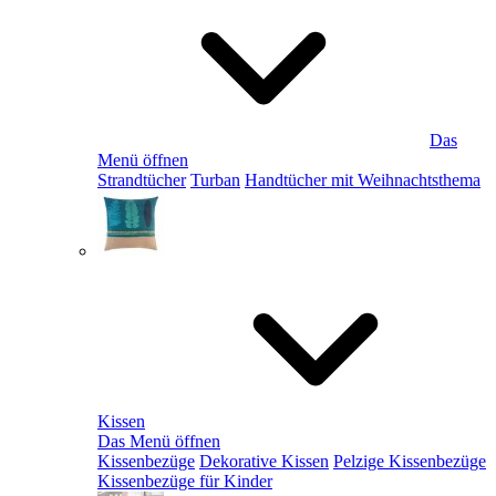
Das
Menü öffnen
Strandtücher
Turban
Handtücher mit Weihnachtsthema
Kissen
Das Menü öffnen
Kissenbezüge
Dekorative Kissen
Pelzige Kissenbezüge
Kissenbezüge für Kinder