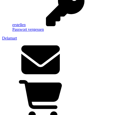
erstellen
Passwort vergessen
Delamart