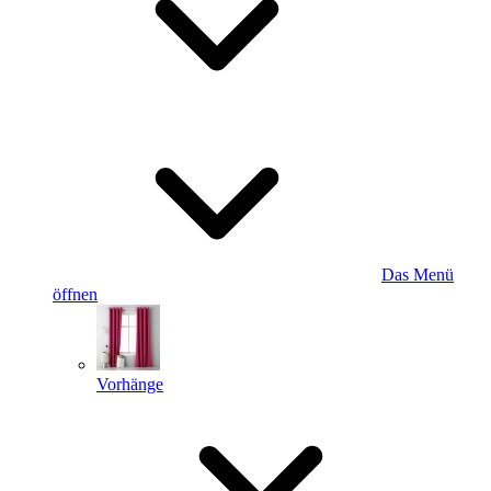
Das Menü
öffnen
Vorhänge