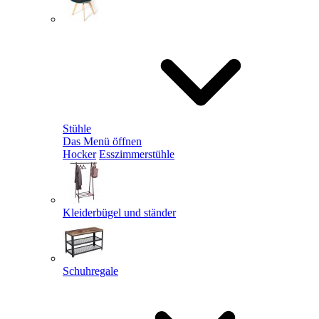
Stühle
Das Menü öffnen
Hocker
Esszimmerstühle
Kleiderbügel und ständer
Schuhregale