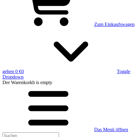
Zum Einkaufswagen
gehen
0 €
0
Toggle
Dropdown
Der Warenkorkb
is empty
Das Menü öffnen