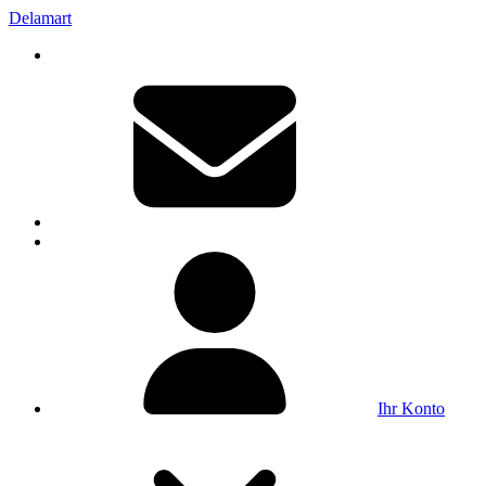
Delamart
Ihr Konto