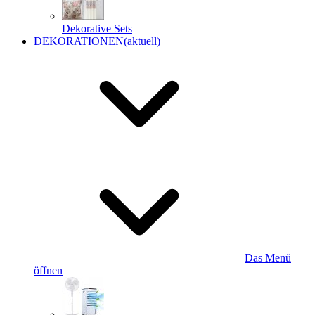
Dekorative Sets
DEKORATIONEN
(aktuell)
Das Menü
öffnen