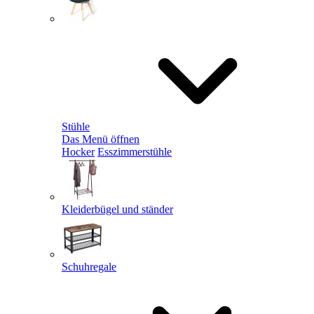
Stühle
Das Menü öffnen
Hocker
Esszimmerstühle
Kleiderbügel und ständer
Schuhregale