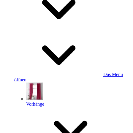
Das Menü
öffnen
Vorhänge