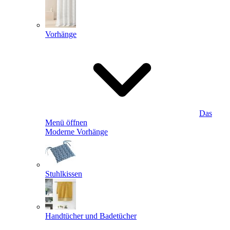
Vorhänge
Das
Menü öffnen
Moderne Vorhänge
Stuhlkissen
Handtücher und Badetücher