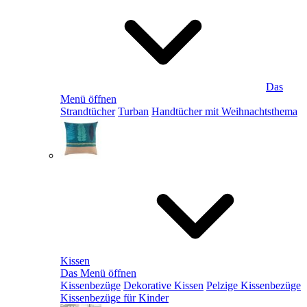
Das
Menü öffnen
Strandtücher
Turban
Handtücher mit Weihnachtsthema
Kissen
Das Menü öffnen
Kissenbezüge
Dekorative Kissen
Pelzige Kissenbezüge
Kissenbezüge für Kinder