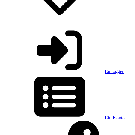
Einloggen
Ein Konto