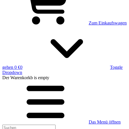
Zum Einkaufswagen
gehen
0 €
0
Toggle
Dropdown
Der Warenkorkb
is empty
Das Menü öffnen