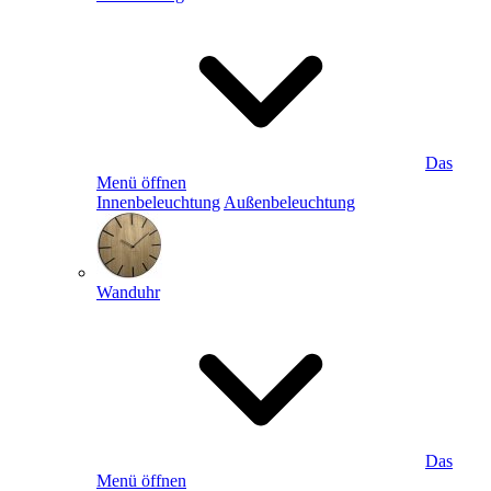
Das
Menü öffnen
Innenbeleuchtung
Außenbeleuchtung
Wanduhr
Das
Menü öffnen