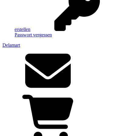
erstellen
Passwort vergessen
Delamart