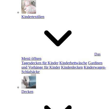
Kindertextilien
Das
Menü öffnen
Tagesdecken für Kinder
Kinderbettwäsche
Gardinen
und Vorhänge für Kinder
Kinderdecken
Kinderwagen-
Schlafsäcke
Decken