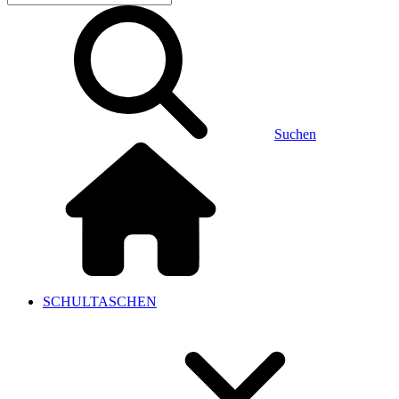
Suchen
SCHULTASCHEN