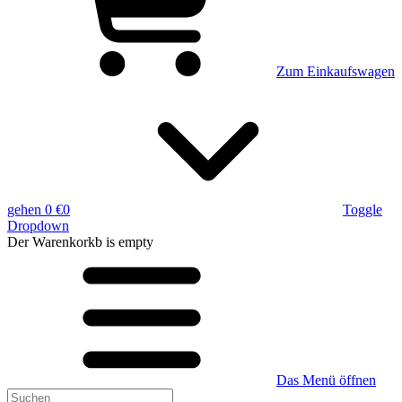
Zum Einkaufswagen
gehen
0 €
0
Toggle
Dropdown
Der Warenkorkb
is empty
Das Menü öffnen