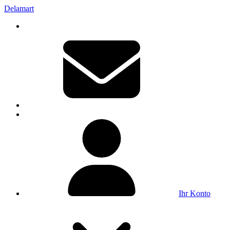
Delamart
Ihr Konto