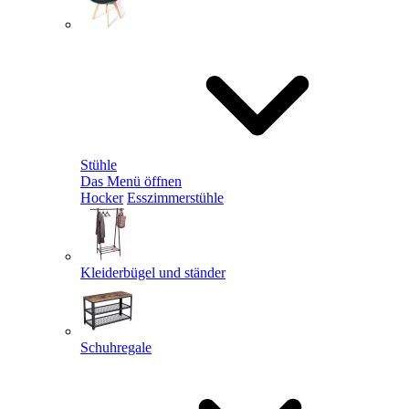
Stühle
Das Menü öffnen
Hocker
Esszimmerstühle
Kleiderbügel und ständer
Schuhregale