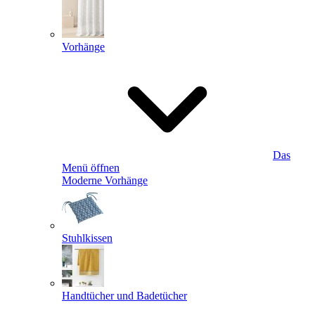
Vorhänge
Das
Menü öffnen
Moderne Vorhänge
Stuhlkissen
Handtücher und Badetücher