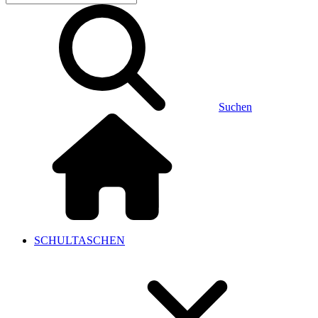
Suchen
SCHULTASCHEN