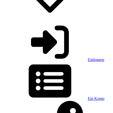
Einloggen
Ein Konto