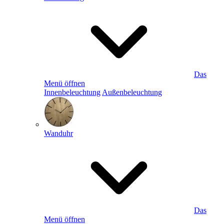
Das
Menü öffnen
Innenbeleuchtung
Außenbeleuchtung
Wanduhr
Das
Menü öffnen