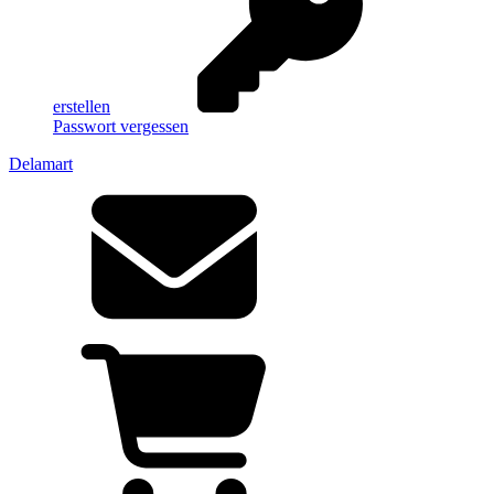
erstellen
Passwort vergessen
Delamart