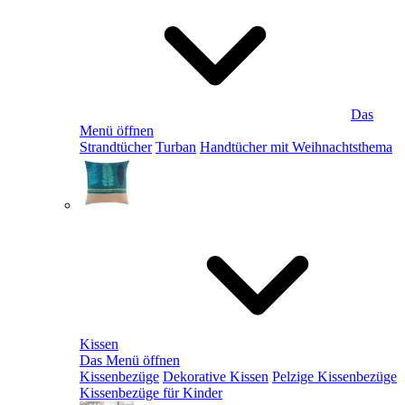
Das
Menü öffnen
Strandtücher
Turban
Handtücher mit Weihnachtsthema
Kissen
Das Menü öffnen
Kissenbezüge
Dekorative Kissen
Pelzige Kissenbezüge
Kissenbezüge für Kinder