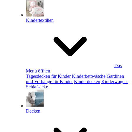
Kindertextilien
Das
Menü öffnen
Tagesdecken für Kinder
Kinderbettwäsche
Gardinen
und Vorhänge für Kinder
Kinderdecken
Kinderwagen-
Schlafsäcke
Decken