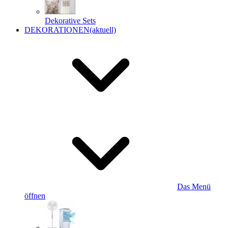
Dekorative Sets
DEKORATIONEN
(aktuell)
Das Menü
öffnen