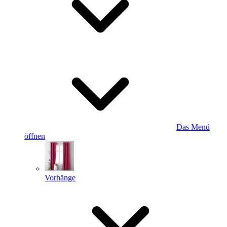
Das Menü
öffnen
Vorhänge