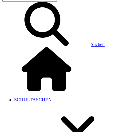
Suchen
SCHULTASCHEN