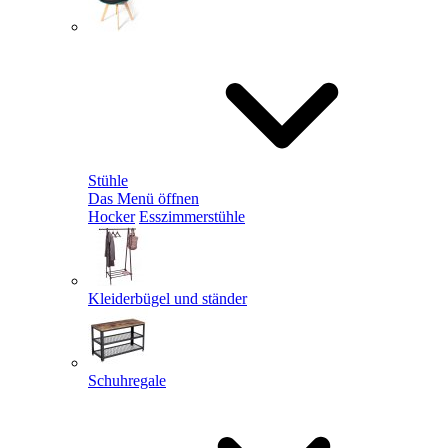
Stühle
Das Menü öffnen
Hocker
Esszimmerstühle
Kleiderbügel und ständer
Schuhregale