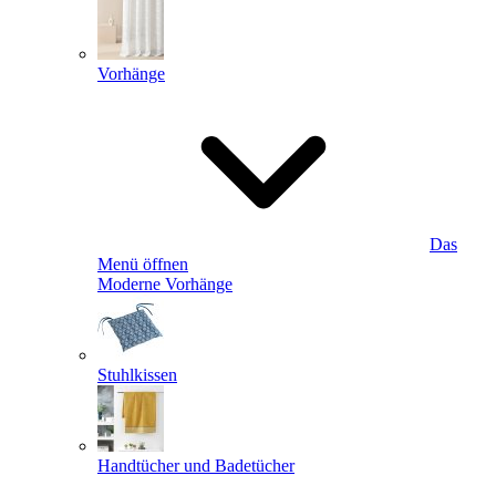
Vorhänge
Das
Menü öffnen
Moderne Vorhänge
Stuhlkissen
Handtücher und Badetücher