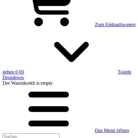
Zum Einkaufswagen
gehen
0 €
0
Toggle
Dropdown
Der Warenkorkb
is empty
Das Menü öffnen