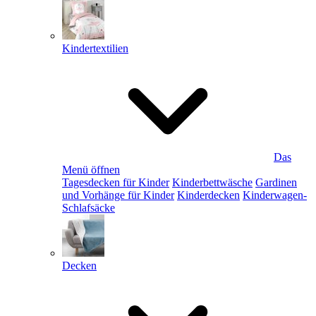
Kindertextilien
Das
Menü öffnen
Tagesdecken für Kinder
Kinderbettwäsche
Gardinen
und Vorhänge für Kinder
Kinderdecken
Kinderwagen-
Schlafsäcke
Decken