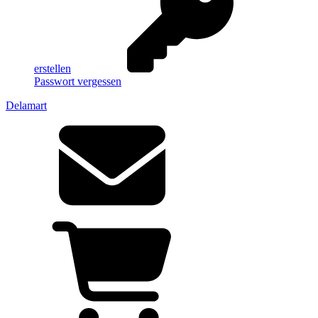
erstellen
Passwort vergessen
Delamart