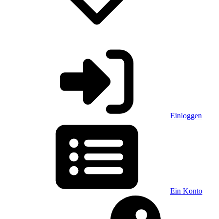
Einloggen
Ein Konto