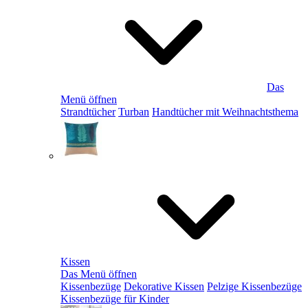
Das
Menü öffnen
Strandtücher
Turban
Handtücher mit Weihnachtsthema
Kissen
Das Menü öffnen
Kissenbezüge
Dekorative Kissen
Pelzige Kissenbezüge
Kissenbezüge für Kinder