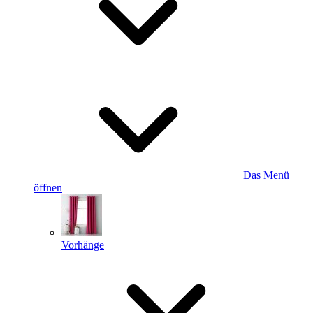
Das Menü
öffnen
Vorhänge