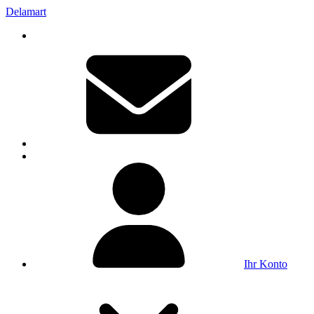
Delamart
Ihr Konto