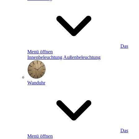
Das
Menü öffnen
Innenbeleuchtung
Außenbeleuchtung
Wanduhr
Das
Menü öffnen