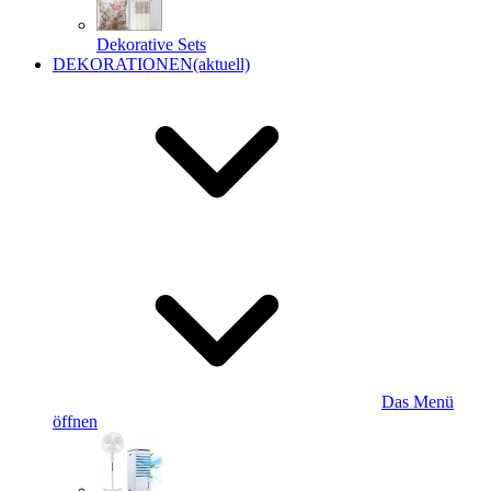
Dekorative Sets
DEKORATIONEN
(aktuell)
Das Menü
öffnen