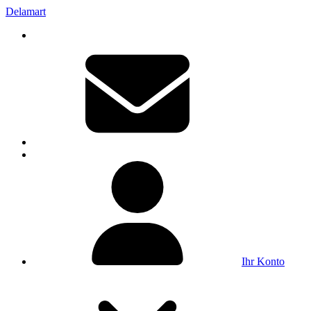
Delamart
Ihr Konto