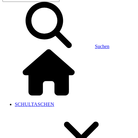
Suchen
SCHULTASCHEN