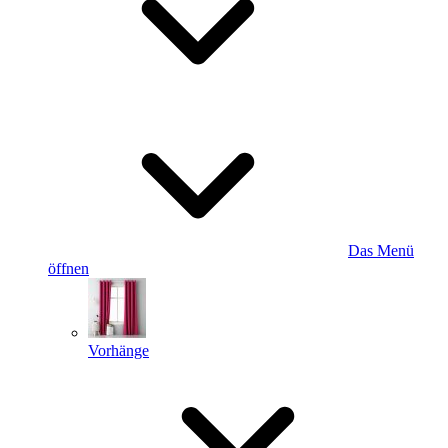
Das Menü
öffnen
Vorhänge