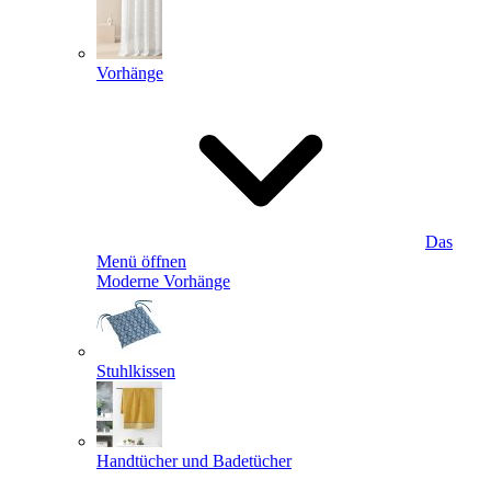
Vorhänge
Das
Menü öffnen
Moderne Vorhänge
Stuhlkissen
Handtücher und Badetücher