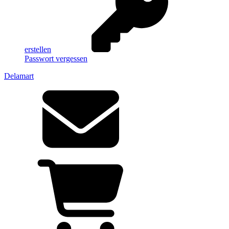
erstellen
Passwort vergessen
Delamart