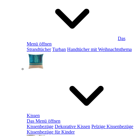
Das
Menü öffnen
Strandtücher
Turban
Handtücher mit Weihnachtsthema
Kissen
Das Menü öffnen
Kissenbezüge
Dekorative Kissen
Pelzige Kissenbezüge
Kissenbezüge für Kinder