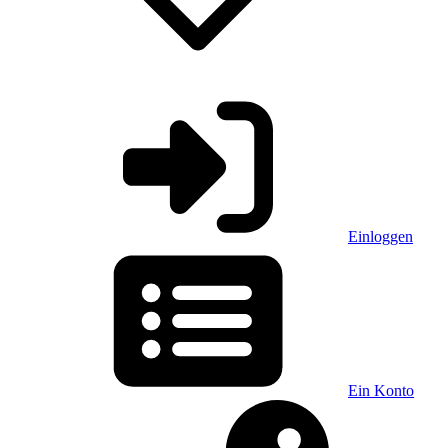
Einloggen
Ein Konto