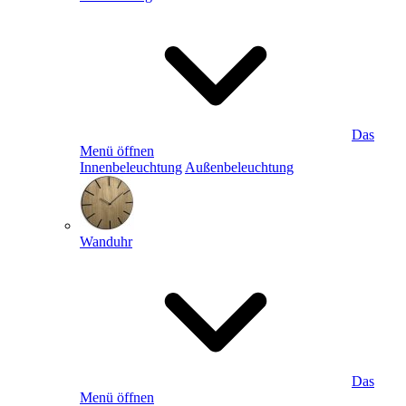
Das
Menü öffnen
Innenbeleuchtung
Außenbeleuchtung
Wanduhr
Das
Menü öffnen