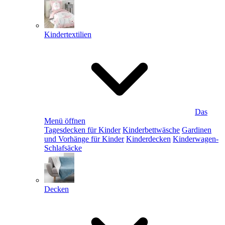
Kindertextilien
Das
Menü öffnen
Tagesdecken für Kinder
Kinderbettwäsche
Gardinen
und Vorhänge für Kinder
Kinderdecken
Kinderwagen-
Schlafsäcke
Decken