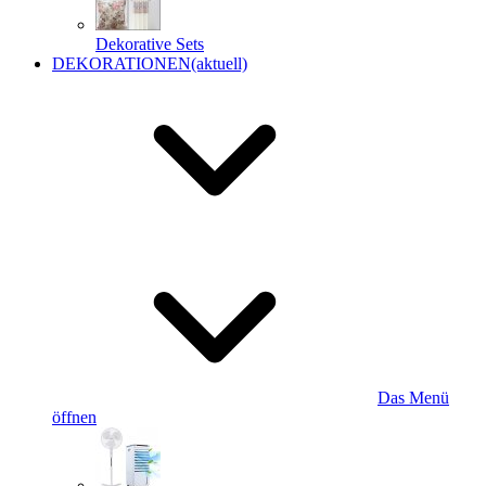
Dekorative Sets
DEKORATIONEN
(aktuell)
Das Menü
öffnen