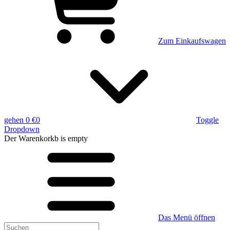
Zum Einkaufswagen
gehen
0 €
0
Toggle
Dropdown
Der Warenkorkb
is empty
Das Menü öffnen