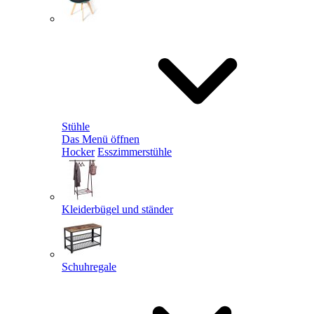
Stühle
Das Menü öffnen
Hocker
Esszimmerstühle
Kleiderbügel und ständer
Schuhregale