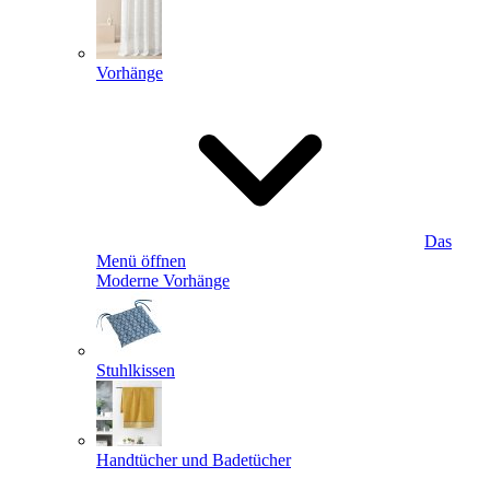
Vorhänge
Das
Menü öffnen
Moderne Vorhänge
Stuhlkissen
Handtücher und Badetücher