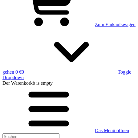
Zum Einkaufswagen
gehen
0 €
0
Toggle
Dropdown
Der Warenkorkb
is empty
Das Menü öffnen