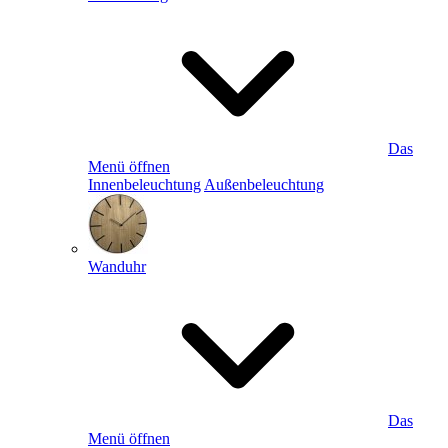
Das
Menü öffnen
Innenbeleuchtung
Außenbeleuchtung
Wanduhr
Das
Menü öffnen