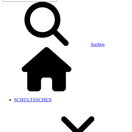
Suchen
SCHULTASCHEN