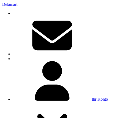
Delamart
Ihr Konto