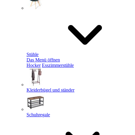
Stühle
Das Menü öffnen
Hocker
Esszimmerstühle
Kleiderbügel und ständer
Schuhregale