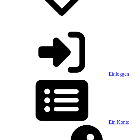
Einloggen
Ein Konto