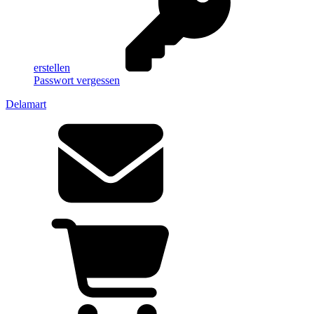
erstellen
Passwort vergessen
Delamart