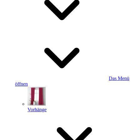
Das Menü
öffnen
Vorhänge