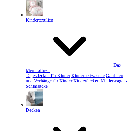
Kindertextilien
Das
Menü öffnen
Tagesdecken für Kinder
Kinderbettwäsche
Gardinen
und Vorhänge für Kinder
Kinderdecken
Kinderwagen-
Schlafsäcke
Decken