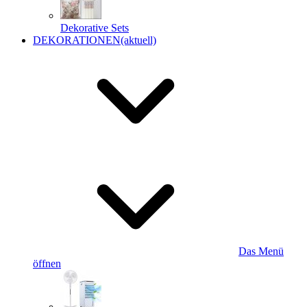
Dekorative Sets
DEKORATIONEN
(aktuell)
Das Menü
öffnen