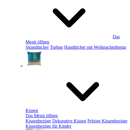
Das
Menü öffnen
Strandtücher
Turban
Handtücher mit Weihnachtsthema
Kissen
Das Menü öffnen
Kissenbezüge
Dekorative Kissen
Pelzige Kissenbezüge
Kissenbezüge für Kinder