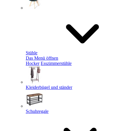
Stühle
Das Menü öffnen
Hocker
Esszimmerstühle
Kleiderbügel und ständer
Schuhregale