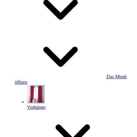
Das Menü
öffnen
Vorhänge