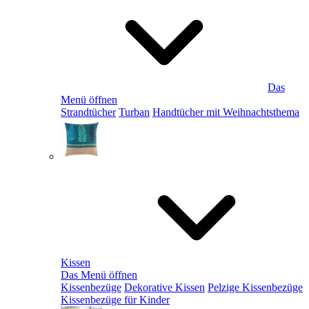
Das
Menü öffnen
Strandtücher
Turban
Handtücher mit Weihnachtsthema
Kissen
Das Menü öffnen
Kissenbezüge
Dekorative Kissen
Pelzige Kissenbezüge
Kissenbezüge für Kinder