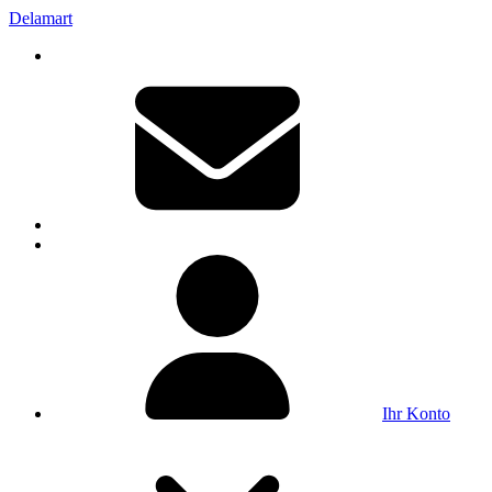
Delamart
Ihr Konto