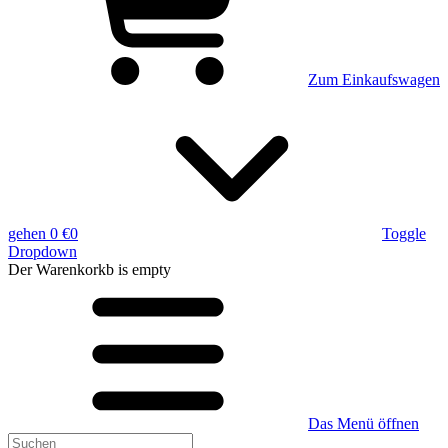
Zum Einkaufswagen
gehen
0 €
0
Toggle
Dropdown
Der Warenkorkb
is empty
Das Menü öffnen