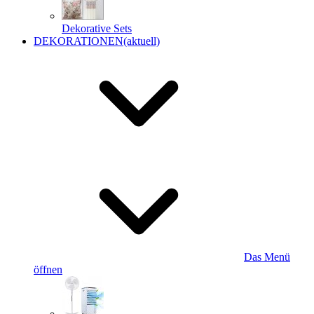
Dekorative Sets
DEKORATIONEN
(aktuell)
Das Menü
öffnen