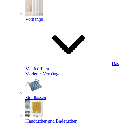
Vorhänge
Das
Menü öffnen
Moderne Vorhänge
Stuhlkissen
Handtücher und Badetücher