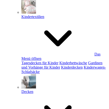
Kindertextilien
Das
Menü öffnen
Tagesdecken für Kinder
Kinderbettwäsche
Gardinen
und Vorhänge für Kinder
Kinderdecken
Kinderwagen-
Schlafsäcke
Decken