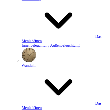
Das
Menü öffnen
Innenbeleuchtung
Außenbeleuchtung
Wanduhr
Das
Menü öffnen