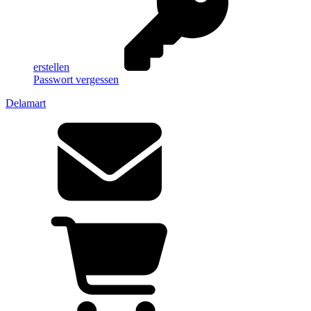
erstellen
Passwort vergessen
Delamart