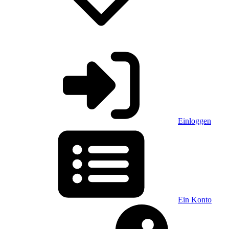
Einloggen
Ein Konto