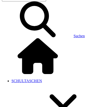
Suchen
SCHULTASCHEN