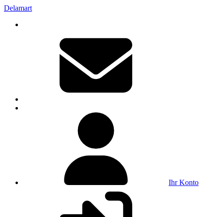
Delamart
Ihr Konto