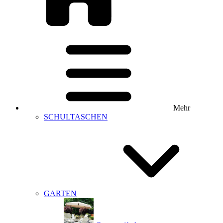
Mehr
SCHULTASCHEN
GARTEN