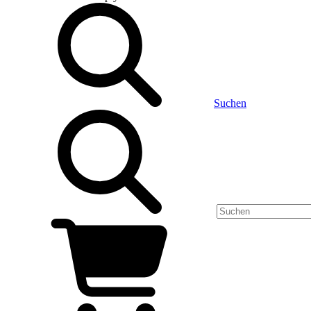
Suchen