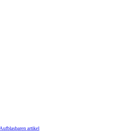
Aufblasbaren artikel