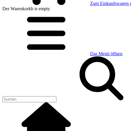
Zum Einkaufswagen 
Der Warenkorkb
is empty
Das Menü öffnen