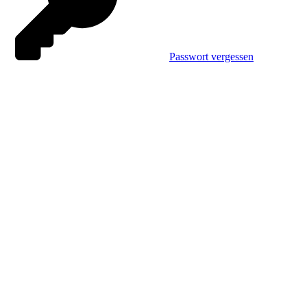
Passwort vergessen