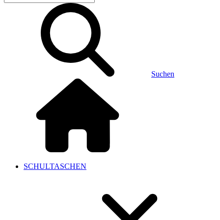
Suchen
SCHULTASCHEN