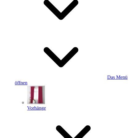
Das Menü
öffnen
Vorhänge