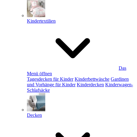
Kindertextilien
Das
Menü öffnen
Tagesdecken für Kinder
Kinderbettwäsche
Gardinen
und Vorhänge für Kinder
Kinderdecken
Kinderwagen-
Schlafsäcke
Decken