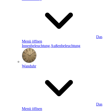
Das
Menü öffnen
Innenbeleuchtung
Außenbeleuchtung
Wanduhr
Das
Menü öffnen