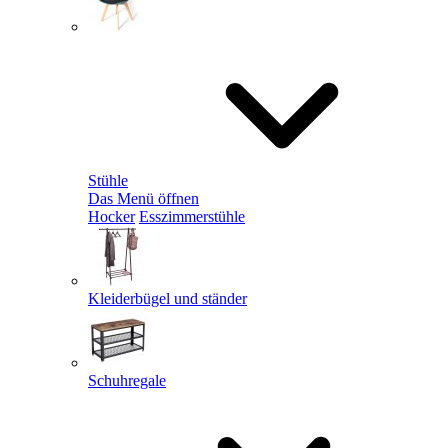
Stühle
Das Menü öffnen
Hocker
Esszimmerstühle
Kleiderbügel und ständer
Schuhregale