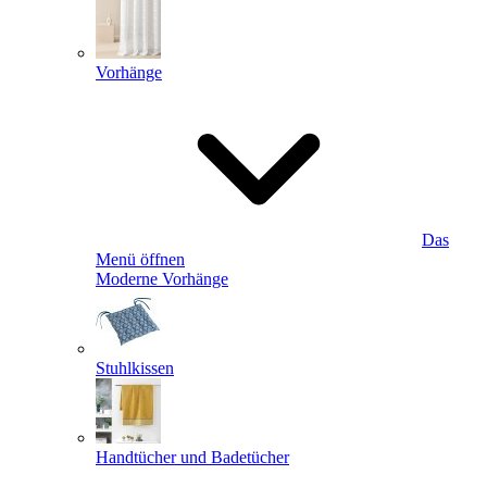
Vorhänge
Das
Menü öffnen
Moderne Vorhänge
Stuhlkissen
Handtücher und Badetücher