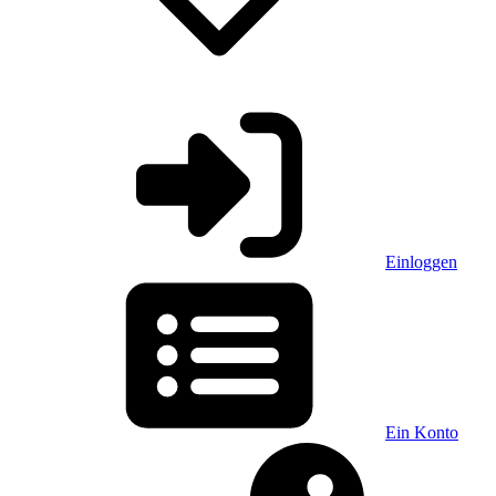
Einloggen
Ein Konto