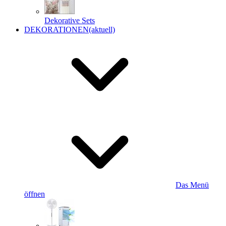
Dekorative Sets
DEKORATIONEN
(aktuell)
Das Menü
öffnen