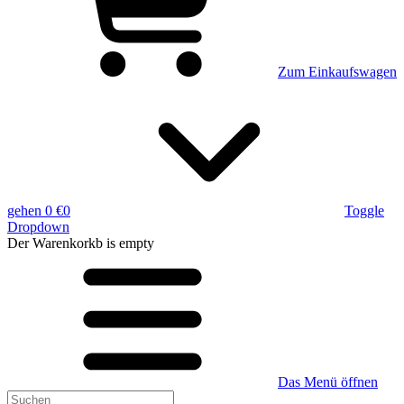
Zum Einkaufswagen
gehen
0 €
0
Toggle
Dropdown
Der Warenkorkb
is empty
Das Menü öffnen