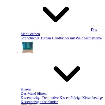
Das
Menü öffnen
Strandtücher
Turban
Handtücher mit Weihnachtsthema
Kissen
Das Menü öffnen
Kissenbezüge
Dekorative Kissen
Pelzige Kissenbezüge
Kissenbezüge für Kinder