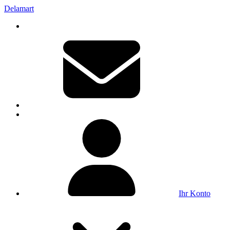
Delamart
Ihr Konto