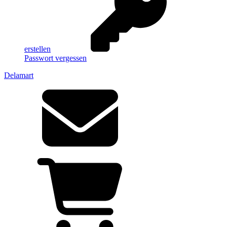
erstellen
Passwort vergessen
Delamart