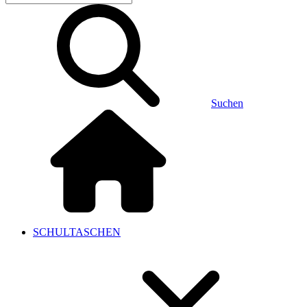
Suchen
SCHULTASCHEN