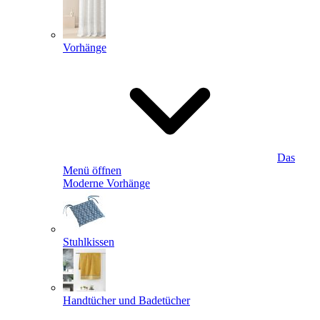
Vorhänge
Das
Menü öffnen
Moderne Vorhänge
Stuhlkissen
Handtücher und Badetücher