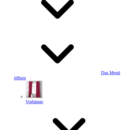
Das Menü
öffnen
Vorhänge