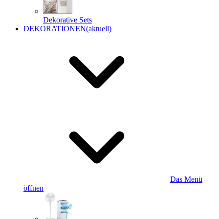
Dekorative Sets
DEKORATIONEN
(aktuell)
Das Menü
öffnen