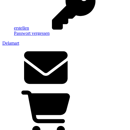
erstellen
Passwort vergessen
Delamart