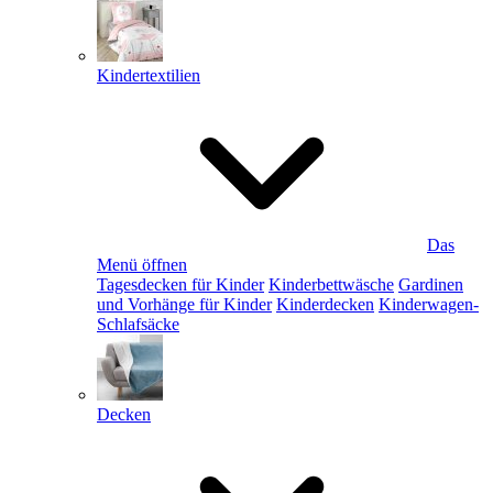
Kindertextilien
Das
Menü öffnen
Tagesdecken für Kinder
Kinderbettwäsche
Gardinen
und Vorhänge für Kinder
Kinderdecken
Kinderwagen-
Schlafsäcke
Decken