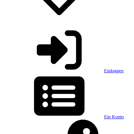
Einloggen
Ein Konto