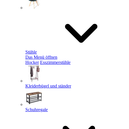
Stühle
Das Menü öffnen
Hocker
Esszimmerstühle
Kleiderbügel und ständer
Schuhregale