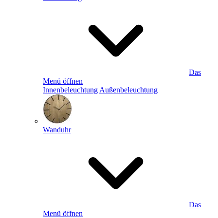
Das
Menü öffnen
Innenbeleuchtung
Außenbeleuchtung
Wanduhr
Das
Menü öffnen