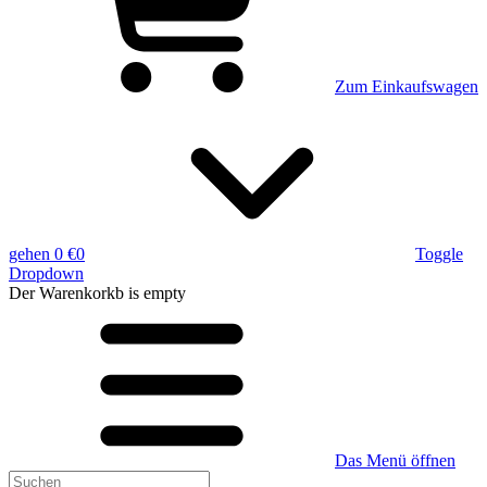
Zum Einkaufswagen
gehen
0 €
0
Toggle
Dropdown
Der Warenkorkb
is empty
Das Menü öffnen