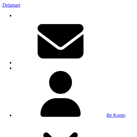
Delamart
Ihr Konto