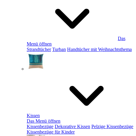
Das
Menü öffnen
Strandtücher
Turban
Handtücher mit Weihnachtsthema
Kissen
Das Menü öffnen
Kissenbezüge
Dekorative Kissen
Pelzige Kissenbezüge
Kissenbezüge für Kinder