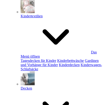
Kindertextilien
Das
Menü öffnen
Tagesdecken für Kinder
Kinderbettwäsche
Gardinen
und Vorhänge für Kinder
Kinderdecken
Kinderwagen-
Schlafsäcke
Decken