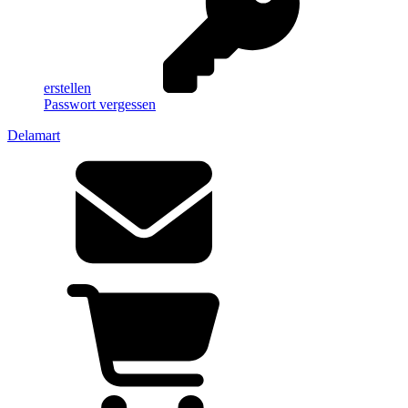
erstellen
Passwort vergessen
Delamart