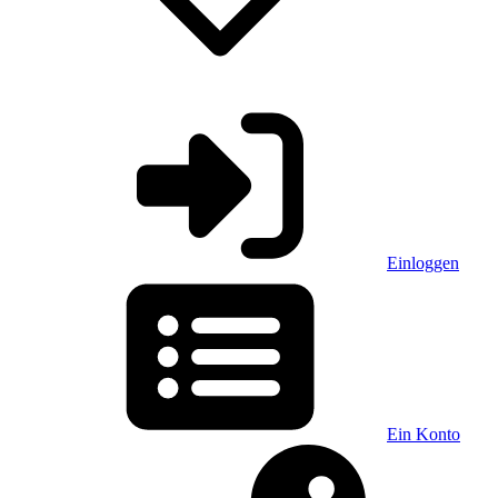
Einloggen
Ein Konto