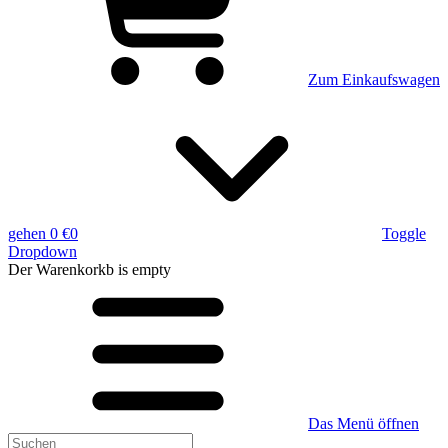
Zum Einkaufswagen
gehen
0 €
0
Toggle
Dropdown
Der Warenkorkb
is empty
Das Menü öffnen