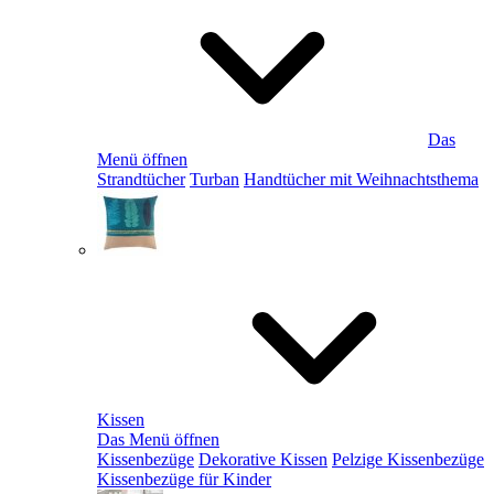
Das
Menü öffnen
Strandtücher
Turban
Handtücher mit Weihnachtsthema
Kissen
Das Menü öffnen
Kissenbezüge
Dekorative Kissen
Pelzige Kissenbezüge
Kissenbezüge für Kinder