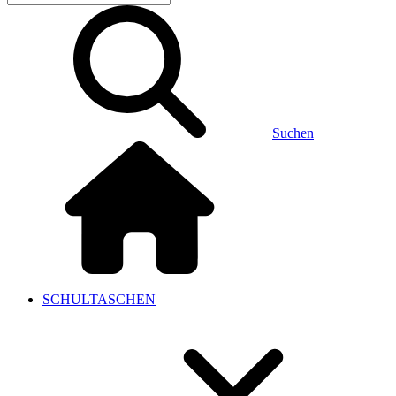
Suchen
SCHULTASCHEN