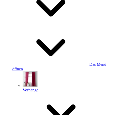
Das Menü
öffnen
Vorhänge