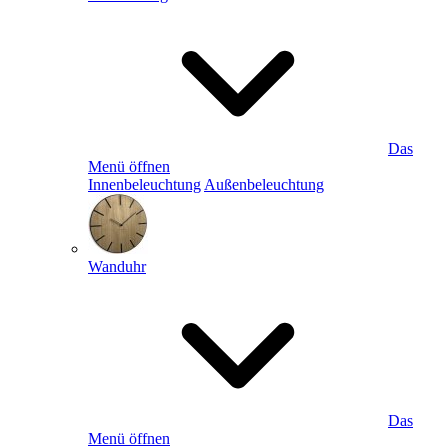
Das
Menü öffnen
Innenbeleuchtung
Außenbeleuchtung
Wanduhr
Das
Menü öffnen