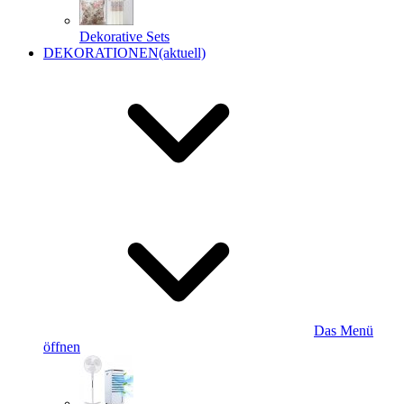
Dekorative Sets
DEKORATIONEN
(aktuell)
Das Menü
öffnen