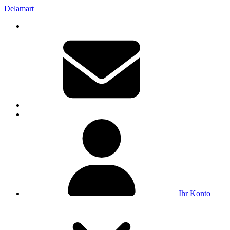
Delamart
Ihr Konto