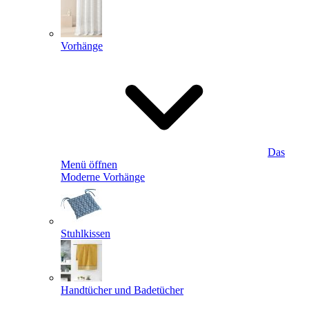
Vorhänge
Das
Menü öffnen
Moderne Vorhänge
Stuhlkissen
Handtücher und Badetücher