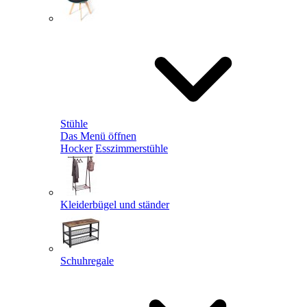
Stühle
Das Menü öffnen
Hocker
Esszimmerstühle
Kleiderbügel und ständer
Schuhregale