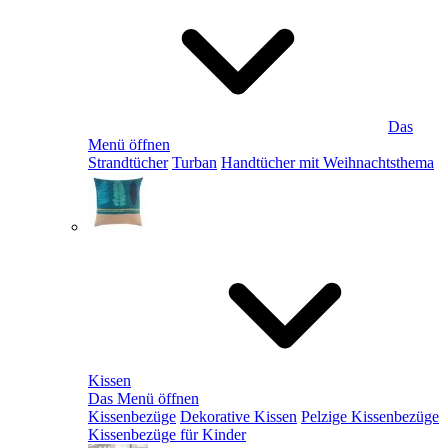
Das
Menü öffnen
Strandtücher
Turban
Handtücher mit Weihnachtsthema
Kissen
Das Menü öffnen
Kissenbezüge
Dekorative Kissen
Pelzige Kissenbezüge
Kissenbezüge für Kinder