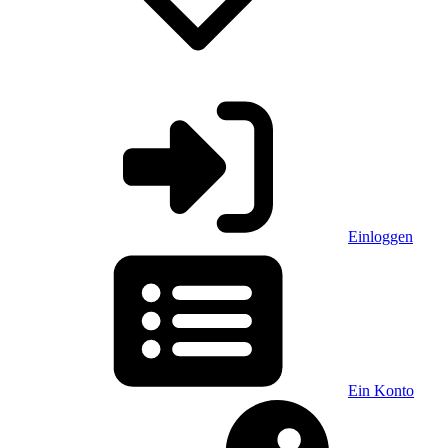
Einloggen
Ein Konto