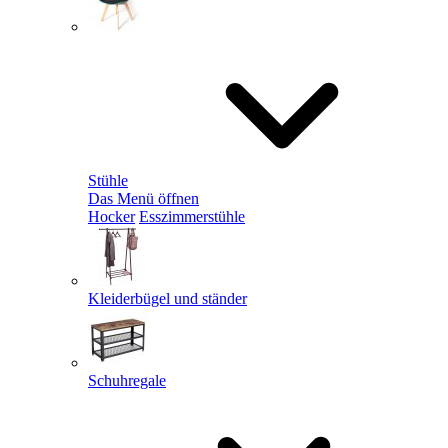
Stühle
Das Menü öffnen
Hocker
Esszimmerstühle
Kleiderbügel und ständer
Schuhregale