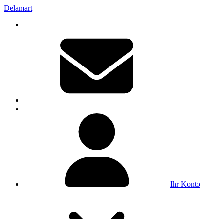
Delamart
Ihr Konto