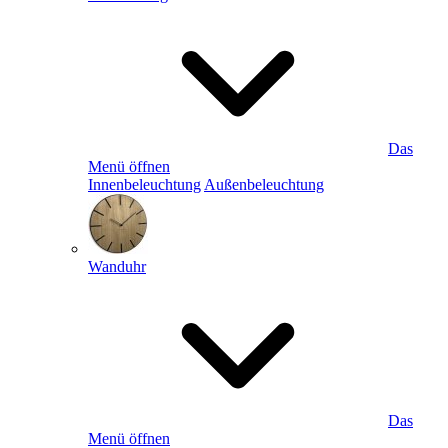
Das
Menü öffnen
Innenbeleuchtung
Außenbeleuchtung
Wanduhr
Das
Menü öffnen