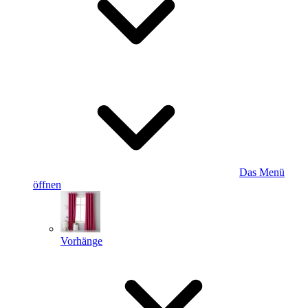
Das Menü
öffnen
Vorhänge