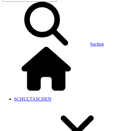
Suchen
SCHULTASCHEN