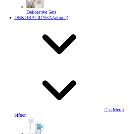
Dekorative Sets
DEKORATIONEN
(aktuell)
Das Menü
öffnen