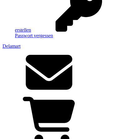
erstellen
Passwort vergessen
Delamart