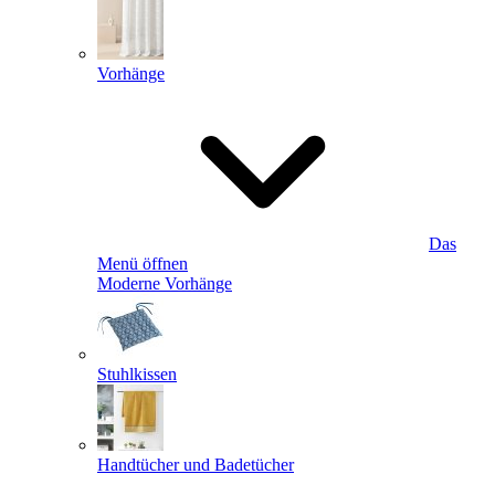
Vorhänge
Das
Menü öffnen
Moderne Vorhänge
Stuhlkissen
Handtücher und Badetücher