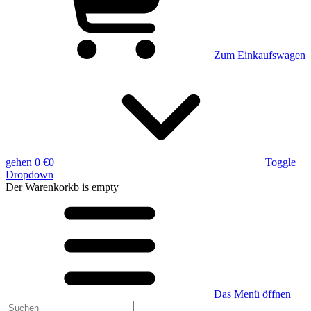
Zum Einkaufswagen
gehen
0 €
0
Toggle
Dropdown
Der Warenkorkb
is empty
Das Menü öffnen