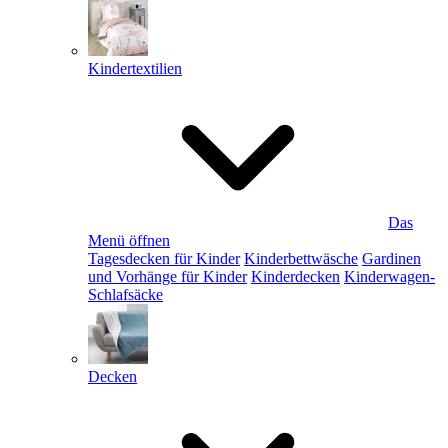
Kindertextilien
Das
Menü öffnen
Tagesdecken für Kinder
Kinderbettwäsche
Gardinen
und Vorhänge für Kinder
Kinderdecken
Kinderwagen-
Schlafsäcke
Decken