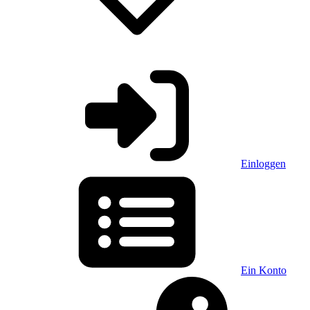
Einloggen
Ein Konto