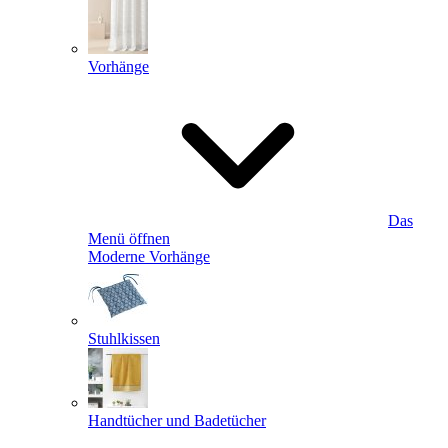
Vorhänge
Das
Menü öffnen
Moderne Vorhänge
Stuhlkissen
Handtücher und Badetücher