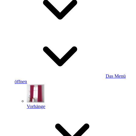
Das Menü
öffnen
Vorhänge