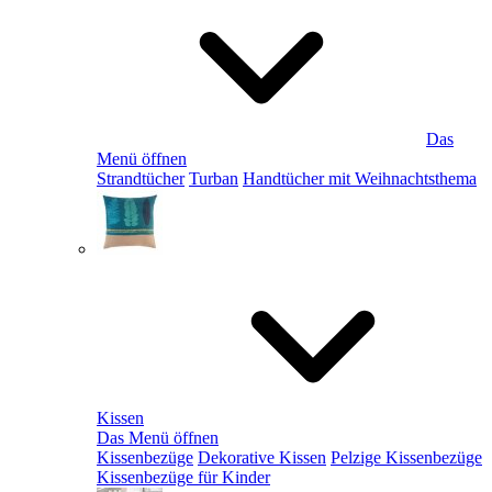
Das
Menü öffnen
Strandtücher
Turban
Handtücher mit Weihnachtsthema
Kissen
Das Menü öffnen
Kissenbezüge
Dekorative Kissen
Pelzige Kissenbezüge
Kissenbezüge für Kinder