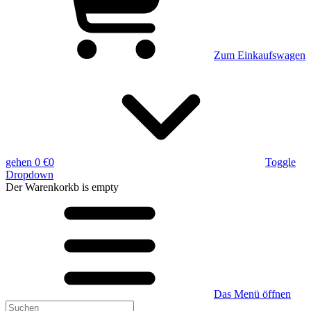
Zum Einkaufswagen
gehen
0 €
0
Toggle
Dropdown
Der Warenkorkb
is empty
Das Menü öffnen