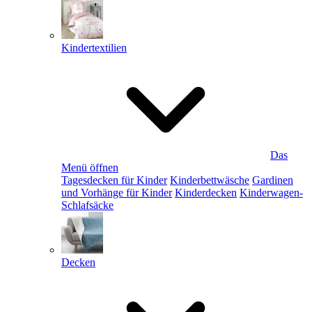
Kindertextilien
Das
Menü öffnen
Tagesdecken für Kinder
Kinderbettwäsche
Gardinen
und Vorhänge für Kinder
Kinderdecken
Kinderwagen-
Schlafsäcke
Decken