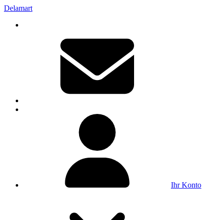
Delamart
Ihr Konto