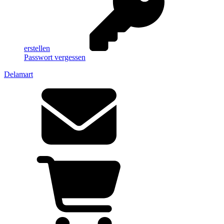
erstellen
Passwort vergessen
Delamart