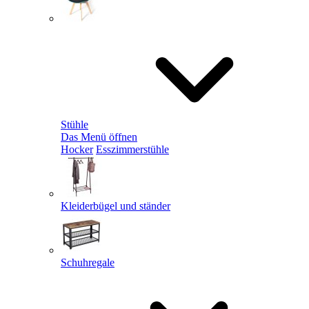
Stühle
Das Menü öffnen
Hocker
Esszimmerstühle
Kleiderbügel und ständer
Schuhregale