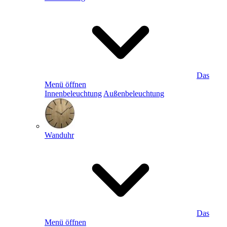
Das
Menü öffnen
Innenbeleuchtung
Außenbeleuchtung
Wanduhr
Das
Menü öffnen