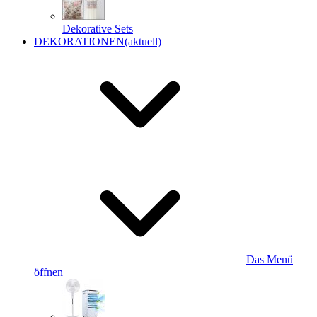
Dekorative Sets
DEKORATIONEN
(aktuell)
Das Menü
öffnen