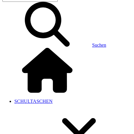
Suchen
SCHULTASCHEN