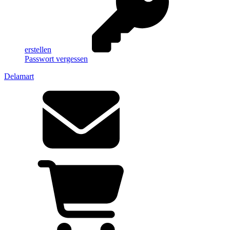
erstellen
Passwort vergessen
Delamart