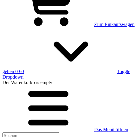
Zum Einkaufswagen
gehen
0 €
0
Toggle
Dropdown
Der Warenkorkb
is empty
Das Menü öffnen