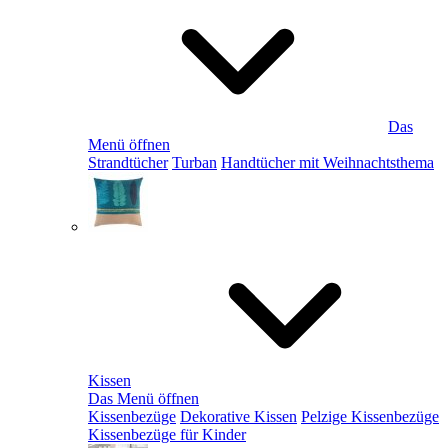
Das
Menü öffnen
Strandtücher
Turban
Handtücher mit Weihnachtsthema
Kissen
Das Menü öffnen
Kissenbezüge
Dekorative Kissen
Pelzige Kissenbezüge
Kissenbezüge für Kinder