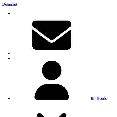
Delamart
Ihr Konto