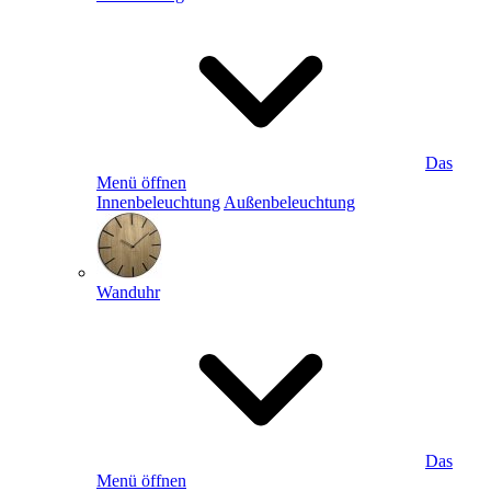
Das
Menü öffnen
Innenbeleuchtung
Außenbeleuchtung
Wanduhr
Das
Menü öffnen