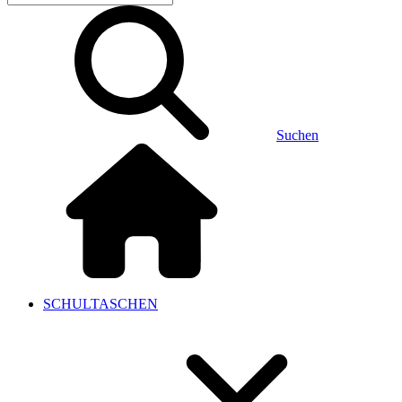
Suchen
SCHULTASCHEN