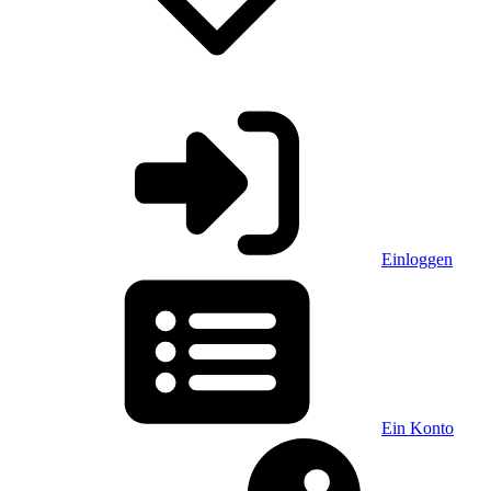
Einloggen
Ein Konto