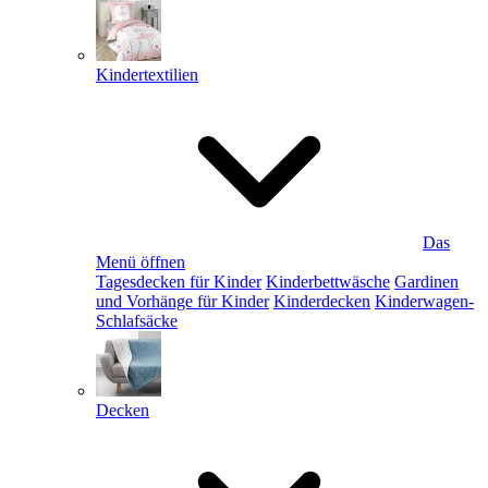
Kindertextilien
Das
Menü öffnen
Tagesdecken für Kinder
Kinderbettwäsche
Gardinen
und Vorhänge für Kinder
Kinderdecken
Kinderwagen-
Schlafsäcke
Decken