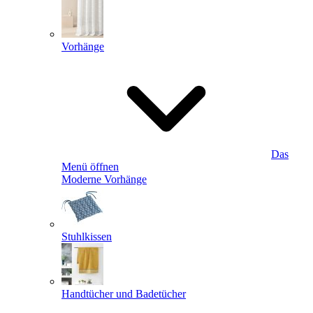
Vorhänge
Das
Menü öffnen
Moderne Vorhänge
Stuhlkissen
Handtücher und Badetücher