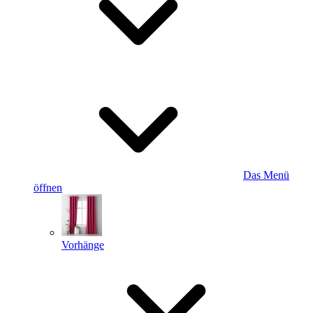
Das Menü
öffnen
Vorhänge