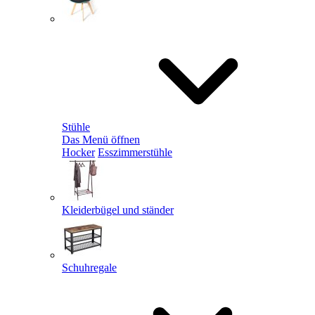
Stühle
Das Menü öffnen
Hocker
Esszimmerstühle
Kleiderbügel und ständer
Schuhregale