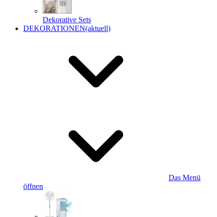
Dekorative Sets
DEKORATIONEN
(aktuell)
Das Menü
öffnen