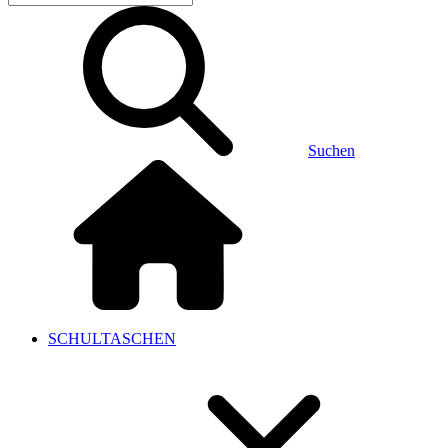
Suchen
SCHULTASCHEN