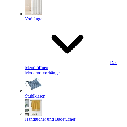
Vorhänge
Das
Menü öffnen
Moderne Vorhänge
Stuhlkissen
Handtücher und Badetücher