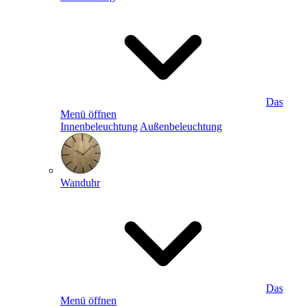
Das
Menü öffnen
Innenbeleuchtung
Außenbeleuchtung
Wanduhr
Das
Menü öffnen