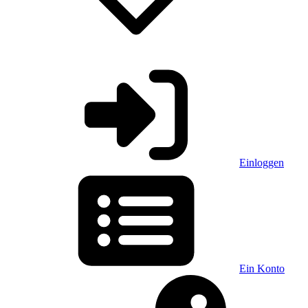
Einloggen
Ein Konto