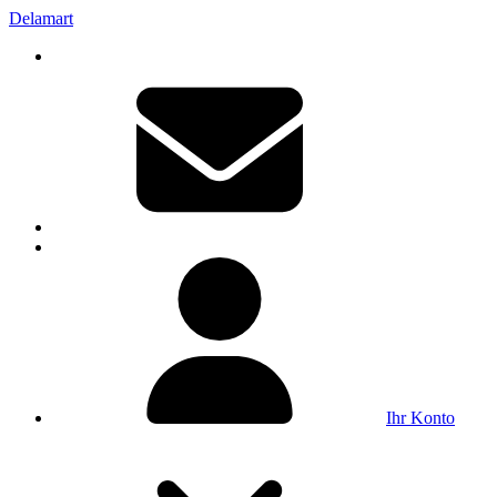
Delamart
Ihr Konto