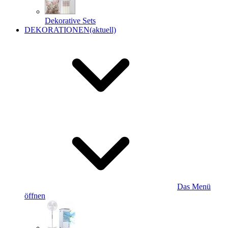
Dekorative Sets
DEKORATIONEN
(aktuell)
Das Menü
öffnen