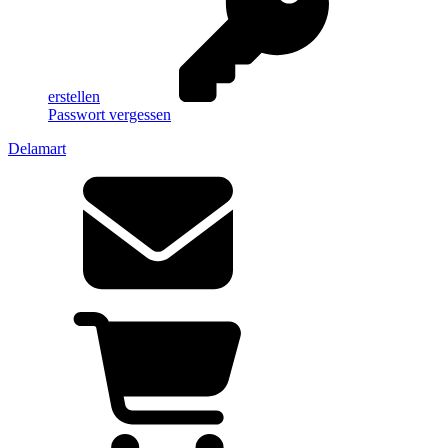
erstellen
Passwort vergessen
Delamart