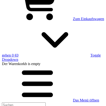
Zum Einkaufswagen
gehen
0 €
0
Toggle
Dropdown
Der Warenkorkb
is empty
Das Menü öffnen