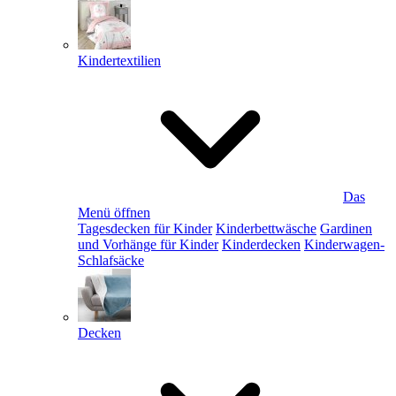
Kindertextilien
Das
Menü öffnen
Tagesdecken für Kinder
Kinderbettwäsche
Gardinen
und Vorhänge für Kinder
Kinderdecken
Kinderwagen-
Schlafsäcke
Decken