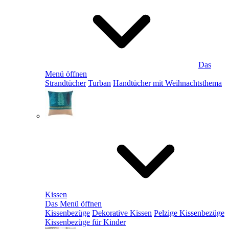
Das
Menü öffnen
Strandtücher
Turban
Handtücher mit Weihnachtsthema
Kissen
Das Menü öffnen
Kissenbezüge
Dekorative Kissen
Pelzige Kissenbezüge
Kissenbezüge für Kinder