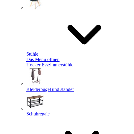
Stühle
Das Menü öffnen
Hocker
Esszimmerstühle
Kleiderbügel und ständer
Schuhregale