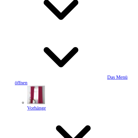
Das Menü
öffnen
Vorhänge