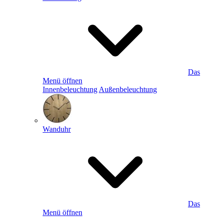
Das
Menü öffnen
Innenbeleuchtung
Außenbeleuchtung
Wanduhr
Das
Menü öffnen