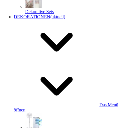
Dekorative Sets
DEKORATIONEN
(aktuell)
Das Menü
öffnen