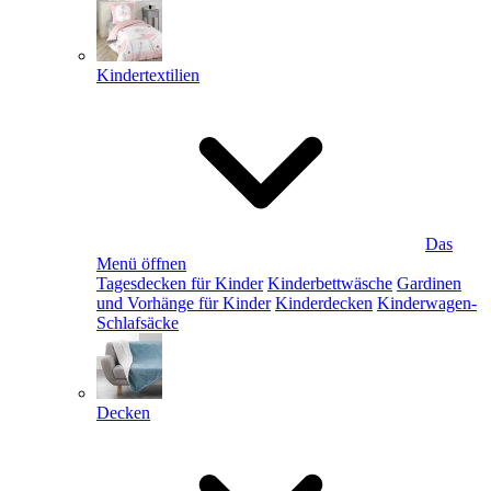
Kindertextilien
Das
Menü öffnen
Tagesdecken für Kinder
Kinderbettwäsche
Gardinen
und Vorhänge für Kinder
Kinderdecken
Kinderwagen-
Schlafsäcke
Decken