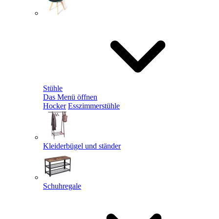
Stühle
Das Menü öffnen
Hocker
Esszimmerstühle
Kleiderbügel und ständer
Schuhregale