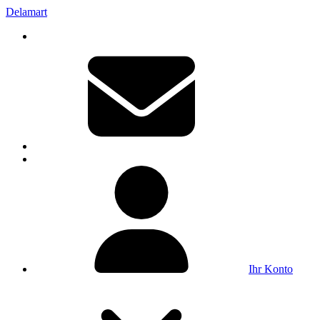
Delamart
Ihr Konto