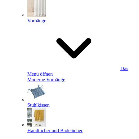
Vorhänge
Das
Menü öffnen
Moderne Vorhänge
Stuhlkissen
Handtücher und Badetücher