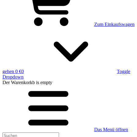
Zum Einkaufswagen
gehen
0 €
0
Toggle
Dropdown
Der Warenkorkb
is empty
Das Menü öffnen