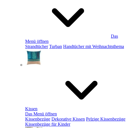
Das
Menü öffnen
Strandtücher
Turban
Handtücher mit Weihnachtsthema
Kissen
Das Menü öffnen
Kissenbezüge
Dekorative Kissen
Pelzige Kissenbezüge
Kissenbezüge für Kinder