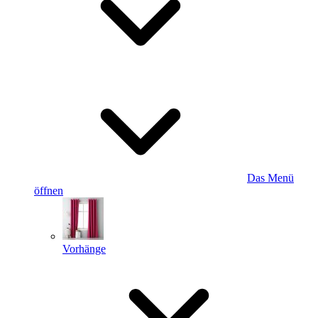
Das Menü
öffnen
Vorhänge