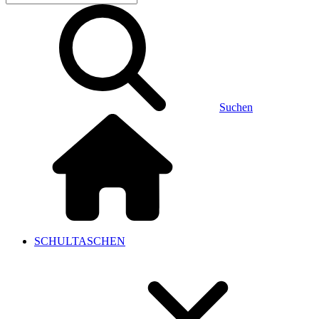
Suchen
SCHULTASCHEN