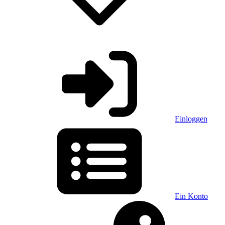
Einloggen
Ein Konto