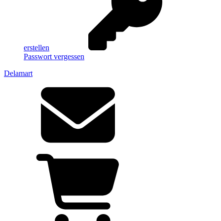
erstellen
Passwort vergessen
Delamart