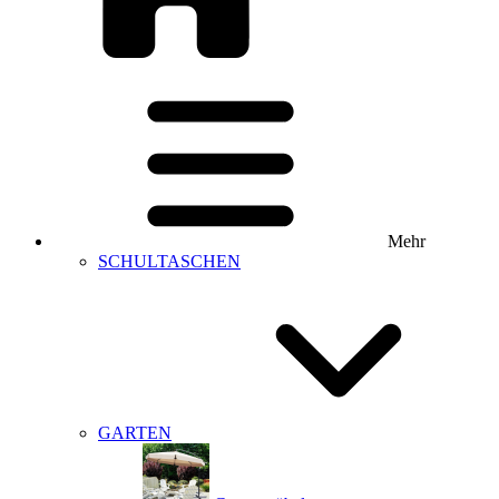
Mehr
SCHULTASCHEN
GARTEN