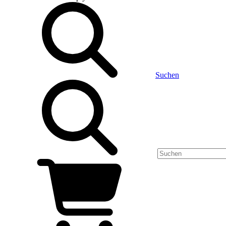
Suchen