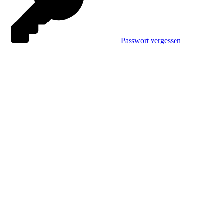
Passwort vergessen