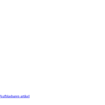
Aufblasbaren artikel