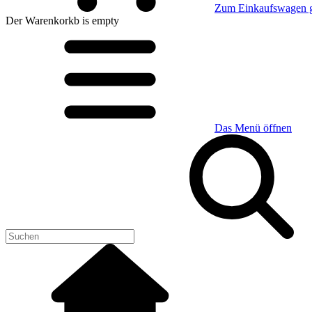
Zum Einkaufswagen 
Der Warenkorkb
is empty
Das Menü öffnen