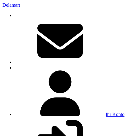
Delamart
Ihr Konto