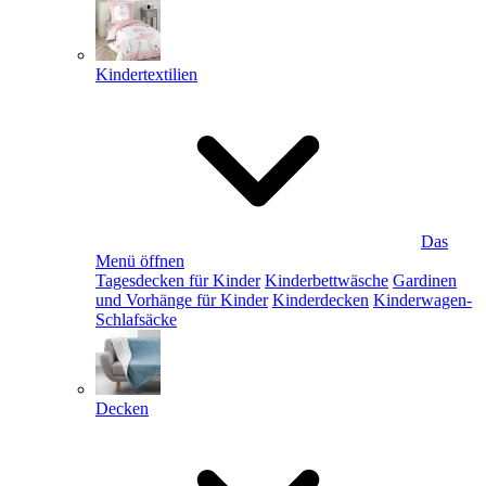
Kindertextilien
Das
Menü öffnen
Tagesdecken für Kinder
Kinderbettwäsche
Gardinen
und Vorhänge für Kinder
Kinderdecken
Kinderwagen-
Schlafsäcke
Decken