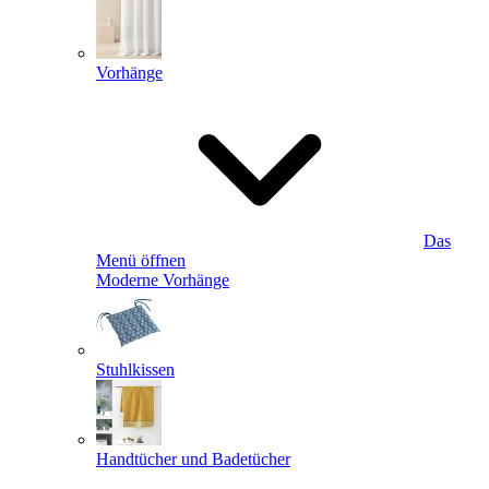
Vorhänge
Das
Menü öffnen
Moderne Vorhänge
Stuhlkissen
Handtücher und Badetücher