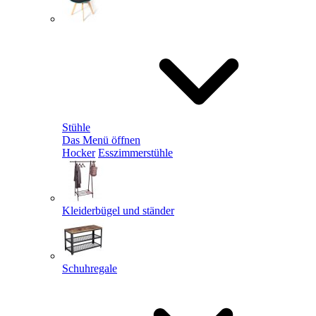
Stühle
Das Menü öffnen
Hocker
Esszimmerstühle
Kleiderbügel und ständer
Schuhregale