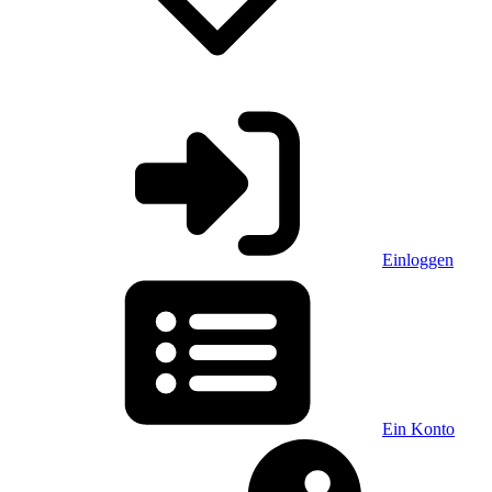
Einloggen
Ein Konto