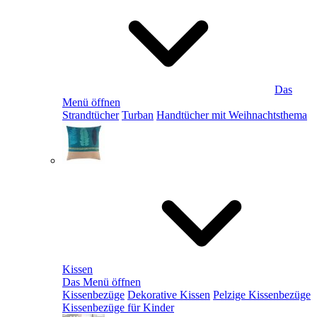
Das
Menü öffnen
Strandtücher
Turban
Handtücher mit Weihnachtsthema
Kissen
Das Menü öffnen
Kissenbezüge
Dekorative Kissen
Pelzige Kissenbezüge
Kissenbezüge für Kinder