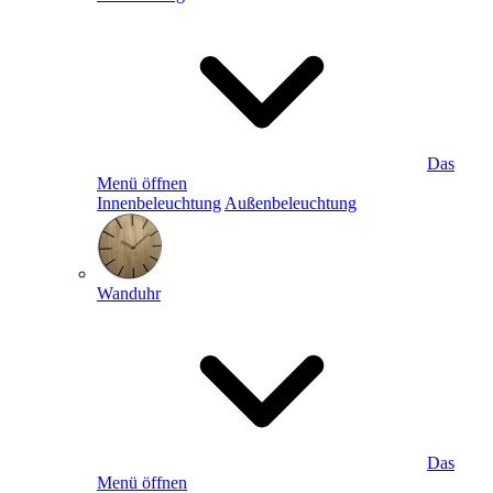
Das
Menü öffnen
Innenbeleuchtung
Außenbeleuchtung
Wanduhr
Das
Menü öffnen