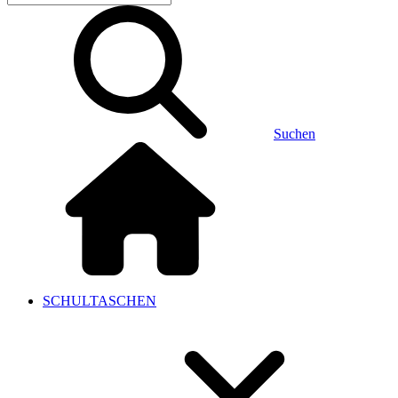
Suchen
SCHULTASCHEN