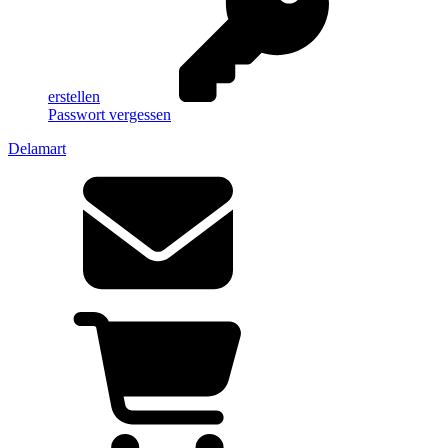
erstellen
Passwort vergessen
Delamart