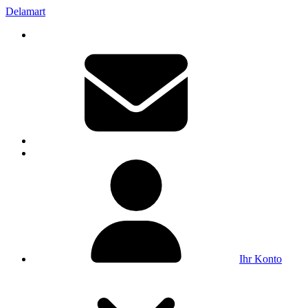
Delamart
Ihr Konto