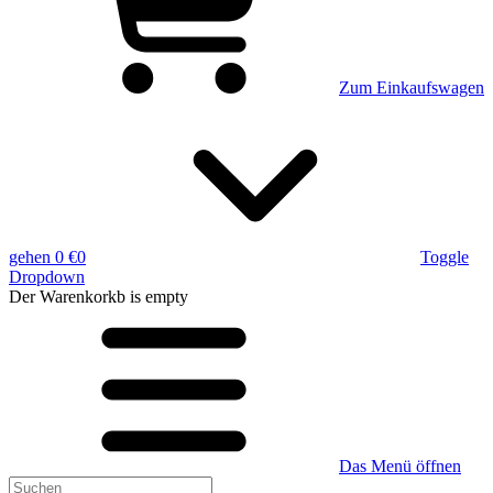
Zum Einkaufswagen
gehen
0 €
0
Toggle
Dropdown
Der Warenkorkb
is empty
Das Menü öffnen