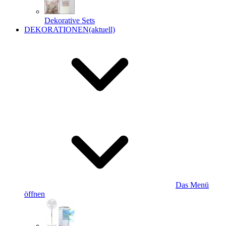
Dekorative Sets
DEKORATIONEN
(aktuell)
Das Menü
öffnen