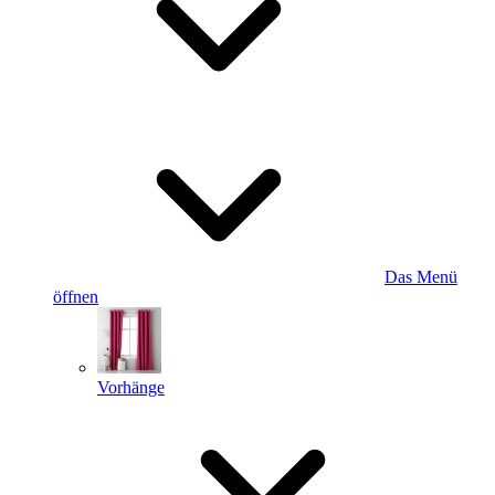
Das Menü
öffnen
Vorhänge