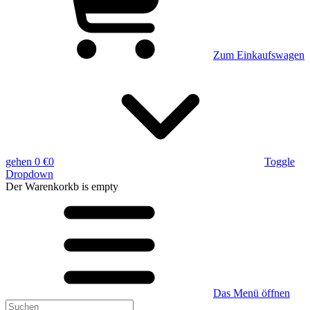
Zum Einkaufswagen
gehen
0 €
0
Toggle
Dropdown
Der Warenkorkb
is empty
Das Menü öffnen