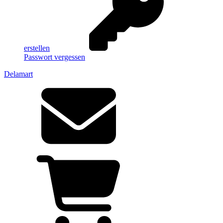
erstellen
Passwort vergessen
Delamart