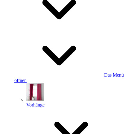
Das Menü
öffnen
Vorhänge