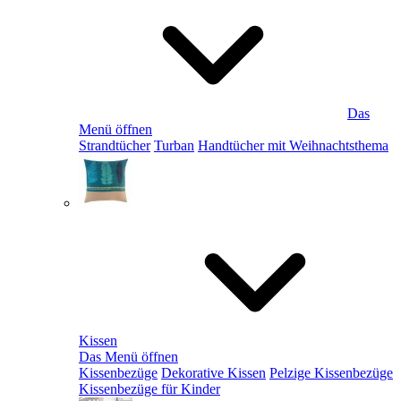
Das
Menü öffnen
Strandtücher
Turban
Handtücher mit Weihnachtsthema
Kissen
Das Menü öffnen
Kissenbezüge
Dekorative Kissen
Pelzige Kissenbezüge
Kissenbezüge für Kinder