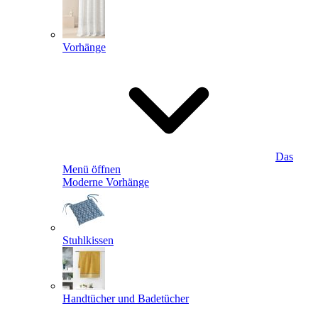
Vorhänge
Das
Menü öffnen
Moderne Vorhänge
Stuhlkissen
Handtücher und Badetücher