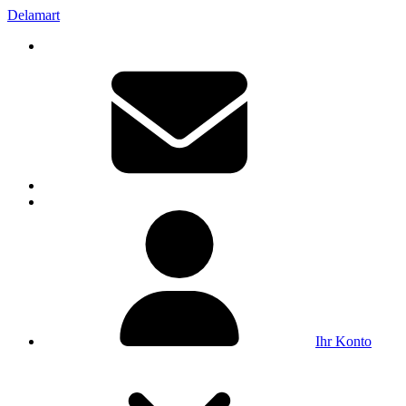
Delamart
Ihr Konto