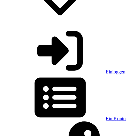
Einloggen
Ein Konto