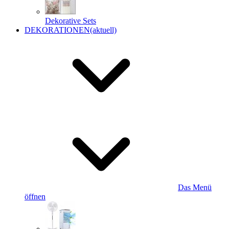
Dekorative Sets
DEKORATIONEN
(aktuell)
Das Menü
öffnen