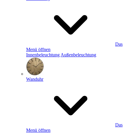
Das
Menü öffnen
Innenbeleuchtung
Außenbeleuchtung
Wanduhr
Das
Menü öffnen