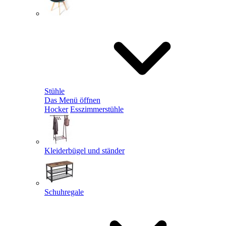
Stühle
Das Menü öffnen
Hocker
Esszimmerstühle
Kleiderbügel und ständer
Schuhregale