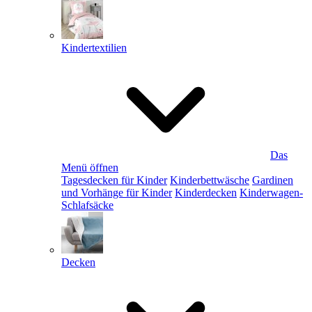
Kindertextilien
Das
Menü öffnen
Tagesdecken für Kinder
Kinderbettwäsche
Gardinen
und Vorhänge für Kinder
Kinderdecken
Kinderwagen-
Schlafsäcke
Decken