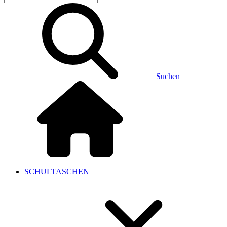
Suchen
SCHULTASCHEN