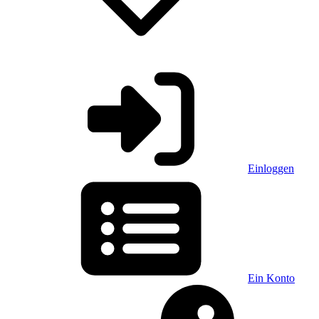
Einloggen
Ein Konto