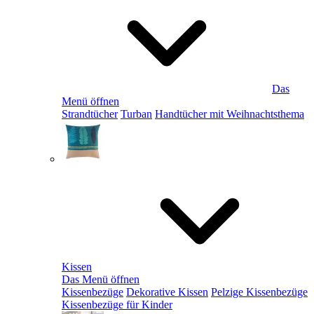
Das
Menü öffnen
Strandtücher
Turban
Handtücher mit Weihnachtsthema
Kissen
Das Menü öffnen
Kissenbezüge
Dekorative Kissen
Pelzige Kissenbezüge
Kissenbezüge für Kinder