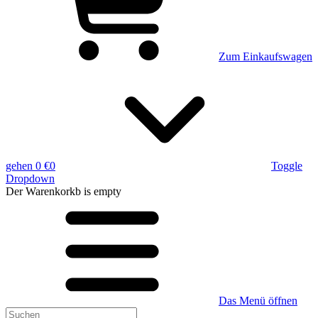
Zum Einkaufswagen
gehen
0 €
0
Toggle
Dropdown
Der Warenkorkb
is empty
Das Menü öffnen