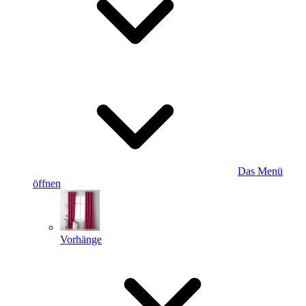
Das Menü
öffnen
Vorhänge