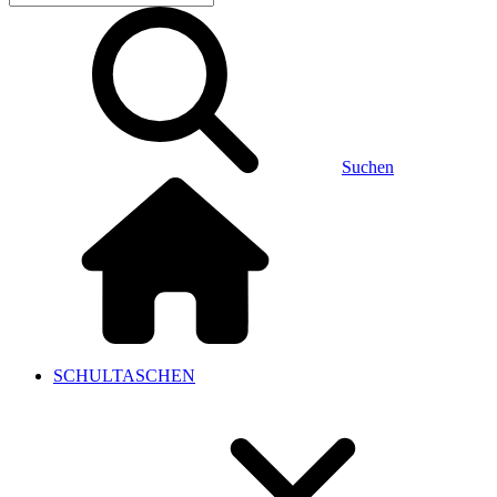
Suchen
SCHULTASCHEN