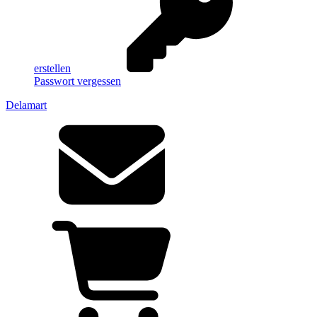
erstellen
Passwort vergessen
Delamart