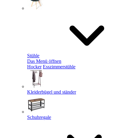
Stühle
Das Menü öffnen
Hocker
Esszimmerstühle
Kleiderbügel und ständer
Schuhregale