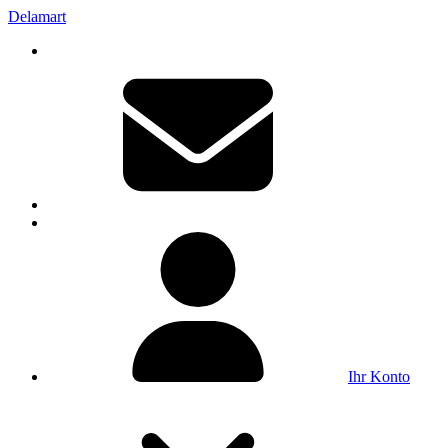
Delamart
Ihr Konto