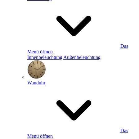
Das
Menü öffnen
Innenbeleuchtung
Außenbeleuchtung
Wanduhr
Das
Menü öffnen