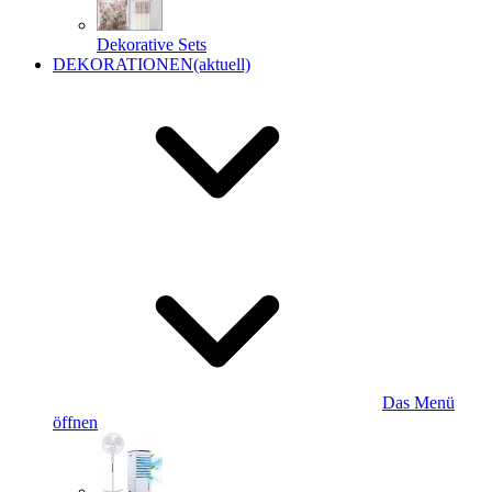
Dekorative Sets
DEKORATIONEN
(aktuell)
Das Menü
öffnen