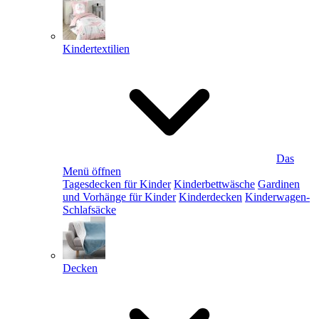
Kindertextilien
Das
Menü öffnen
Tagesdecken für Kinder
Kinderbettwäsche
Gardinen
und Vorhänge für Kinder
Kinderdecken
Kinderwagen-
Schlafsäcke
Decken