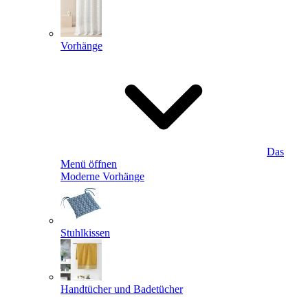
Vorhänge
Das
Menü öffnen
Moderne Vorhänge
Stuhlkissen
Handtücher und Badetücher