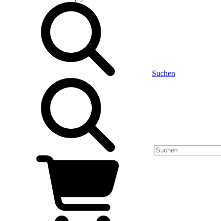
Suchen