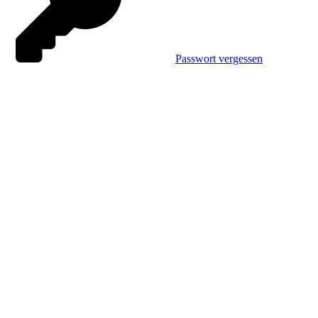
Passwort vergessen