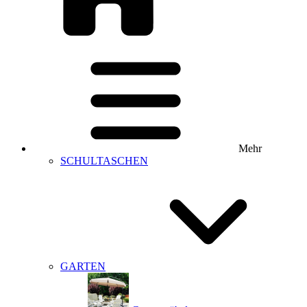
Mehr
SCHULTASCHEN
GARTEN