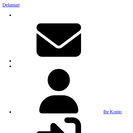
Delamart
Ihr Konto