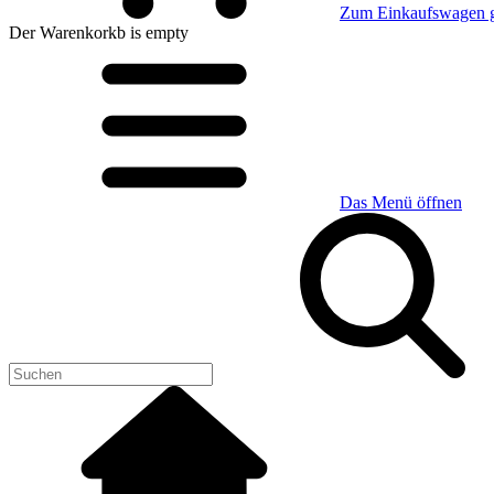
Zum Einkaufswagen 
Der Warenkorkb
is empty
Das Menü öffnen