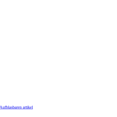
Aufblasbaren artikel