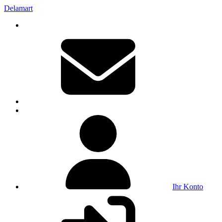
Delamart
Ihr Konto