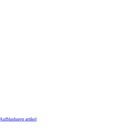
Aufblasbaren artikel