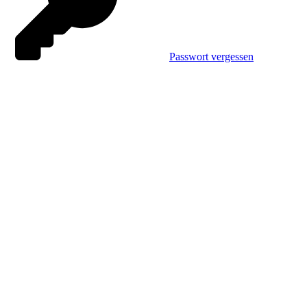
Passwort vergessen