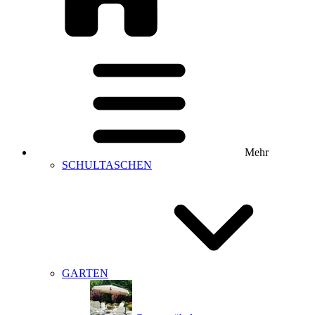
Mehr
SCHULTASCHEN
GARTEN