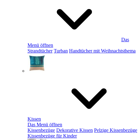
Das
Menü öffnen
Strandtücher
Turban
Handtücher mit Weihnachtsthema
Kissen
Das Menü öffnen
Kissenbezüge
Dekorative Kissen
Pelzige Kissenbezüge
Kissenbezüge für Kinder