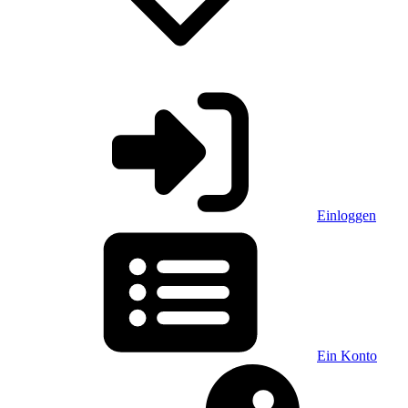
Einloggen
Ein Konto