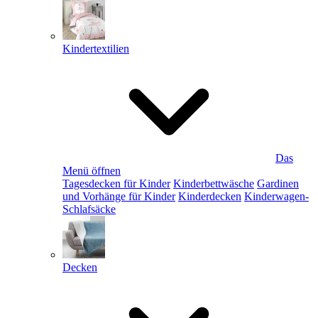
Kindertextilien
Das
Menü öffnen
Tagesdecken für Kinder
Kinderbettwäsche
Gardinen
und Vorhänge für Kinder
Kinderdecken
Kinderwagen-
Schlafsäcke
Decken