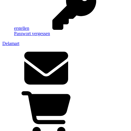
erstellen
Passwort vergessen
Delamart