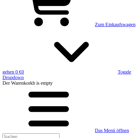
Zum Einkaufswagen
gehen
0 €
0
Toggle
Dropdown
Der Warenkorkb
is empty
Das Menü öffnen