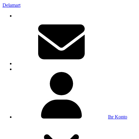
Delamart
Ihr Konto