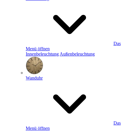
Das
Menü öffnen
Innenbeleuchtung
Außenbeleuchtung
Wanduhr
Das
Menü öffnen