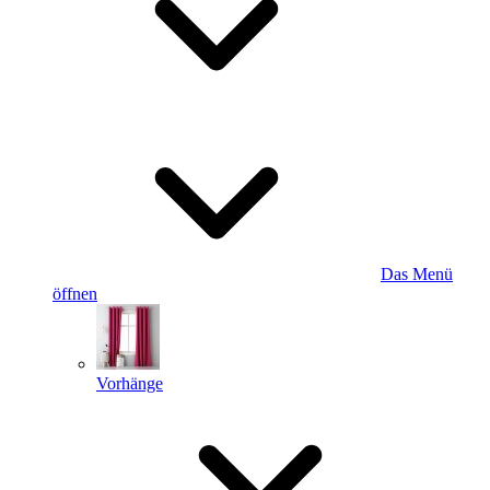
Das Menü
öffnen
Vorhänge