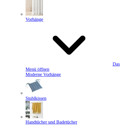
Vorhänge
Das
Menü öffnen
Moderne Vorhänge
Stuhlkissen
Handtücher und Badetücher