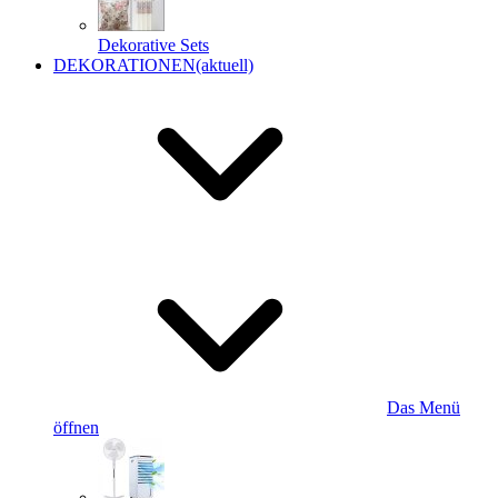
Dekorative Sets
DEKORATIONEN
(aktuell)
Das Menü
öffnen