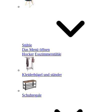
Stühle
Das Menü öffnen
Hocker
Esszimmerstühle
Kleiderbügel und ständer
Schuhregale