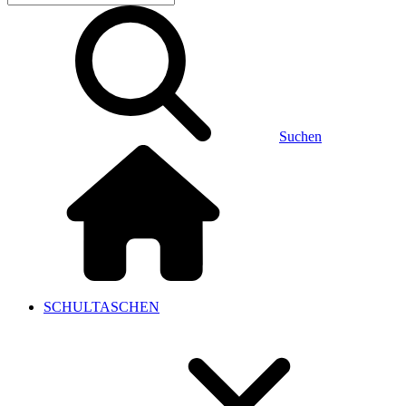
Suchen
SCHULTASCHEN