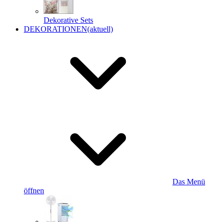
Dekorative Sets
DEKORATIONEN
(aktuell)
Das Menü
öffnen