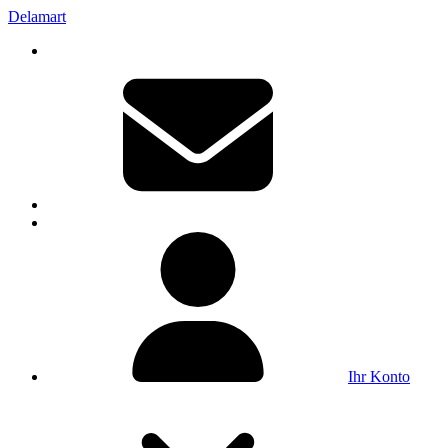
Delamart
Ihr Konto