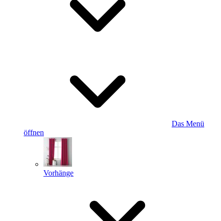
Das Menü
öffnen
Vorhänge