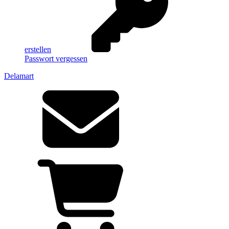
erstellen
Passwort vergessen
Delamart