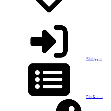
Einloggen
Ein Konto