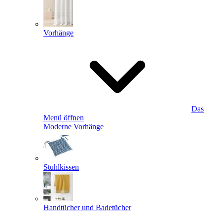
Vorhänge
Das
Menü öffnen
Moderne Vorhänge
Stuhlkissen
Handtücher und Badetücher