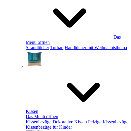
Das
Menü öffnen
Strandtücher
Turban
Handtücher mit Weihnachtsthema
Kissen
Das Menü öffnen
Kissenbezüge
Dekorative Kissen
Pelzige Kissenbezüge
Kissenbezüge für Kinder