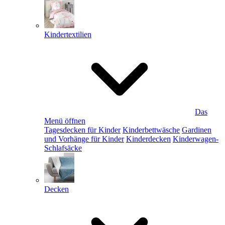
Kindertextilien
Das
Menü öffnen
Tagesdecken für Kinder
Kinderbettwäsche
Gardinen
und Vorhänge für Kinder
Kinderdecken
Kinderwagen-
Schlafsäcke
Decken