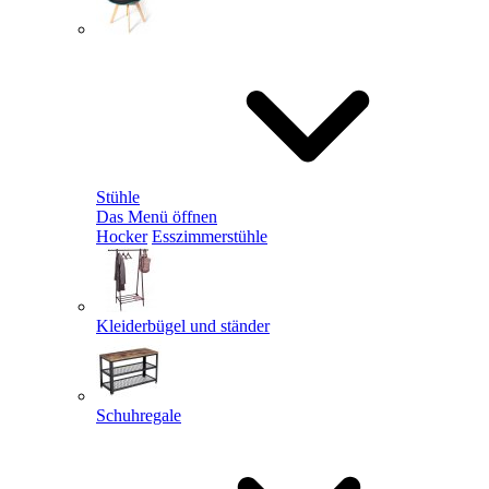
Stühle
Das Menü öffnen
Hocker
Esszimmerstühle
Kleiderbügel und ständer
Schuhregale