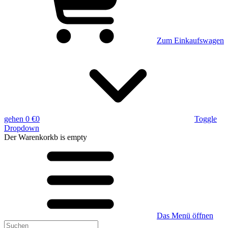
Zum Einkaufswagen
gehen
0 €
0
Toggle
Dropdown
Der Warenkorkb
is empty
Das Menü öffnen