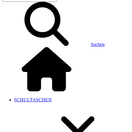
Suchen
SCHULTASCHEN