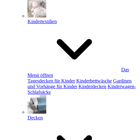
Kindertextilien
Das
Menü öffnen
Tagesdecken für Kinder
Kinderbettwäsche
Gardinen
und Vorhänge für Kinder
Kinderdecken
Kinderwagen-
Schlafsäcke
Decken