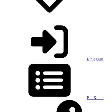
Einloggen
Ein Konto