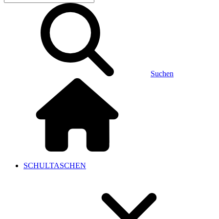
Suchen
SCHULTASCHEN