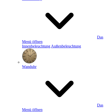
Das
Menü öffnen
Innenbeleuchtung
Außenbeleuchtung
Wanduhr
Das
Menü öffnen