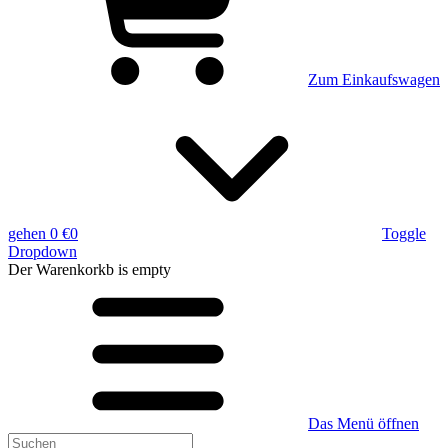
Zum Einkaufswagen
gehen
0 €
0
Toggle
Dropdown
Der Warenkorkb
is empty
Das Menü öffnen