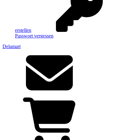
erstellen
Passwort vergessen
Delamart