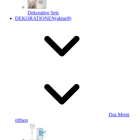
Dekorative Sets
DEKORATIONEN
(aktuell)
Das Menü
öffnen