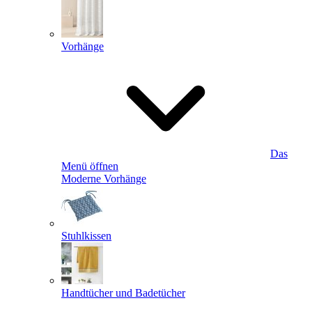
Vorhänge
Das
Menü öffnen
Moderne Vorhänge
Stuhlkissen
Handtücher und Badetücher