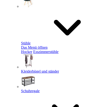
Stühle
Das Menü öffnen
Hocker
Esszimmerstühle
Kleiderbügel und ständer
Schuhregale