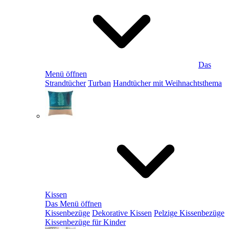
Das
Menü öffnen
Strandtücher
Turban
Handtücher mit Weihnachtsthema
Kissen
Das Menü öffnen
Kissenbezüge
Dekorative Kissen
Pelzige Kissenbezüge
Kissenbezüge für Kinder