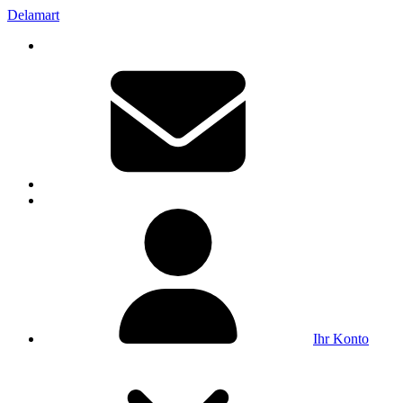
Delamart
Ihr Konto