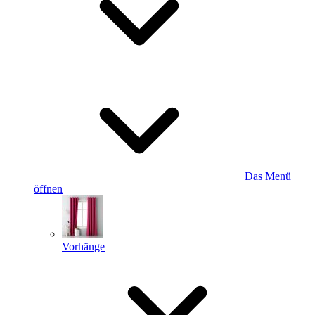
Das Menü
öffnen
Vorhänge