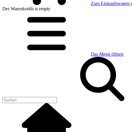
Zum Einkaufswagen 
Der Warenkorkb
is empty
Das Menü öffnen