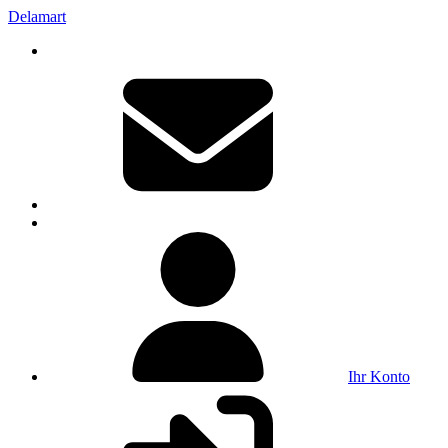
Delamart
Ihr Konto