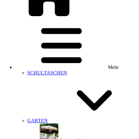
Mehr
SCHULTASCHEN
GARTEN