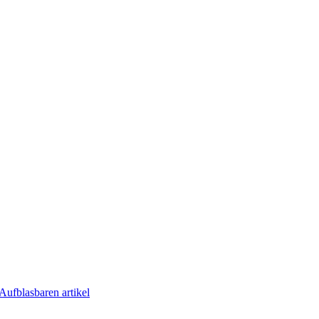
Aufblasbaren artikel