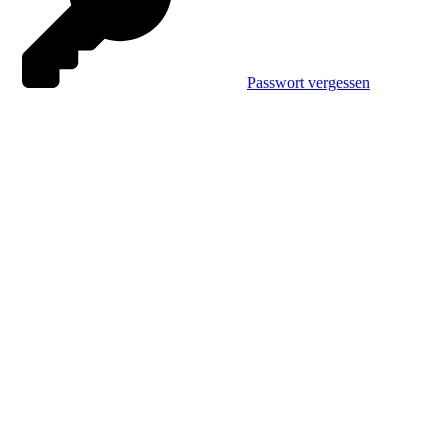
Passwort vergessen