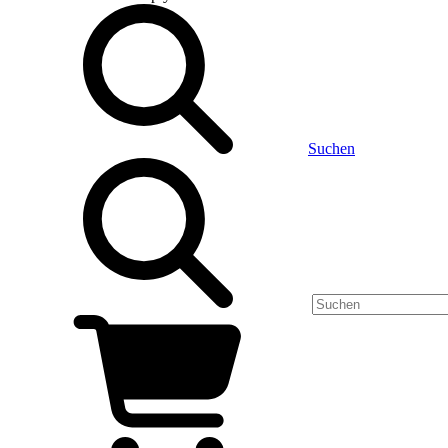
Suchen