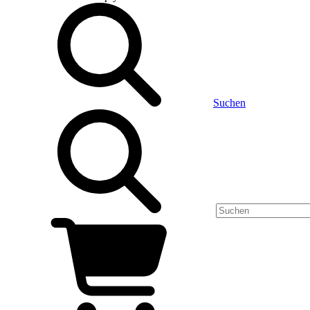
Suchen