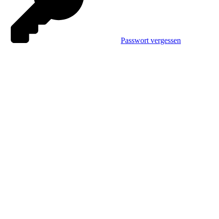
Passwort vergessen