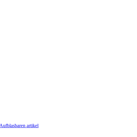
Aufblasbaren artikel