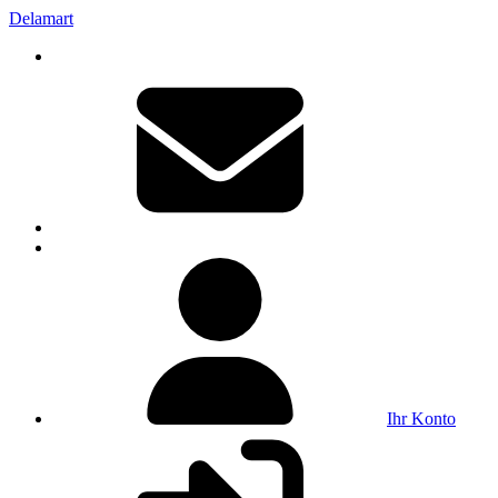
Delamart
Ihr Konto