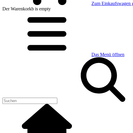
Zum Einkaufswagen 
Der Warenkorkb
is empty
Das Menü öffnen