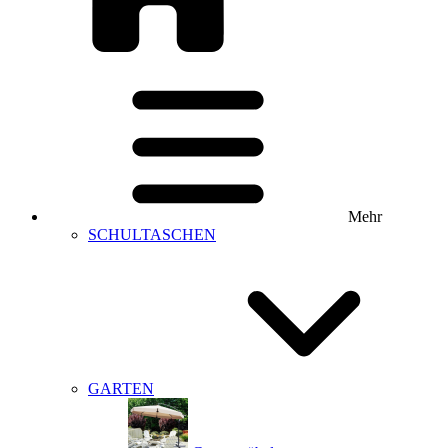
Mehr
SCHULTASCHEN
GARTEN