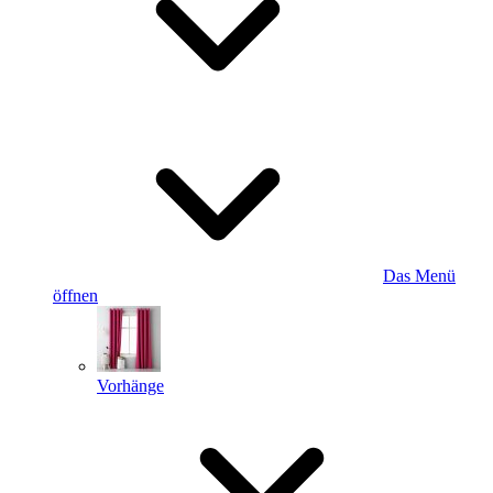
Das Menü
öffnen
Vorhänge