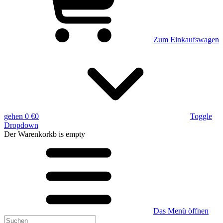
Zum Einkaufswagen
gehen
0 €
0
Toggle
Dropdown
Der Warenkorkb
is empty
Das Menü öffnen