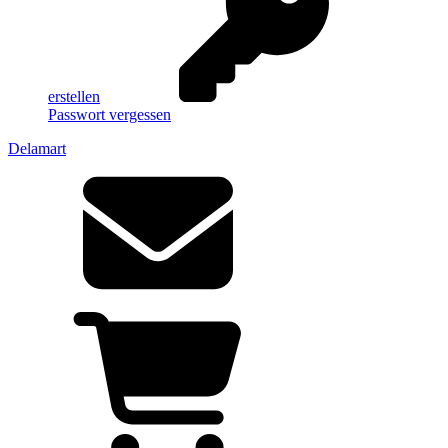
erstellen
Passwort vergessen
Delamart