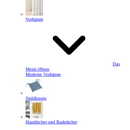
Vorhänge
Das
Menü öffnen
Moderne Vorhänge
Stuhlkissen
Handtücher und Badetücher