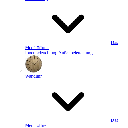
Das
Menü öffnen
Innenbeleuchtung
Außenbeleuchtung
Wanduhr
Das
Menü öffnen