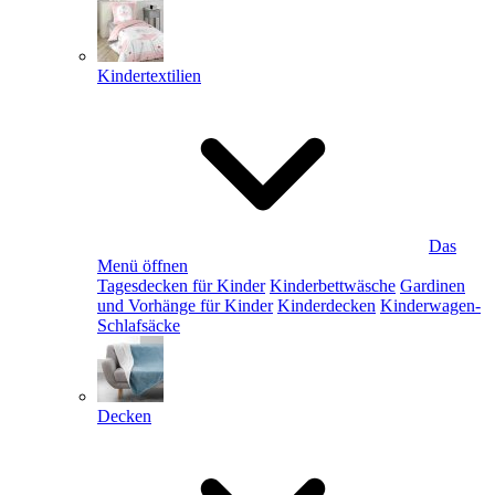
Kindertextilien
Das
Menü öffnen
Tagesdecken für Kinder
Kinderbettwäsche
Gardinen
und Vorhänge für Kinder
Kinderdecken
Kinderwagen-
Schlafsäcke
Decken