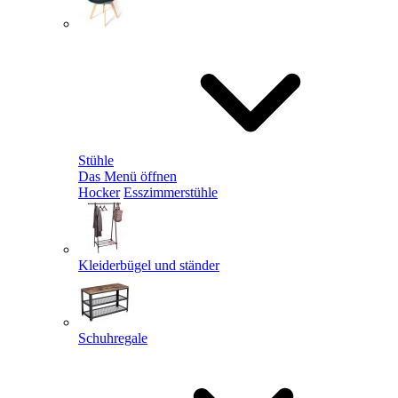
Stühle
Das Menü öffnen
Hocker
Esszimmerstühle
Kleiderbügel und ständer
Schuhregale