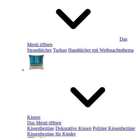
Das
Menü öffnen
Strandtücher
Turban
Handtücher mit Weihnachtsthema
Kissen
Das Menü öffnen
Kissenbezüge
Dekorative Kissen
Pelzige Kissenbezüge
Kissenbezüge für Kinder