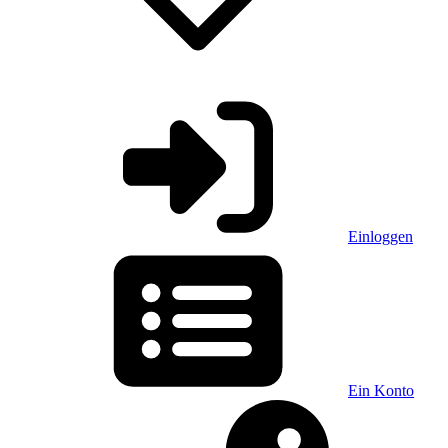
Einloggen
Ein Konto