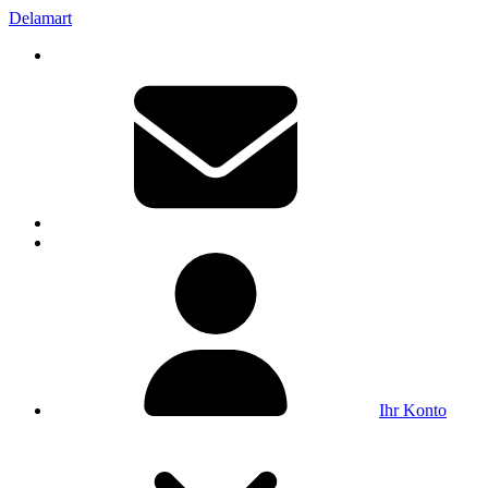
Delamart
Ihr Konto