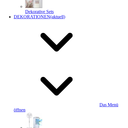
Dekorative Sets
DEKORATIONEN
(aktuell)
Das Menü
öffnen