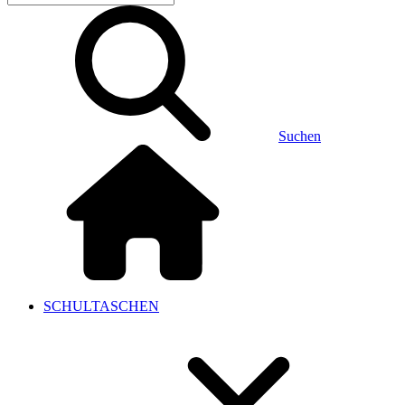
Suchen
SCHULTASCHEN