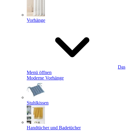
Vorhänge
Das
Menü öffnen
Moderne Vorhänge
Stuhlkissen
Handtücher und Badetücher