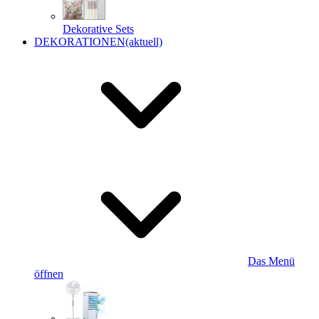
Dekorative Sets
DEKORATIONEN
(aktuell)
Das Menü
öffnen