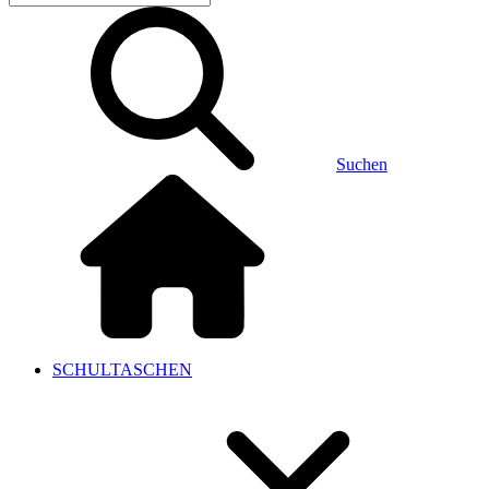
Suchen
SCHULTASCHEN