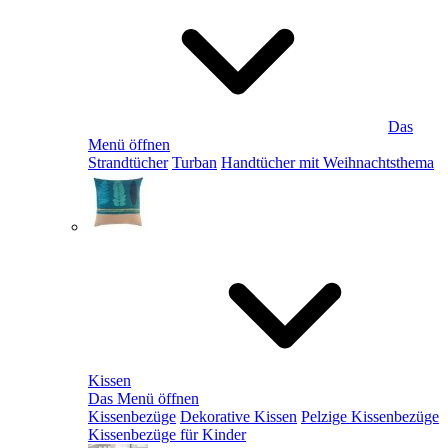
Das
Menü öffnen
Strandtücher
Turban
Handtücher mit Weihnachtsthema
Kissen
Das Menü öffnen
Kissenbezüge
Dekorative Kissen
Pelzige Kissenbezüge
Kissenbezüge für Kinder