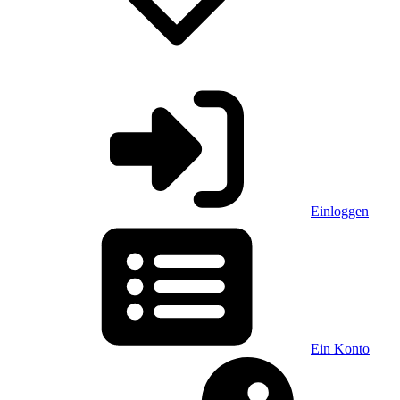
Einloggen
Ein Konto