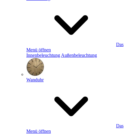
Das
Menü öffnen
Innenbeleuchtung
Außenbeleuchtung
Wanduhr
Das
Menü öffnen