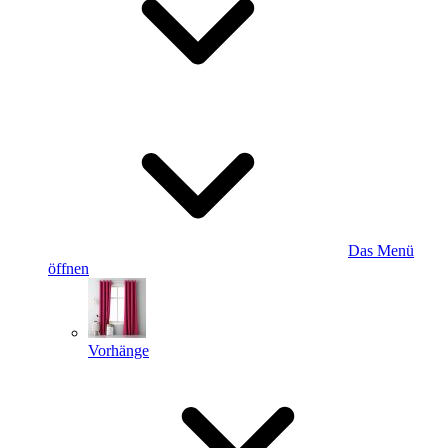
Das Menü
öffnen
Vorhänge