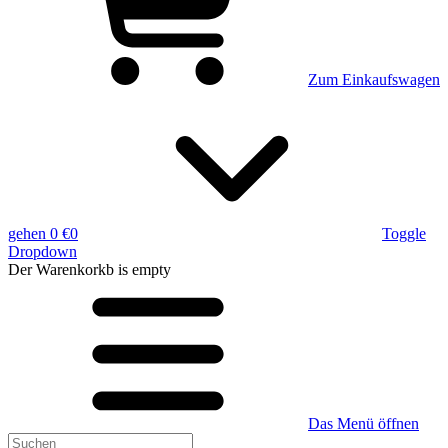
Zum Einkaufswagen
gehen
0 €
0
Toggle
Dropdown
Der Warenkorkb
is empty
Das Menü öffnen