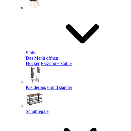
Stühle
Das Menü öffnen
Hocker
Esszimmerstühle
Kleiderbügel und ständer
Schuhregale