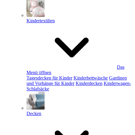
Kindertextilien
Das
Menü öffnen
Tagesdecken für Kinder
Kinderbettwäsche
Gardinen
und Vorhänge für Kinder
Kinderdecken
Kinderwagen-
Schlafsäcke
Decken