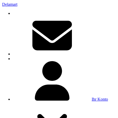
Delamart
Ihr Konto