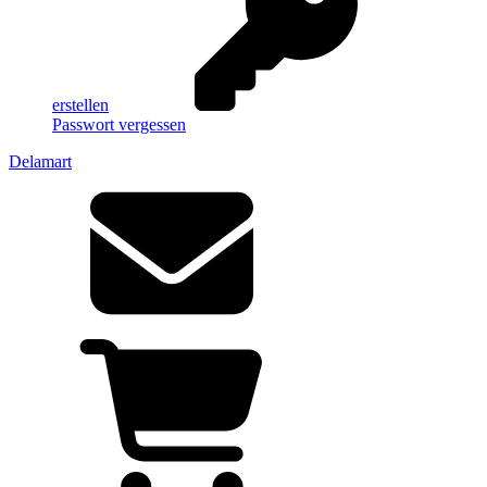
erstellen
Passwort vergessen
Delamart