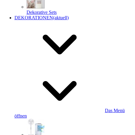
Dekorative Sets
DEKORATIONEN
(aktuell)
Das Menü
öffnen