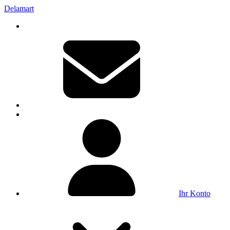
Delamart
Ihr Konto