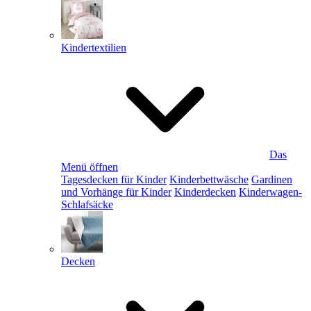
Kindertextilien
Das
Menü öffnen
Tagesdecken für Kinder
Kinderbettwäsche
Gardinen
und Vorhänge für Kinder
Kinderdecken
Kinderwagen-
Schlafsäcke
Decken