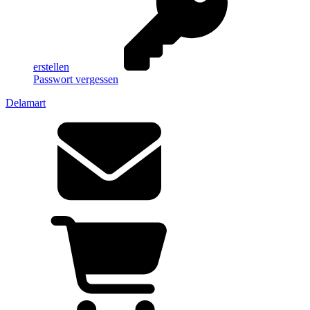
erstellen
Passwort vergessen
Delamart