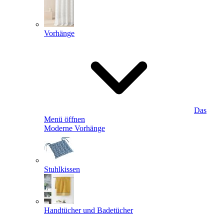
Vorhänge
Das
Menü öffnen
Moderne Vorhänge
Stuhlkissen
Handtücher und Badetücher