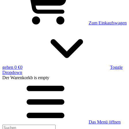
Zum Einkaufswagen
gehen
0 €
0
Toggle
Dropdown
Der Warenkorkb
is empty
Das Menü öffnen