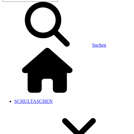
Suchen
SCHULTASCHEN