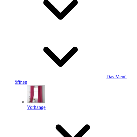
Das Menü
öffnen
Vorhänge