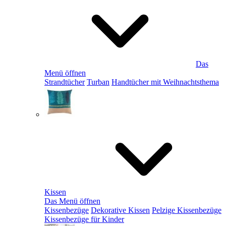
Das
Menü öffnen
Strandtücher
Turban
Handtücher mit Weihnachtsthema
Kissen
Das Menü öffnen
Kissenbezüge
Dekorative Kissen
Pelzige Kissenbezüge
Kissenbezüge für Kinder