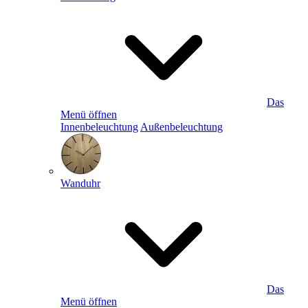
Das
Menü öffnen
Innenbeleuchtung
Außenbeleuchtung
Wanduhr
Das
Menü öffnen