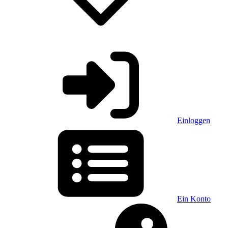
Einloggen
Ein Konto