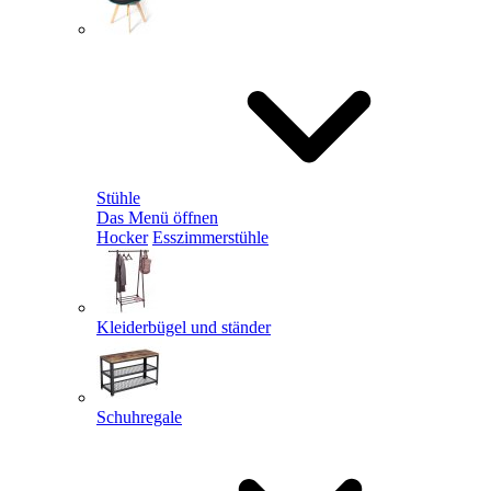
Stühle
Das Menü öffnen
Hocker
Esszimmerstühle
Kleiderbügel und ständer
Schuhregale