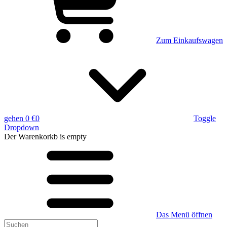
Zum Einkaufswagen
gehen
0 €
0
Toggle
Dropdown
Der Warenkorkb
is empty
Das Menü öffnen