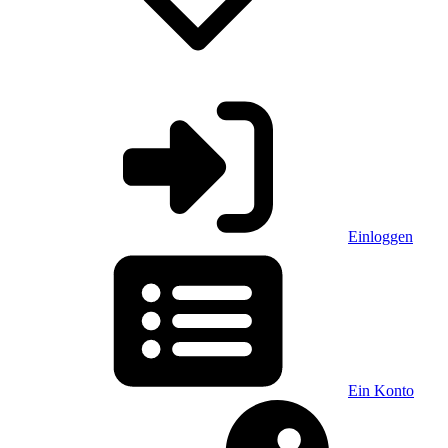
Einloggen
Ein Konto