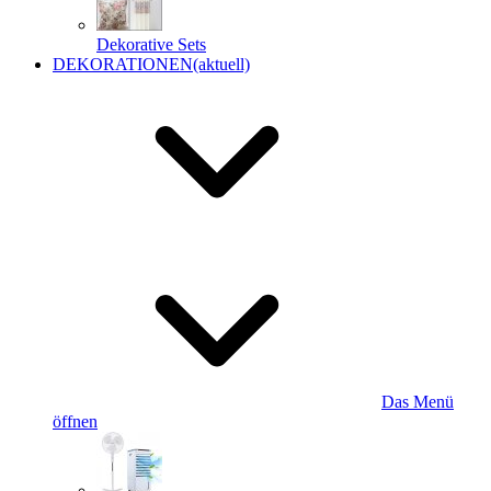
Dekorative Sets
DEKORATIONEN
(aktuell)
Das Menü
öffnen