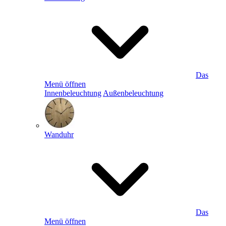
Das
Menü öffnen
Innenbeleuchtung
Außenbeleuchtung
Wanduhr
Das
Menü öffnen