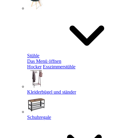
Stühle
Das Menü öffnen
Hocker
Esszimmerstühle
Kleiderbügel und ständer
Schuhregale