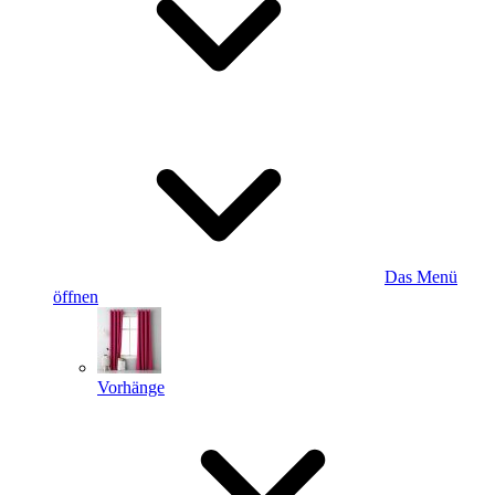
Das Menü
öffnen
Vorhänge