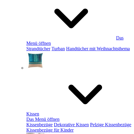
Das
Menü öffnen
Strandtücher
Turban
Handtücher mit Weihnachtsthema
Kissen
Das Menü öffnen
Kissenbezüge
Dekorative Kissen
Pelzige Kissenbezüge
Kissenbezüge für Kinder