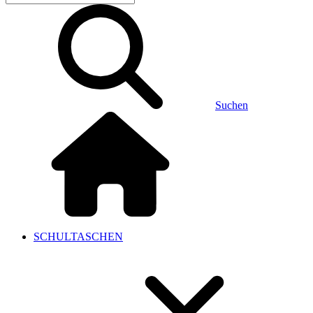
Suchen
SCHULTASCHEN