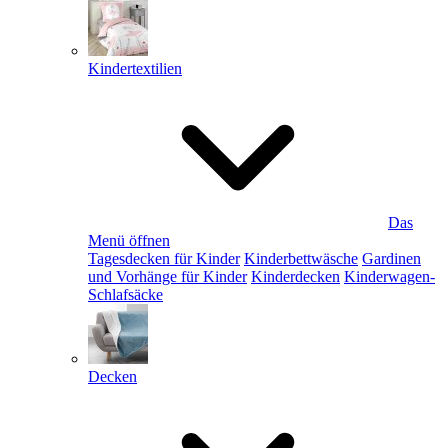
Kindertextilien
Das
Menü öffnen
Tagesdecken für Kinder
Kinderbettwäsche
Gardinen
und Vorhänge für Kinder
Kinderdecken
Kinderwagen-
Schlafsäcke
Decken