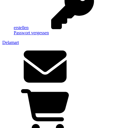
erstellen
Passwort vergessen
Delamart