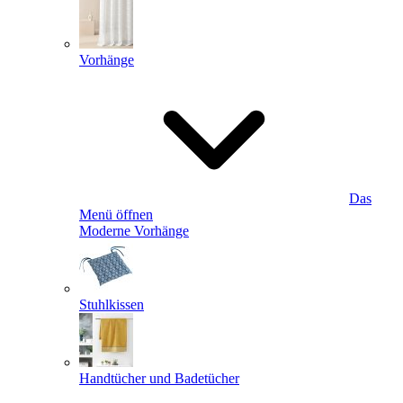
Vorhänge
Das
Menü öffnen
Moderne Vorhänge
Stuhlkissen
Handtücher und Badetücher