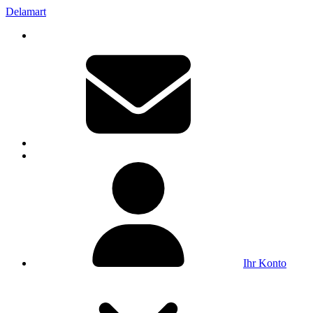
Delamart
Ihr Konto