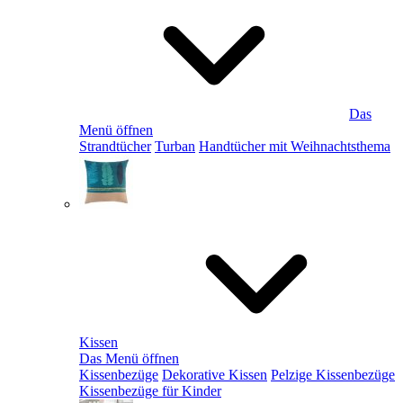
Das
Menü öffnen
Strandtücher
Turban
Handtücher mit Weihnachtsthema
Kissen
Das Menü öffnen
Kissenbezüge
Dekorative Kissen
Pelzige Kissenbezüge
Kissenbezüge für Kinder