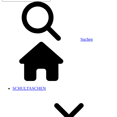
Suchen
SCHULTASCHEN