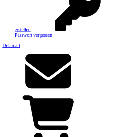
erstellen
Passwort vergessen
Delamart