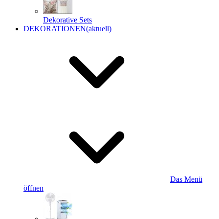
Dekorative Sets
DEKORATIONEN
(aktuell)
Das Menü
öffnen