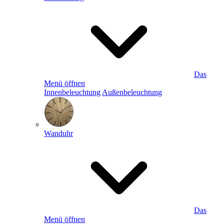
Das
Menü öffnen
Innenbeleuchtung
Außenbeleuchtung
Wanduhr
Das
Menü öffnen