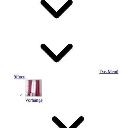
Das Menü
öffnen
Vorhänge