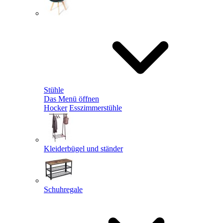
Stühle
Das Menü öffnen
Hocker
Esszimmerstühle
Kleiderbügel und ständer
Schuhregale