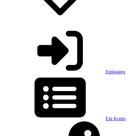
Einloggen
Ein Konto