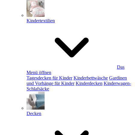
Kindertextilien
Das
Menü öffnen
Tagesdecken für Kinder
Kinderbettwäsche
Gardinen
und Vorhänge für Kinder
Kinderdecken
Kinderwagen-
Schlafsäcke
Decken