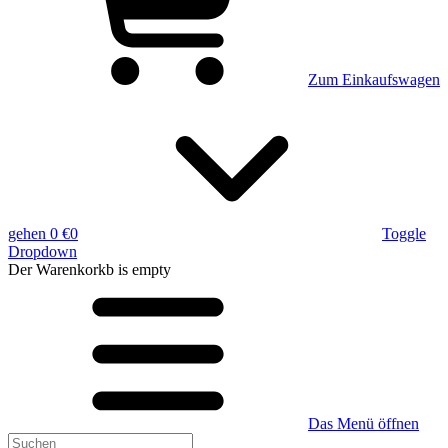
Zum Einkaufswagen
gehen
0 €
0
Toggle
Dropdown
Der Warenkorkb
is empty
Das Menü öffnen