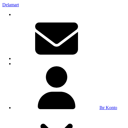
Delamart
Ihr Konto