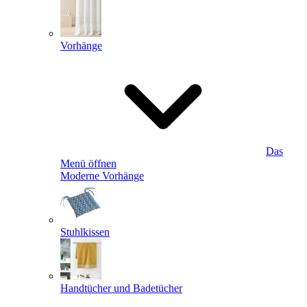
Vorhänge
Das
Menü öffnen
Moderne Vorhänge
Stuhlkissen
Handtücher und Badetücher