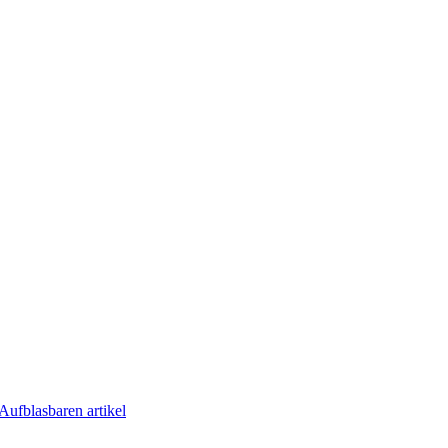
Aufblasbaren artikel