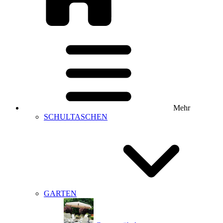
Mehr
SCHULTASCHEN
GARTEN