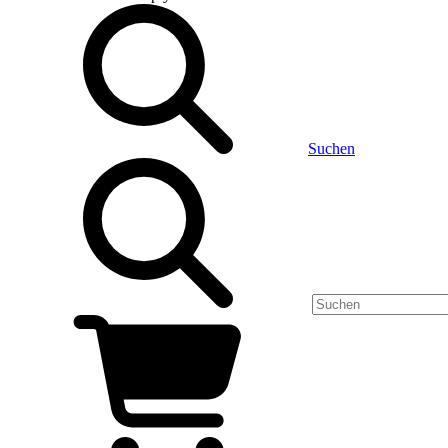
Suchen