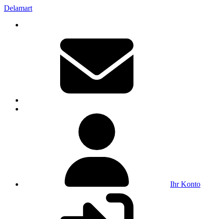
Delamart
Ihr Konto