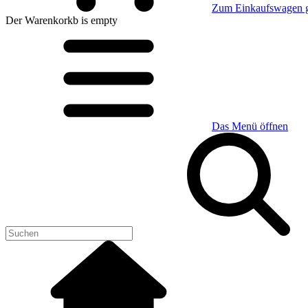
Zum Einkaufswagen 
Der Warenkorkb
is empty
Das Menü öffnen