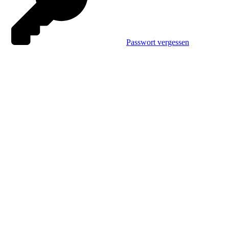
Passwort vergessen