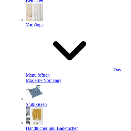
Bettlaken
Vorhänge
Das
Menü öffnen
Moderne Vorhänge
Stuhlkissen
Handtücher und Badetücher