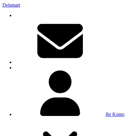
Delamart
Ihr Konto