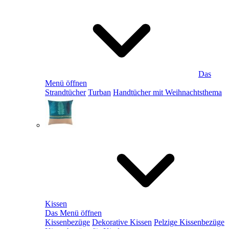
Das
Menü öffnen
Strandtücher
Turban
Handtücher mit Weihnachtsthema
Kissen
Das Menü öffnen
Kissenbezüge
Dekorative Kissen
Pelzige Kissenbezüge