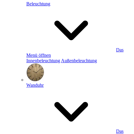
Beleuchtung
Das
Menü öffnen
Innenbeleuchtung
Außenbeleuchtung
Wanduhr
Das