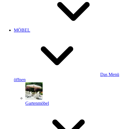
MÖBEL
Das Menü
öffnen
Gartenmöbel