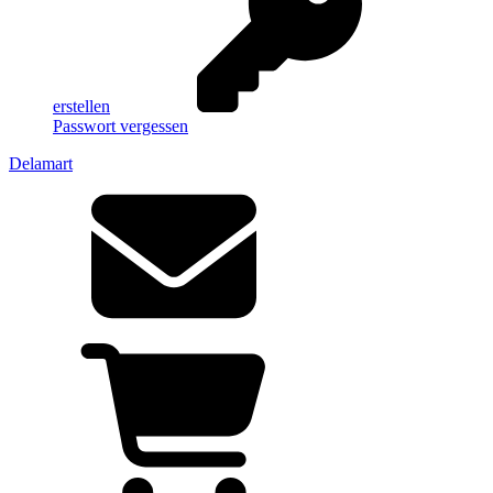
erstellen
Passwort vergessen
Delamart