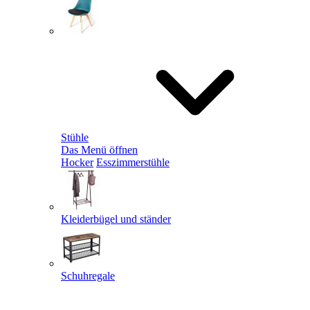
Stühle
Das Menü öffnen
Hocker
Esszimmerstühle
Kleiderbügel und ständer
Schuhregale