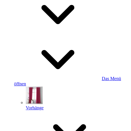
Das Menü
öffnen
Vorhänge