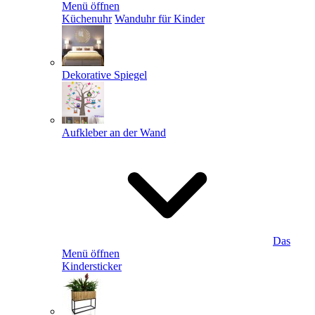
Menü öffnen
Küchenuhr
Wanduhr für Kinder
Dekorative Spiegel
Aufkleber an der Wand
Das
Menü öffnen
Kindersticker