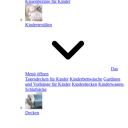
Kissenbezüge für Kinder
Kindertextilien
Das
Menü öffnen
Tagesdecken für Kinder
Kinderbettwäsche
Gardinen
und Vorhänge für Kinder
Kinderdecken
Kinderwagen-
Schlafsäcke
Decken