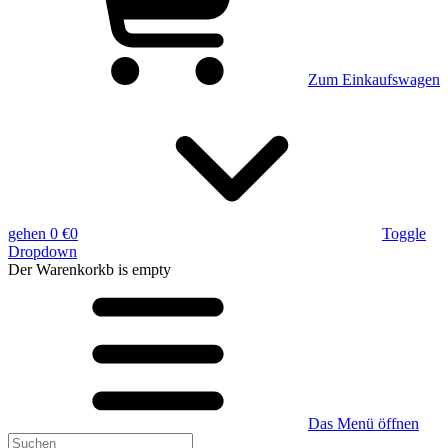
Zum Einkaufswagen
gehen
0 €
0
Toggle
Dropdown
Der Warenkorkb
is empty
Das Menü öffnen