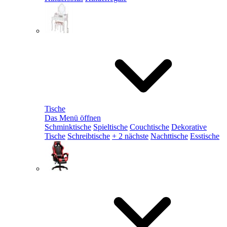
Tische
Das Menü öffnen
Schminktische
Spieltische
Couchtische
Dekorative
Tische
Schreibtische
+ 2 nächste
Nachttische
Esstische