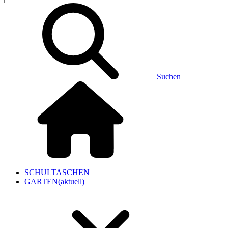
Suchen
SCHULTASCHEN
GARTEN
(aktuell)