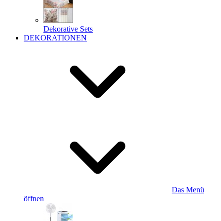
Dekorative Sets
DEKORATIONEN
Das Menü
öffnen