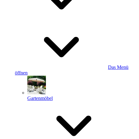
Das Menü
öffnen
Gartenmöbel