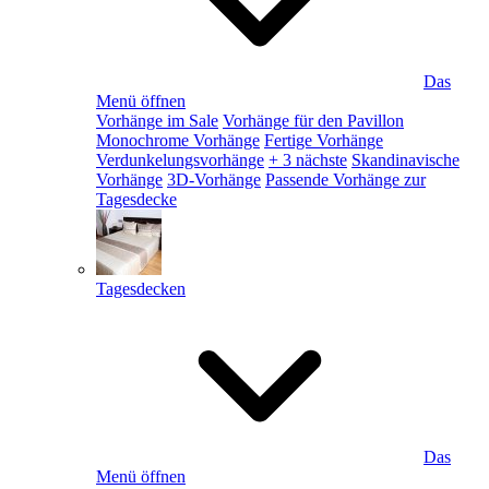
Das
Menü öffnen
Vorhänge im Sale
Vorhänge für den Pavillon
Monochrome Vorhänge
Fertige Vorhänge
Verdunkelungsvorhänge
+ 3 nächste
Skandinavische
Vorhänge
3D-Vorhänge
Passende Vorhänge zur
Tagesdecke
Tagesdecken
Das
Menü öffnen