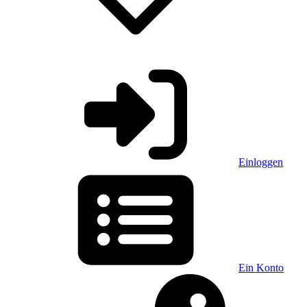
Einloggen
Ein Konto