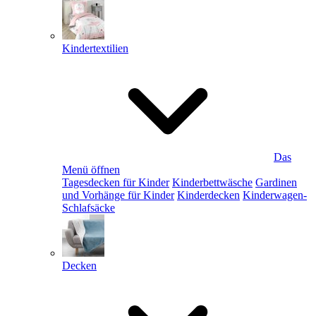
Kindertextilien
Das
Menü öffnen
Tagesdecken für Kinder
Kinderbettwäsche
Gardinen
und Vorhänge für Kinder
Kinderdecken
Kinderwagen-
Schlafsäcke
Decken