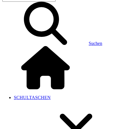
Suchen
SCHULTASCHEN