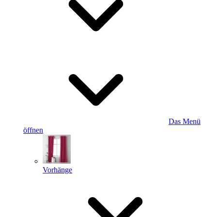
Das Menü
öffnen
Vorhänge