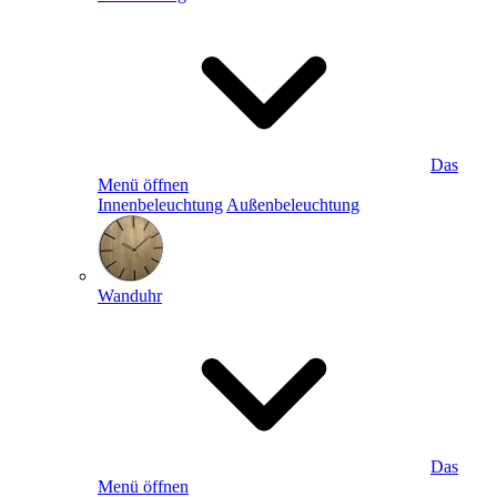
Das
Menü öffnen
Innenbeleuchtung
Außenbeleuchtung
Wanduhr
Das
Menü öffnen