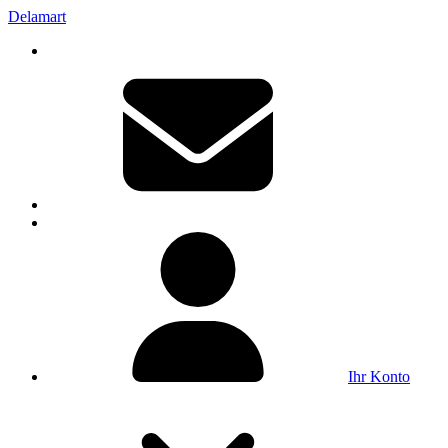
Delamart
Ihr Konto