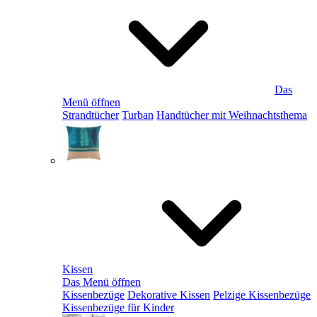
Das
Menü öffnen
Strandtücher
Turban
Handtücher mit Weihnachtsthema
Kissen
Das Menü öffnen
Kissenbezüge
Dekorative Kissen
Pelzige Kissenbezüge
Kissenbezüge für Kinder