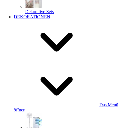
Dekorative Sets
DEKORATIONEN
Das Menü
öffnen