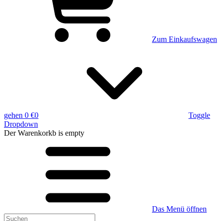
Zum Einkaufswagen
gehen
0 €
0
Toggle
Dropdown
Der Warenkorkb
is empty
Das Menü öffnen