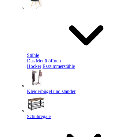
Stühle
Das Menü öffnen
Hocker
Esszimmerstühle
Kleiderbügel und ständer
Schuhregale