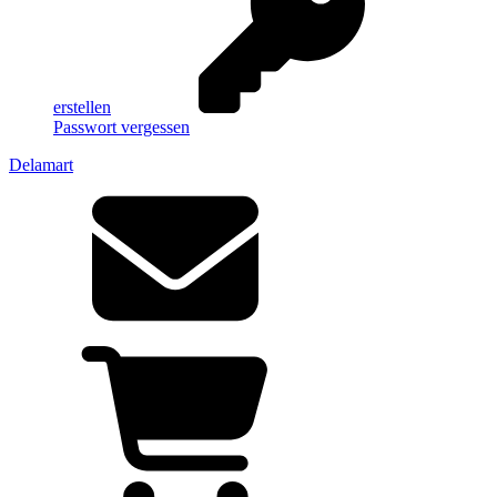
erstellen
Passwort vergessen
Delamart