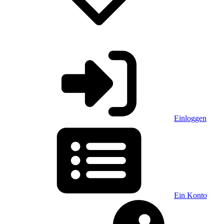
Einloggen
Ein Konto