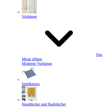
Vorhänge
Das
Menü öffnen
Moderne Vorhänge
Stuhlkissen
Handtücher und Badetücher