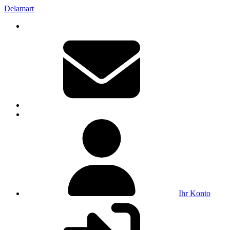
Delamart
Ihr Konto