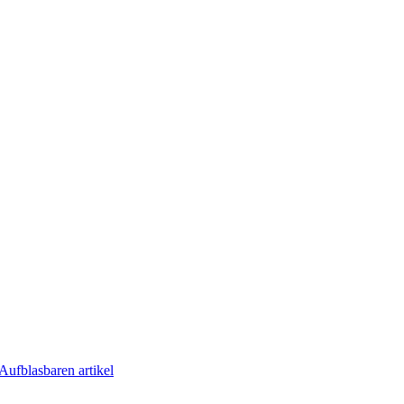
Aufblasbaren artikel