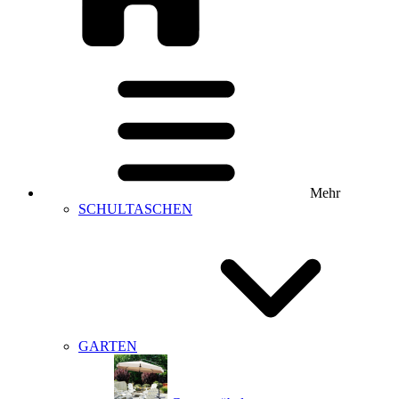
Mehr
SCHULTASCHEN
GARTEN