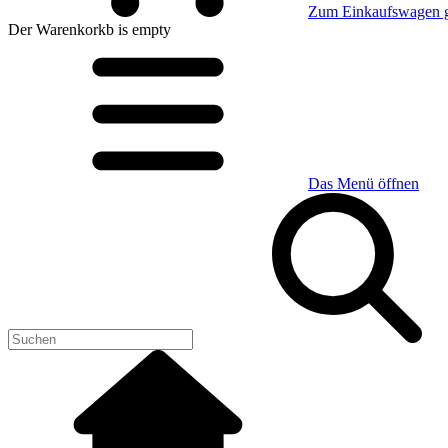
Zum Einkaufswagen 
Der Warenkorkb
is empty
Das Menü öffnen