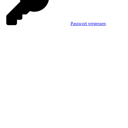
Passwort vergessen