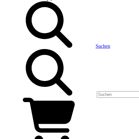
Suchen