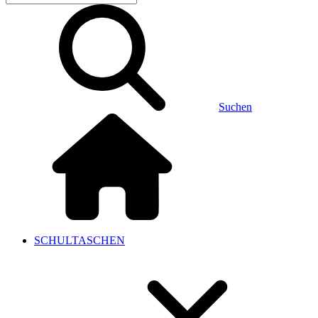
Suchen
SCHULTASCHEN