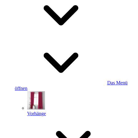
Das Menü
öffnen
Vorhänge