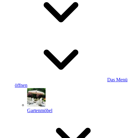
Das Menü
öffnen
Gartenmöbel