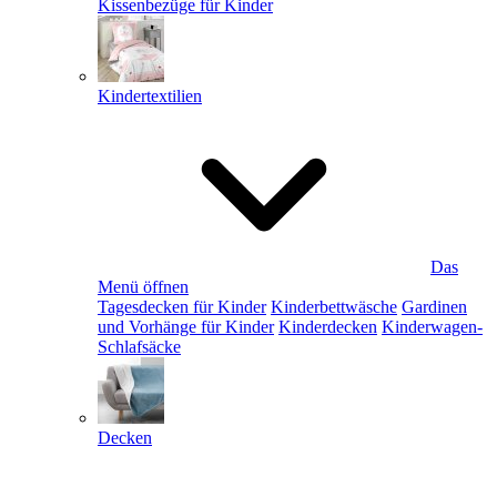
Kissenbezüge für Kinder
Kindertextilien
Das
Menü öffnen
Tagesdecken für Kinder
Kinderbettwäsche
Gardinen
und Vorhänge für Kinder
Kinderdecken
Kinderwagen-
Schlafsäcke
Decken