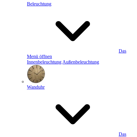
Beleuchtung
Das
Menü öffnen
Innenbeleuchtung
Außenbeleuchtung
Wanduhr
Das