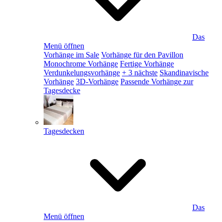
Das
Menü öffnen
Vorhänge im Sale
Vorhänge für den Pavillon
Monochrome Vorhänge
Fertige Vorhänge
Verdunkelungsvorhänge
+ 3 nächste
Skandinavische
Vorhänge
3D-Vorhänge
Passende Vorhänge zur
Tagesdecke
Tagesdecken
Das
Menü öffnen