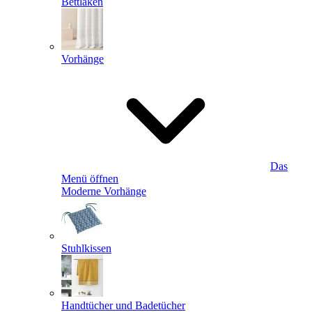
Bettlaken
Vorhänge
Das
Menü öffnen
Moderne Vorhänge
Stuhlkissen
Handtücher und Badetücher