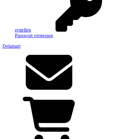
erstellen
Passwort vergessen
Delamart