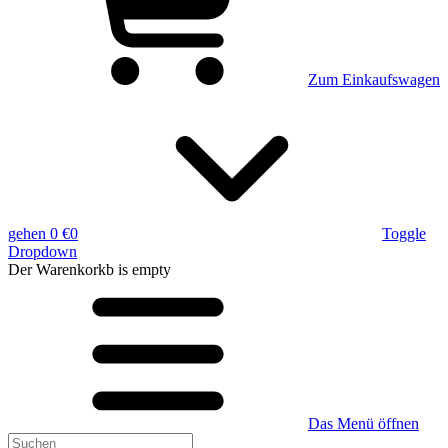
Zum Einkaufswagen
gehen
0 €
0
Toggle
Dropdown
Der Warenkorkb
is empty
Das Menü öffnen