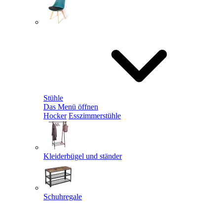
Stühle
Das Menü öffnen
Hocker
Esszimmerstühle
Kleiderbügel und ständer
Schuhregale