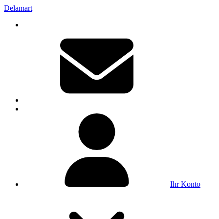
Delamart
Ihr Konto