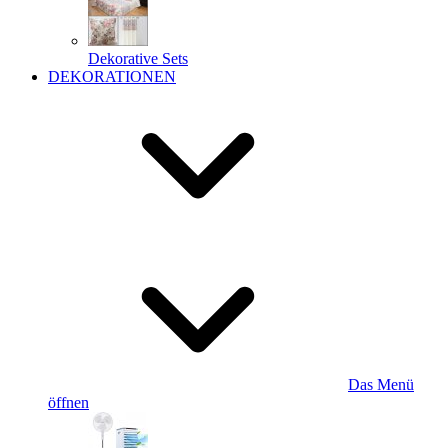
Dekorative Sets
DEKORATIONEN
Das Menü
öffnen