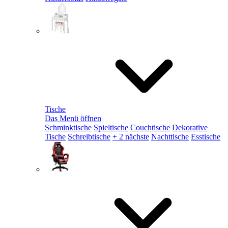
Tische
Das Menü öffnen
Schminktische
Spieltische
Couchtische
Dekorative
Tische
Schreibtische
+ 2 nächste
Nachttische
Esstische