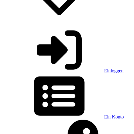
Einloggen
Ein Konto