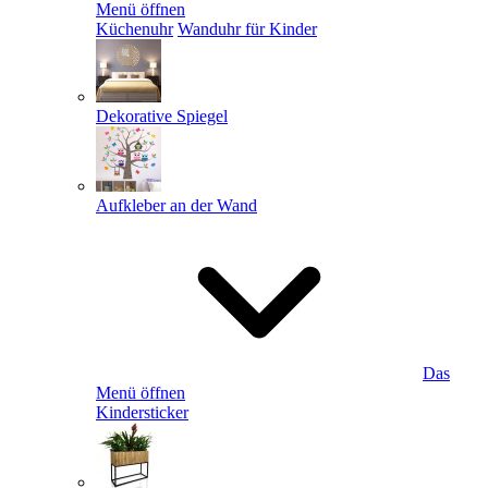
Menü öffnen
Küchenuhr
Wanduhr für Kinder
Dekorative Spiegel
Aufkleber an der Wand
Das
Menü öffnen
Kindersticker