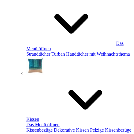
Das
Menü öffnen
Strandtücher
Turban
Handtücher mit Weihnachtsthema
Kissen
Das Menü öffnen
Kissenbezüge
Dekorative Kissen
Pelzige Kissenbezüge